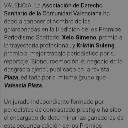
VALÈNCIA. La
Asociación de Derecho
Sanitario de la Comunidad Valenciana
ha
dado a conocer el nombre de las
galardonadas en la II edición de los Premios
Periodismo Sanitario:
Xelo Gimeno
, premio a
la trayectoria profesional, y
Kristin Suleng
,
premio al mejor trabajo periodístico por su
reportaje "Bioneuroemoción, el negocio de la
desgracia ajena"
,
publicado en la revista
Plaza
, editada por el mismo grupo que
Valencia Plaza
.
Un jurado independiente formado por
periodistas de contrastado prestigio ha sido
el encargado de determinar las ganadoras de
esta segunda edición de los Premios