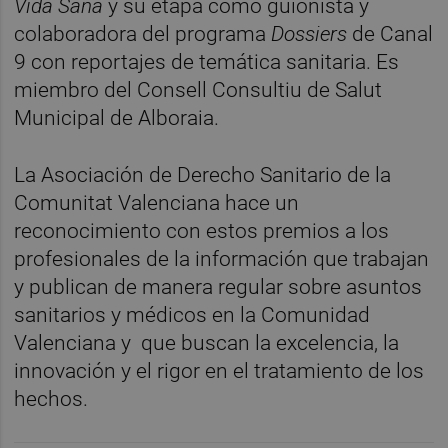
Vida Sana
y su etapa como guionista y
colaboradora del programa
Dossiers
de Canal
9 con reportajes de temática sanitaria. Es
miembro del Consell Consultiu de Salut
Municipal de Alboraia.
La Asociación de Derecho Sanitario de la
Comunitat Valenciana hace un
reconocimiento con estos premios a los
profesionales de la información que trabajan
y publican de manera regular sobre asuntos
sanitarios y médicos en la Comunidad
Valenciana y que buscan la excelencia, la
innovación y el rigor en el tratamiento de los
hechos.