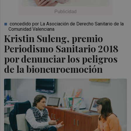
concedido por La Asociación de Derecho Sanitario de la
Comunidad Valenciana
Kristin Suleng, premio
Periodismo Sanitario 2018
por denunciar los peligros
de la bioneuroemoción