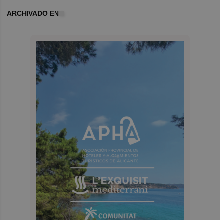
ARCHIVADO EN