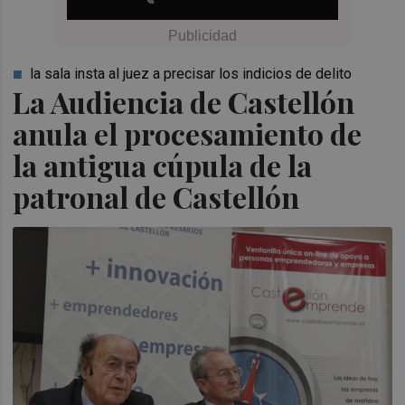
la sala insta al juez a precisar los indicios de delito
La Audiencia de Castellón
anula el procesamiento de
la antigua cúpula de la
patronal de Castellón