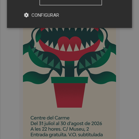
CONFIGURAR