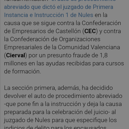
abreviado que dictó el juzgado de Primera
Instancia e Instrucción 1 de Nules
en la
causa que se sigue contra la Confederación
de Empresarios de Castellón (
CEC
) y contra
la Confederación de Organizaciones
Empresariales de la Comunidad Valenciana
(
Cierval
) por un presunto fraude de 1,8
millones en las ayudas recibidas para cursos
de formación.
La sección primera, además, ha decidido
devolver el auto de procedimiento abreviado
-que pone fin a la instrucción y deja la causa
preparada para la celebración del juicio- al
juzgado de Nules para que especifique los
indicios de delito para los encausados,