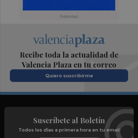
Recibe toda la actualidad de
Valencia Plaza en tu correo
Quiero suscribirme
Suscríbete al Boletín
Todos los días a primera hora en tu email