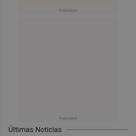
Últimas Noticias