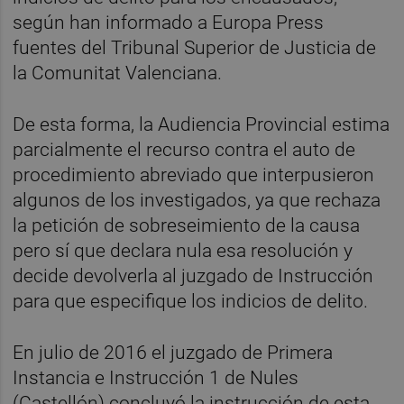
según han informado a Europa Press
fuentes del Tribunal Superior de Justicia de
la Comunitat Valenciana.
De esta forma, la Audiencia Provincial estima
parcialmente el recurso contra el auto de
procedimiento abreviado que interpusieron
algunos de los investigados, ya que rechaza
la petición de sobreseimiento de la causa
pero sí que declara nula esa resolución y
decide devolverla al juzgado de Instrucción
para que especifique los indicios de delito.
En julio de 2016 el juzgado de Primera
Instancia e Instrucción 1 de Nules
(Castellón) concluyó la instrucción de esta