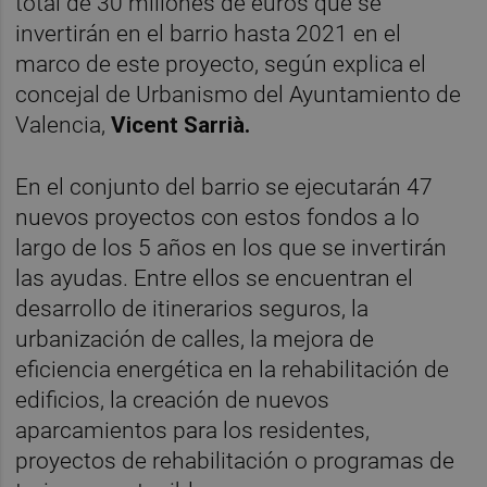
total de 30 millones de euros que se
invertirán en el barrio hasta 2021 en el
marco de este proyecto, según explica el
concejal de Urbanismo del Ayuntamiento de
Valencia,
Vicent Sarrià.
En el conjunto del barrio se ejecutarán 47
nuevos proyectos con estos fondos a lo
largo de los 5 años en los que se invertirán
las ayudas. Entre ellos se encuentran el
desarrollo de itinerarios seguros, la
urbanización de calles, la mejora de
eficiencia energética en la rehabilitación de
edificios, la creación de nuevos
aparcamientos para los residentes,
proyectos de rehabilitación o programas de