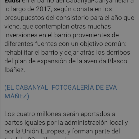
Edusi
en el barrio del Cabanyal-Canyamelar a
lo largo de 2017, según consta en los
presupuestos del consistorio para el año que
viene, que contemplan otras muchas
inversiones en el barrio provenientes de
diferentes fuentes con un objetivo común:
rehabilitar el barrio y dejar atrás los derribos
del plan de expansión de la avenida Blasco
Ibáñez.
(EL CABANYAL. FOTOGALERÍA DE EVA
MÁÑEZ)
Los cuatro millones serán aportados a
partes iguales por la administración local y
por la Unión Europea, y forman parte del