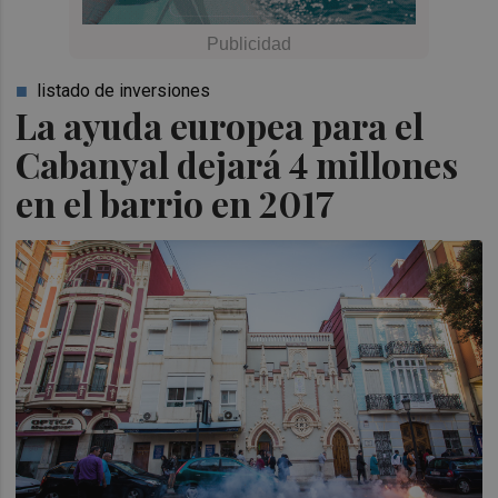
listado de inversiones
La ayuda europea para el
Cabanyal dejará 4 millones
en el barrio en 2017