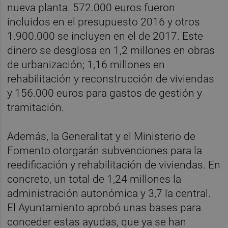
nueva planta. 572.000 euros fueron
incluidos en el presupuesto 2016 y otros
1.900.000 se incluyen en el de 2017. Este
dinero se desglosa en 1,2 millones en obras
de urbanización; 1,16 millones en
rehabilitación y reconstrucción de viviendas
y 156.000 euros para gastos de gestión y
tramitación.
Además, la Generalitat y el Ministerio de
Fomento otorgarán subvenciones para la
reedificación y rehabilitación de viviendas. En
concreto, un total de 1,24 millones la
administración autonómica y 3,7 la central.
El Ayuntamiento aprobó unas bases para
conceder estas ayudas, que ya se han