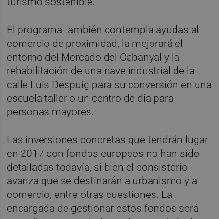
turismo sostenible.
El programa también contempla ayudas al
comercio de proximidad, la mejorará el
entorno del Mercado del Cabanyal y la
rehabilitación de una nave industrial de la
calle Luis Despuig para su conversión en una
escuela taller o un centro de día para
personas mayores.
Las inversiones concretas que tendrán lugar
en 2017 con fondos europeos no han sido
detalladas todavía, si bien el consistorio
avanza que se destinarán a urbanismo y a
comercio, entre otras cuestiones. La
encargada de gestionar estos fondos será