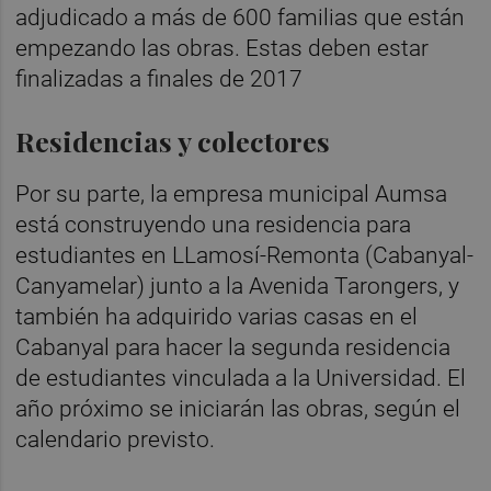
adjudicado a más de 600 familias que están
empezando las obras. Estas deben estar
finalizadas a finales de 2017
Residencias y colectores
Por su parte, la empresa municipal Aumsa
está construyendo una residencia para
estudiantes en LLamosí-Remonta (Cabanyal-
Canyamelar) junto a la Avenida Tarongers, y
también ha adquirido varias casas en el
Cabanyal para hacer la segunda residencia
de estudiantes vinculada a la Universidad. El
año próximo se iniciarán las obras, según el
calendario previsto.