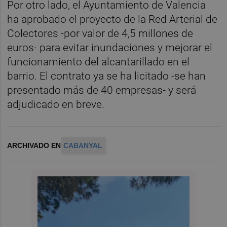
Por otro lado, el Ayuntamiento de Valencia
ha aprobado el proyecto de la Red Arterial de
Colectores -por valor de 4,5 millones de
euros- para evitar inundaciones y mejorar el
funcionamiento del alcantarillado en el
barrio. El contrato ya se ha licitado -se han
presentado más de 40 empresas- y será
adjudicado en breve.
ARCHIVADO EN
CABANYAL