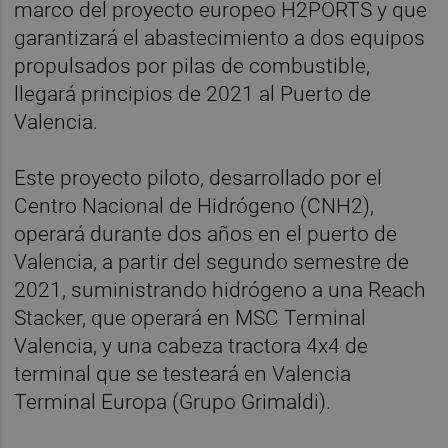
marco del proyecto europeo H2PORTS y que
garantizará el abastecimiento a dos equipos
propulsados por pilas de combustible,
llegará principios de 2021 al Puerto de
Valencia.
Este proyecto piloto, desarrollado por el
Centro Nacional de Hidrógeno (CNH2),
operará durante dos años en el puerto de
Valencia, a partir del segundo semestre de
2021, suministrando hidrógeno a una Reach
Stacker, que operará en MSC Terminal
Valencia, y una cabeza tractora 4x4 de
terminal que se testeará en Valencia
Terminal Europa (Grupo Grimaldi).