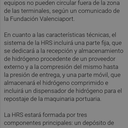
equipos no pueden circular fuera de la zona
de las terminales, según un comunicado de
la Fundación Valenciaport.
En cuanto a las características técnicas, el
sistema de la HRS incluirá una parte fija, que
se dedicará a la recepción y almacenamiento
de hidrógeno procedente de un proveedor
externo y a la compresión del mismo hasta
la presión de entrega, y una parte móvil, que
almacenará el hidrógeno comprimido e
incluirá un dispensador de hidrógeno para el
repostaje de la maquinaria portuaria.
La HRS estará formada por tres
componentes principales: un depósito de