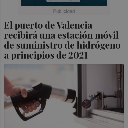
El puerto de Valencia
recibirá una estación móvil
de suministro de hidrógeno
a principios de 2021