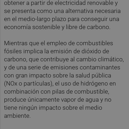
obtener a partir de electricidad renovable y
se presenta como una alternativa necesaria
en el medio-largo plazo para conseguir una
economía sostenible y libre de carbono.
Mientras que el empleo de combustibles
fósiles implica la emisión de dióxido de
carbono, que contribuye al cambio climático,
y de una serie de emisiones contaminantes
con gran impacto sobre la salud pública
(NOx o partículas), el uso de hidrógeno en
combinación con pilas de combustible,
produce únicamente vapor de agua y no
tiene ningún impacto sobre el medio
ambiente.