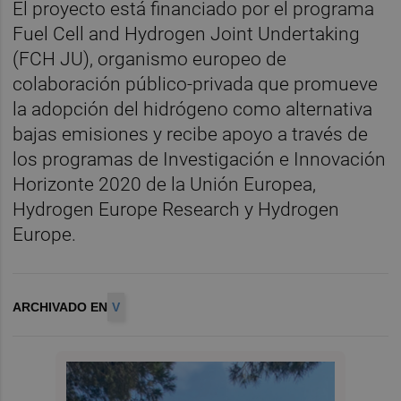
El proyecto está financiado por el programa
Fuel Cell and Hydrogen Joint Undertaking
(FCH JU), organismo europeo de
colaboración público-privada que promueve
la adopción del hidrógeno como alternativa
bajas emisiones y recibe apoyo a través de
los programas de Investigación e Innovación
Horizonte 2020 de la Unión Europea,
Hydrogen Europe Research y Hydrogen
Europe.
ARCHIVADO EN
V