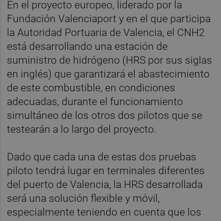
En el proyecto europeo, liderado por la
Fundación Valenciaport y en el que participa
la Autoridad Portuaria de Valencia, el CNH2
está desarrollando una estación de
suministro de hidrógeno (HRS por sus siglas
en inglés) que garantizará el abastecimiento
de este combustible, en condiciones
adecuadas, durante el funcionamiento
simultáneo de los otros dos pilotos que se
testearán a lo largo del proyecto.
Dado que cada una de estas dos pruebas
piloto tendrá lugar en terminales diferentes
del puerto de Valencia, la HRS desarrollada
será una solución flexible y móvil,
especialmente teniendo en cuenta que los