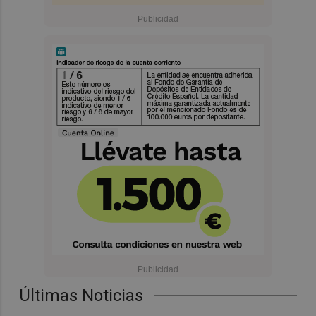
Últimas Noticias