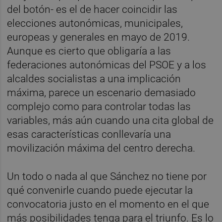
del botón- es el de hacer coincidir las
elecciones autonómicas, municipales,
europeas y generales en mayo de 2019.
Aunque es cierto que obligaría a las
federaciones autonómicas del PSOE y a los
alcaldes socialistas a una implicación
máxima, parece un escenario demasiado
complejo como para controlar todas las
variables, más aún cuando una cita global de
esas características conllevaría una
movilización máxima del centro derecha.
Un todo o nada al que Sánchez no tiene por
qué convenirle cuando puede ejecutar la
convocatoria justo en el momento en el que
más posibilidades tenga para el triunfo. Es lo