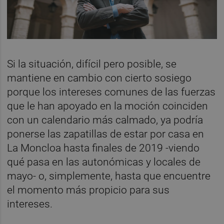
Si la situación, difícil pero posible, se
mantiene en cambio con cierto sosiego
porque los intereses comunes de las fuerzas
que le han apoyado en la moción coinciden
con un calendario más calmado, ya podría
ponerse las zapatillas de estar por casa en
La Moncloa hasta finales de 2019 -viendo
qué pasa en las autonómicas y locales de
mayo- o, simplemente, hasta que encuentre
el momento más propicio para sus
intereses.