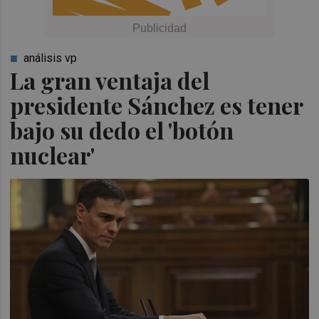
análisis vp
La gran ventaja del
presidente Sánchez es tener
bajo su dedo el 'botón
nuclear'