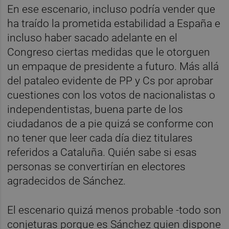
En ese escenario, incluso podría vender que
ha traído la prometida estabilidad a España e
incluso haber sacado adelante en el
Congreso ciertas medidas que le otorguen
un empaque de presidente a futuro. Más allá
del pataleo evidente de PP y Cs por aprobar
cuestiones con los votos de nacionalistas o
independentistas, buena parte de los
ciudadanos de a pie quizá se conforme con
no tener que leer cada día diez titulares
referidos a Cataluña. Quién sabe si esas
personas se convertirían en electores
agradecidos de Sánchez.
El escenario quizá menos probable -todo son
conjeturas porque es Sánchez quien dispone