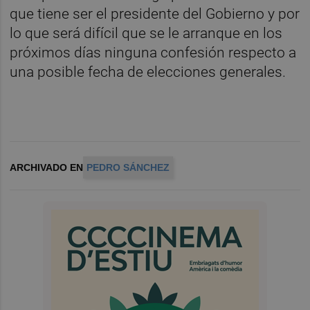
que tiene ser el presidente del Gobierno y por
lo que será difícil que se le arranque en los
próximos días ninguna confesión respecto a
una posible fecha de elecciones generales.
ARCHIVADO EN
PEDRO SÁNCHEZ