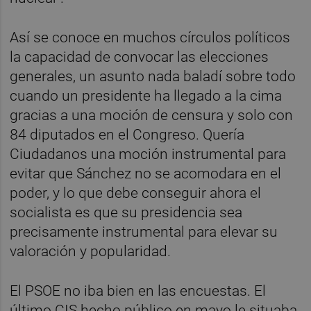
Así se conoce en muchos círculos políticos
la capacidad de convocar las elecciones
generales, un asunto nada baladí sobre todo
cuando un presidente ha llegado a la cima
gracias a una moción de censura y solo con
84 diputados en el Congreso. Quería
Ciudadanos una moción instrumental para
evitar que Sánchez no se acomodara en el
poder, y lo que debe conseguir ahora el
socialista es que su presidencia sea
precisamente instrumental para elevar su
valoración y popularidad.
El PSOE no iba bien en las encuestas. El
último CIS hecho público en mayo le situaba