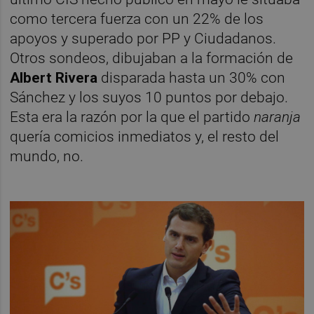
como tercera fuerza con un 22% de los
apoyos y superado por PP y Ciudadanos.
Otros sondeos, dibujaban a la formación de
Albert Rivera
disparada hasta un 30% con
Sánchez y los suyos 10 puntos por debajo.
Esta era la razón por la que el partido
naranja
quería comicios inmediatos y, el resto del
mundo, no.