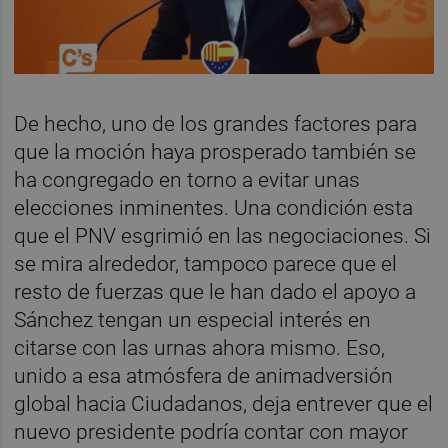
De hecho, uno de los grandes factores para
que la moción haya prosperado también se
ha congregado en torno a evitar unas
elecciones inminentes. Una condición esta
que el PNV esgrimió en las negociaciones. Si
se mira alrededor, tampoco parece que el
resto de fuerzas que le han dado el apoyo a
Sánchez tengan un especial interés en
citarse con las urnas ahora mismo. Eso,
unido a esa atmósfera de animadversión
global hacia Ciudadanos, deja entrever que el
nuevo presidente podría contar con mayor