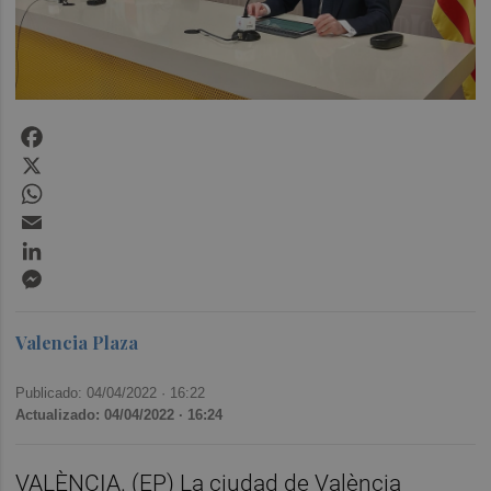
Facebook
X
WhatsApp
Email
LinkedIn
Messenger
Valencia Plaza
Publicado: 04/04/2022 ·
16:22
Actualizado: 04/04/2022 · 16:24
VALÈNCIA. (EP) La ciudad de València