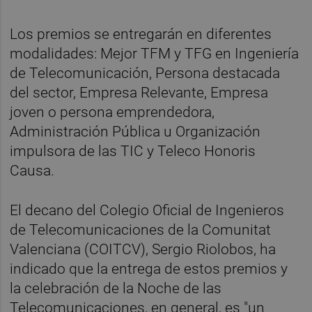
Los premios se entregarán en diferentes
modalidades: Mejor TFM y TFG en Ingeniería
de Telecomunicación, Persona destacada
del sector, Empresa Relevante, Empresa
joven o persona emprendedora,
Administración Pública u Organización
impulsora de las TIC y Teleco Honoris
Causa.
El decano del Colegio Oficial de Ingenieros
de Telecomunicaciones de la Comunitat
Valenciana (COITCV), Sergio Riolobos, ha
indicado que la entrega de estos premios y
la celebración de la Noche de las
Telecomunicaciones, en general, es "un