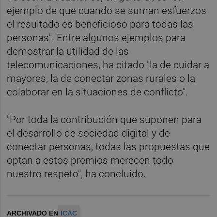
ejemplo de que cuando se suman esfuerzos
el resultado es beneficioso para todas las
personas". Entre algunos ejemplos para
demostrar la utilidad de las
telecomunicaciones, ha citado "la de cuidar a
mayores, la de conectar zonas rurales o la
colaborar en la situaciones de conflicto".
"Por toda la contribución que suponen para
el desarrollo de sociedad digital y de
conectar personas, todas las propuestas que
optan a estos premios merecen todo
nuestro respeto", ha concluido.
ARCHIVADO EN
ICAC