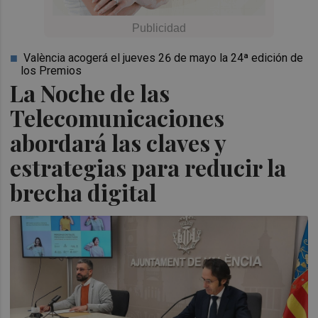
València acogerá el jueves 26 de mayo la 24ª edición de
los Premios
La Noche de las
Telecomunicaciones
abordará las claves y
estrategias para reducir la
brecha digital