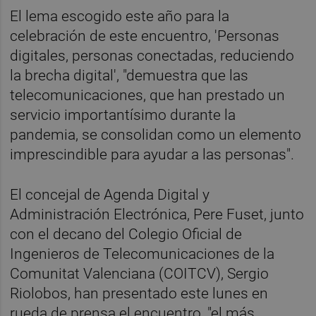
El lema escogido este año para la
celebración de este encuentro, 'Personas
digitales, personas conectadas, reduciendo
la brecha digital', "demuestra que las
telecomunicaciones, que han prestado un
servicio importantísimo durante la
pandemia, se consolidan como un elemento
imprescindible para ayudar a las personas".
El concejal de Agenda Digital y
Administración Electrónica, Pere Fuset, junto
con el decano del Colegio Oficial de
Ingenieros de Telecomunicaciones de la
Comunitat Valenciana (COITCV), Sergio
Riolobos, han presentado este lunes en
rueda de prensa el encuentro, "el más