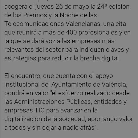
acogerá el jueves 26 de mayo la 24ª edición
de los Premios y la Noche de las
Telecomunicaciones Valencianas, una cita
que reunirá a más de 400 profesionales y en
la que se dará voz a las empresas más
relevantes del sector para indiquen claves y
estrategias para reducir la brecha digital.
El encuentro, que cuenta con el apoyo
institucional del Ayuntamiento de València,
pondrá en valor "el esfuerzo realizado desde
las Administraciones Públicas, entidades y
empresas TIC para avanzar en la
digitalización de la sociedad, aportando valor
a todos y sin dejar a nadie atrás".