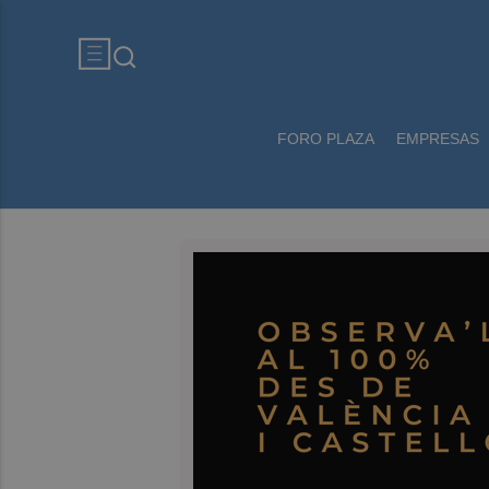
FORO PLAZA
EMPRESAS