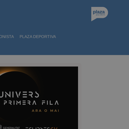
ONISTA
PLAZA DEPORTIVA