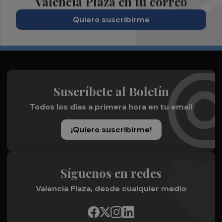
Valencia Plaza en tu correo
Quiero suscribirme
Suscríbete al Boletín
Todos los días a primera hora en tu email
¡Quiero suscribirme!
Síguenos en redes
Valencia Plaza, desde cualquier medio