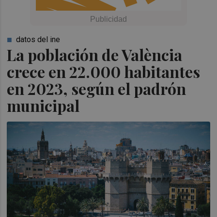
datos del ine
La población de València
crece en 22.000 habitantes
en 2023, según el padrón
municipal