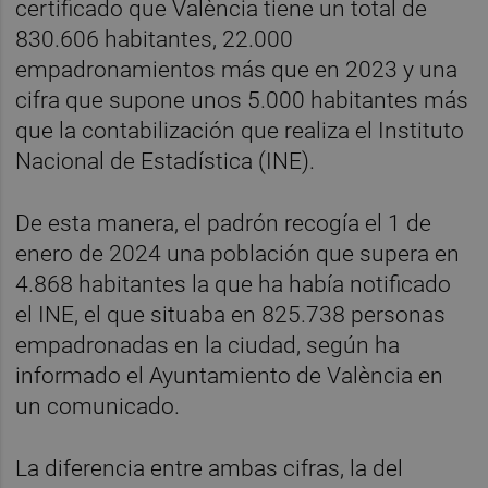
certificado que València tiene un total de
830.606 habitantes, 22.000
empadronamientos más que en 2023 y una
cifra que supone unos 5.000 habitantes más
que la contabilización que realiza el Instituto
Nacional de Estadística (INE).
De esta manera, el padrón recogía el 1 de
enero de 2024 una población que supera en
4.868 habitantes la que ha había notificado
el INE, el que situaba en 825.738 personas
empadronadas en la ciudad, según ha
informado el Ayuntamiento de València en
un comunicado.
La diferencia entre ambas cifras, la del