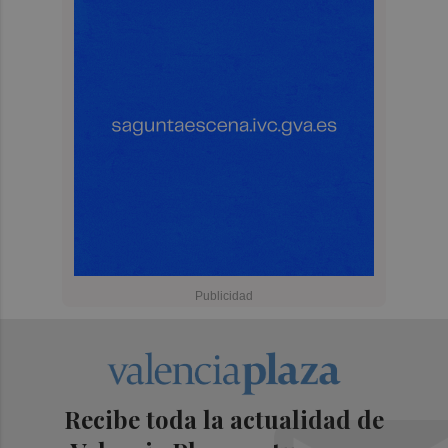
Recibe toda la actualidad de