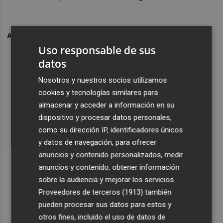
ARCHIVADO EN
AMPER
Uso responsable de sus
datos
Nosotros y nuestros socios utilizamos
cookies y tecnologías similares para
almacenar y acceder a información en su
dispositivo y procesar datos personales,
como su dirección IP, identificadores únicos
y datos de navegación, para ofrecer
anuncios y contenido personalizados, medir
anuncios y contenido, obtener información
sobre la audiencia y mejorar los servicios.
Proveedores de terceros (1913)
también
pueden procesar sus datos para estos y
otros fines, incluido el uso de datos de