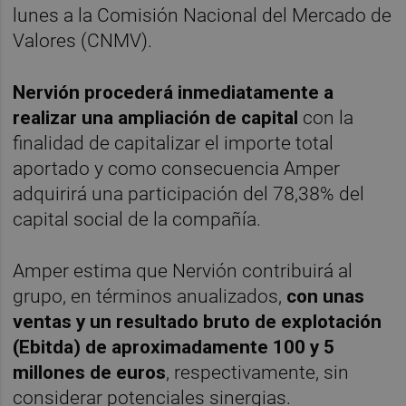
lunes a la Comisión Nacional del Mercado de
Valores (CNMV).
Nervión procederá inmediatamente a
realizar una ampliación de capital
con la
finalidad de capitalizar el importe total
aportado y como consecuencia Amper
adquirirá una participación del 78,38% del
capital social de la compañía.
Amper estima que Nervión contribuirá al
grupo, en términos anualizados,
con unas
ventas y un resultado bruto de explotación
(Ebitda) de aproximadamente 100 y 5
millones de euros
, respectivamente, sin
considerar potenciales sinergias.