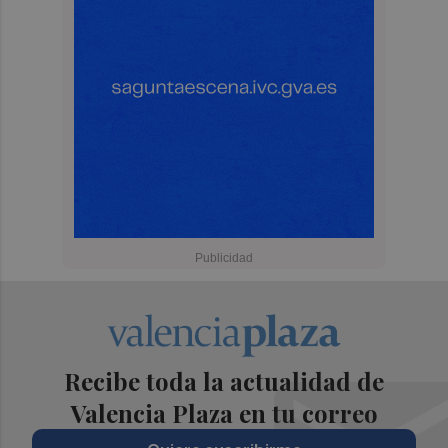
Recibe toda la actualidad de
Valencia Plaza en tu correo