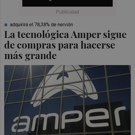
adquirirá el 78,38% de nervión
La tecnológica Amper sigue
de compras para hacerse
más grande