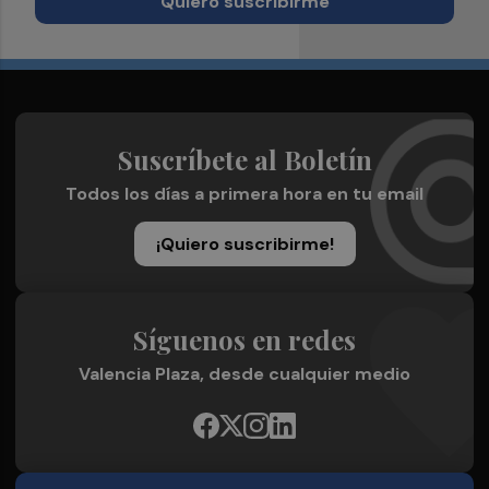
Quiero suscribirme
Suscríbete al Boletín
Todos los días a primera hora en tu email
¡Quiero suscribirme!
Síguenos en redes
Valencia Plaza, desde cualquier medio