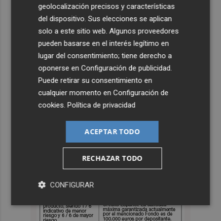
geolocalización precisos y características
del dispositivo. Sus elecciones se aplican
solo a este sitio web. Algunos proveedores
pueden basarse en el interés legítimo en
lugar del consentimiento; tiene derecho a
oponerse en
Configuración de publicidad
.
Puede retirar su consentimiento en
cualquier momento en
Configuración de
cookies
.
Política de privacidad
ACEPTAR TODO
RECHAZAR TODO
CONFIGURAR