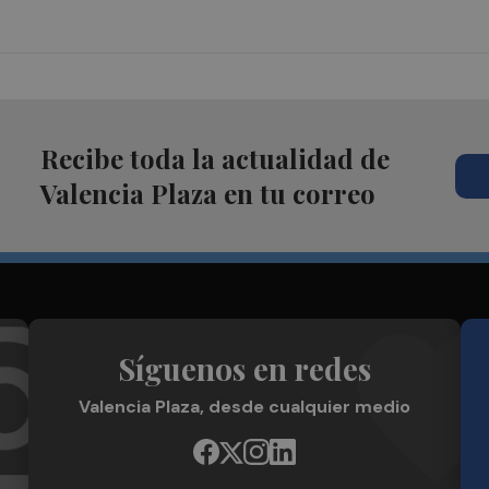
Recibe toda la actualidad de
Valencia Plaza en tu correo
Síguenos en redes
Valencia Plaza, desde cualquier medio