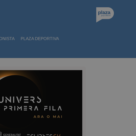
ONISTA
PLAZA DEPORTIVA