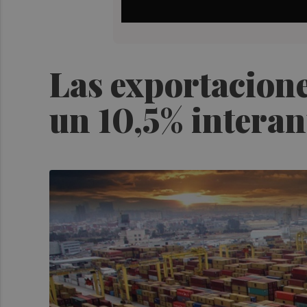
Las exportacione
un 10,5% interan