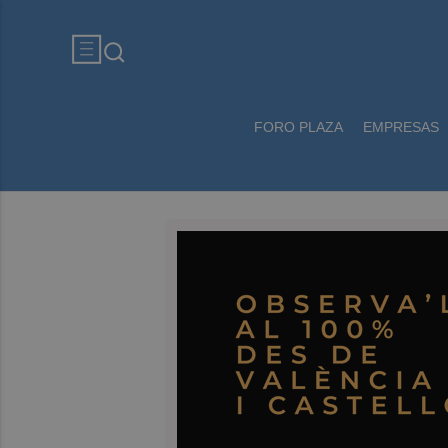
FORO PLAZA
EMPRESAS