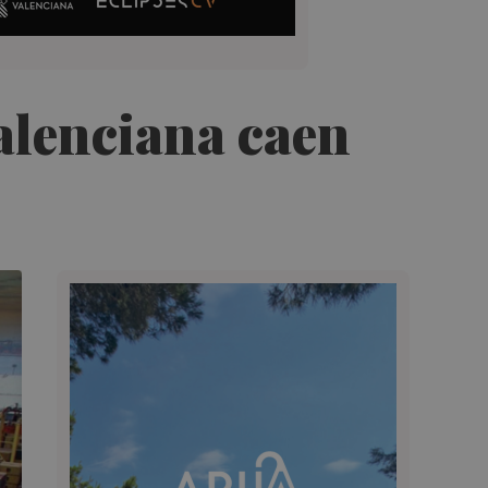
alenciana caen