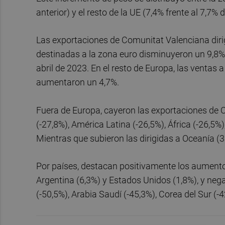
anterior) y el resto de la UE (7,4% frente al 7,7% 
Las exportaciones de Comunitat Valenciana dirig
destinadas a la zona euro disminuyeron un 9,8% y
abril de 2023. En el resto de Europa, las ventas
aumentaron un 4,7%.
Fuera de Europa, cayeron las exportaciones de 
(-27,8%), América Latina (-26,5%), África (-26,5%
Mientras que subieron las dirigidas a Oceanía (3
Por países, destacan positivamente los aumento
Argentina (6,3%) y Estados Unidos (1,8%), y neg
(-50,5%), Arabia Saudí (-45,3%), Corea del Sur (-