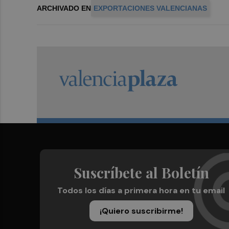
ARCHIVADO EN
EXPORTACIONES VALENCIANAS
Suscríbete al Boletín
Todos los días a primera hora en tu email
¡Quiero suscribirme!