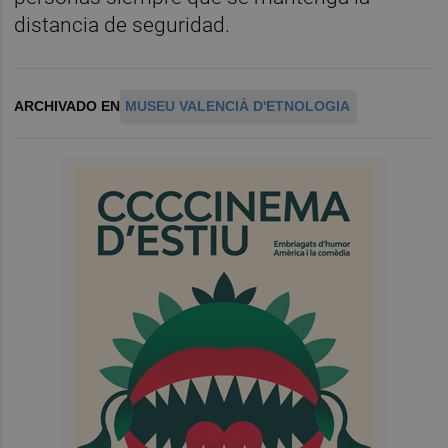
distancia de seguridad.
ARCHIVADO EN
MUSEU VALENCIÀ D'ETNOLOGIA