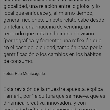
glocalidad, una relación entre lo global y lo
local que enriquece y, al mismo tiempo,
genera fricciones. En este relato cabe desde
un telar a una máquina de vending, un
recorrido que trata de huir de una visión
“pornográfica” y fomentar una reflexión que,
en el caso de la ciudad, también pasa por la
gentrificación o los cambios en los hábitos
de consumo.
Fotos: Pau Monteagudo.
Esta revisión de la muestra apuesta, explica
Tamarit, por "la cultura que se mueve, que es
dinámica, creativa, innovadora y con
capacidad crítica de la sociedad y que se