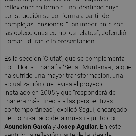
reflexionar en torno a una identidad cuya
construcción se conforma a partir de
complejas tensiones. “Tan importante son
las colecciones como los relatos”, defendió
Tamarit durante la presentación.
Es la sección ‘Ciutat’, que se complementa
con ‘Horta i marjal’ y ‘Secà i Muntanya’, la que
ha sufrido una mayor transformación, una
actualización que revisa el proyecto
instalado en 2005 y que “responderá de
manera más directa a las perspectivas
contemporáneas”, explicó Seguí, encargado
del comisariado de la muestra junto con
Asunción García
y
Josep Aguilar
. En este
sentido, la reflexión parte de la idea de