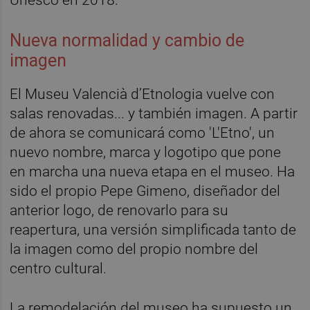
Unesco en 2018.
Nueva normalidad y cambio de
imagen
El Museu Valencià d’Etnologia vuelve con
salas renovadas... y también imagen. A partir
de ahora se comunicará como 'L'Etno', un
nuevo nombre, marca y logotipo que pone
en marcha una nueva etapa en el museo. Ha
sido el propio Pepe Gimeno, diseñador del
anterior logo, de renovarlo para su
reapertura, una versión simplificada tanto de
la imagen como del propio nombre del
centro cultural.
La remodelación del museo ha supuesto un