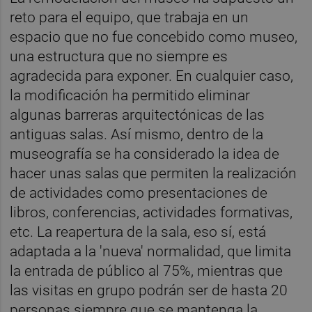
reto para el equipo, que trabaja en un
espacio que no fue concebido como museo,
una estructura que no siempre es
agradecida para exponer. En cualquier caso,
la modificación ha permitido eliminar
algunas barreras arquitectónicas de las
antiguas salas. Así mismo, dentro de la
museografía se ha considerado la idea de
hacer unas salas que permiten la realización
de actividades como presentaciones de
libros, conferencias, actividades formativas,
etc. La reapertura de la sala, eso sí, está
adaptada a la 'nueva' normalidad, que limita
la entrada de público al 75%, mientras que
las visitas en grupo podrán ser de hasta 20
personas siempre que se mantenga la