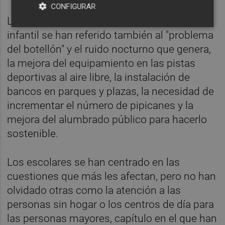
CONFIGURAR
Las cuestiones planteadas en este Pleno
infantil se han referido también al "problema
del botellón" y el ruido nocturno que genera,
la mejora del equipamiento en las pistas
deportivas al aire libre, la instalación de
bancos en parques y plazas, la necesidad de
incrementar el número de pipicanes y la
mejora del alumbrado público para hacerlo
sostenible.
Los escolares se han centrado en las
cuestiones que más les afectan, pero no han
olvidado otras como la atención a las
personas sin hogar o los centros de día para
las personas mayores, capítulo en el que han