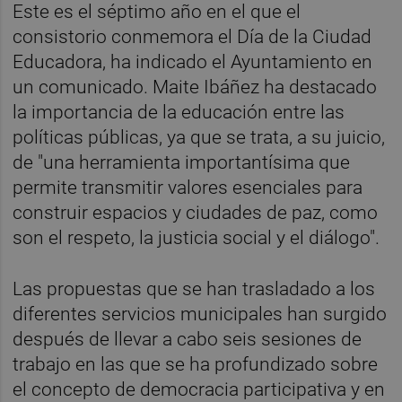
Este es el séptimo año en el que el
consistorio conmemora el Día de la Ciudad
Educadora, ha indicado el Ayuntamiento en
un comunicado. Maite Ibáñez ha destacado
la importancia de la educación entre las
políticas públicas, ya que se trata, a su juicio,
de "una herramienta importantísima que
permite transmitir valores esenciales para
construir espacios y ciudades de paz, como
son el respeto, la justicia social y el diálogo".
Las propuestas que se han trasladado a los
diferentes servicios municipales han surgido
después de llevar a cabo seis sesiones de
trabajo en las que se ha profundizado sobre
el concepto de democracia participativa y en