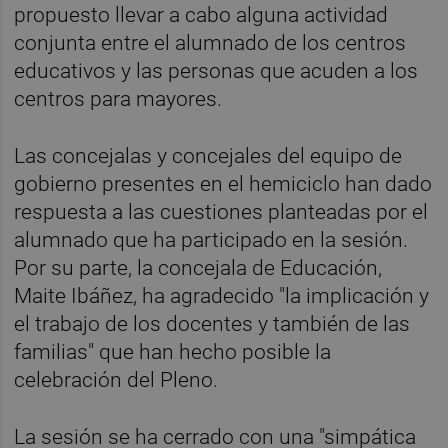
propuesto llevar a cabo alguna actividad
conjunta entre el alumnado de los centros
educativos y las personas que acuden a los
centros para mayores.
Las concejalas y concejales del equipo de
gobierno presentes en el hemiciclo han dado
respuesta a las cuestiones planteadas por el
alumnado que ha participado en la sesión.
Por su parte, la concejala de Educación,
Maite Ibáñez, ha agradecido "la implicación y
el trabajo de los docentes y también de las
familias" que han hecho posible la
celebración del Pleno.
La sesión se ha cerrado con una "simpática