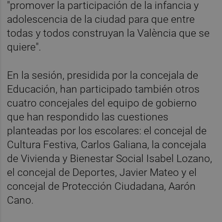
"promover la participación de la infancia y
adolescencia de la ciudad para que entre
todas y todos construyan la València que se
quiere".
En la sesión, presidida por la concejala de
Educación, han participado también otros
cuatro concejales del equipo de gobierno
que han respondido las cuestiones
planteadas por los escolares: el concejal de
Cultura Festiva, Carlos Galiana, la concejala
de Vivienda y Bienestar Social Isabel Lozano,
el concejal de Deportes, Javier Mateo y el
concejal de Protección Ciudadana, Aarón
Cano.