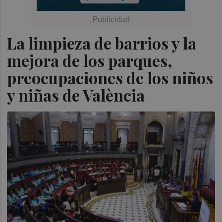
La limpieza de barrios y la
mejora de los parques,
preocupaciones de los niños
y niñas de València