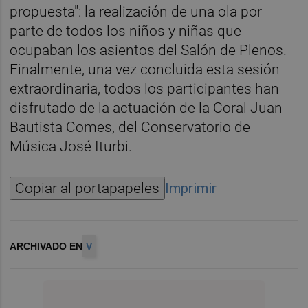
propuesta": la realización de una ola por
parte de todos los niños y niñas que
ocupaban los asientos del Salón de Plenos.
Finalmente, una vez concluida esta sesión
extraordinaria, todos los participantes han
disfrutado de la actuación de la Coral Juan
Bautista Comes, del Conservatorio de
Música José Iturbi.
Copiar al portapapeles
Imprimir
ARCHIVADO EN
V