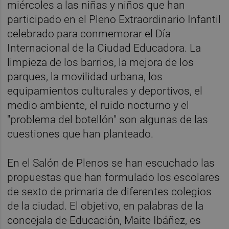
miércoles a las niñas y niños que han
participado en el Pleno Extraordinario Infantil
celebrado para conmemorar el Día
Internacional de la Ciudad Educadora. La
limpieza de los barrios, la mejora de los
parques, la movilidad urbana, los
equipamientos culturales y deportivos, el
medio ambiente, el ruido nocturno y el
"problema del botellón" son algunas de las
cuestiones que han planteado.
En el Salón de Plenos se han escuchado las
propuestas que han formulado los escolares
de sexto de primaria de diferentes colegios
de la ciudad. El objetivo, en palabras de la
concejala de Educación, Maite Ibáñez, es