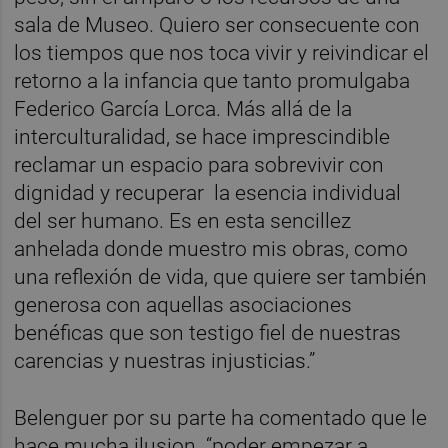
sala de Museo. Quiero ser consecuente con
los tiempos que nos toca vivir y reivindicar el
retorno a la infancia que tanto promulgaba
Federico García Lorca. Más allá de la
interculturalidad, se hace imprescindible
reclamar un espacio para sobrevivir con
dignidad y recuperar la esencia individual
del ser humano. Es en esta sencillez
anhelada donde muestro mis obras, como
una reflexión de vida, que quiere ser también
generosa con aquellas asociaciones
benéficas que son testigo fiel de nuestras
carencias y nuestras injusticias.”
Belenguer por su parte ha comentado que le
hace mucha ilusion “poder empezar a