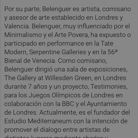
Por su parte, Belenguer es artista, comisario
y asesor de arte establecido en Londres y
Valencia. Belenguer, muy influenciado por el
Minimalismo y el Arte Povera, ha expuesto o
participado en performance en la Tate
Modern, Serpentine Galleries y en la 56ª
Bienal de Venecia. Como comisario,
Belenguer dirigió una sala de exposiciones,
The Gallery at Willesden Green, en Londres
durante 7 años y un proyecto, Testimonies,
para los Juegos Olímpicos de Londres en
colaboración con la BBC y el Ayuntamiento
de Londres. Actualmente, es el fundador del
Estudio Mediterraneum con la intención de
promover el dialogo entre artistas de