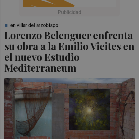
en villar del arzobispo
Lorenzo Belenguer enfrenta
su obra a la Emilio Vieites en
el nuevo Estudio
Mediterraneum