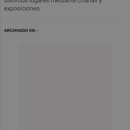
distintos lugares mediante charlas y
exposiciones.
ARCHIVADO EN