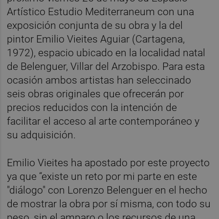
Artístico Estudio Mediterraneum con una
exposición conjunta de su obra y la del
pintor Emilio Vieites Aguiar (Cartagena,
1972), espacio ubicado en la localidad natal
de Belenguer, Villar del Arzobispo. Para esta
ocasión ambos artistas han seleccinado
seis obras originales que ofrecerán por
precios reducidos con la intención de
facilitar el acceso al arte contemporáneo y
su adquisición.
Emilio Vieites ha apostado por este proyecto
ya que “existe un reto por mi parte en este
"diálogo" con Lorenzo Belenguer en el hecho
de mostrar la obra por sí misma, con todo su
peso, sin el amparo o los recursos de una