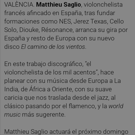
VALÈNCIA.
Matthieu Saglio
, violonchelista
francés afincado en España, tras fundar
formaciones como NES, Jerez Texas, Cello
Solo, Diouke, Résonance, arranca su gira por
España y resto de Europa con su nuevo
disco
El camino de los vientos
.
En este trabajo discográfico, “el
violonchelista de los mil acentos”, hace
planear con su música desde Europa a La
India, de África a Oriente, con su suave
caricia que nos traslada desde el jazz, al
clásico pasando por el flamenco, y la
world
music
más sugerente.
Matthieu Saglio actuará el próximo domingo