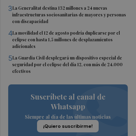
3
La Generalitat destina 132 millones a 24 nuevas
infraestructuras sociosanitarias de mayores y personas
con discapacidad
4
La movilidad el 12 de agosto podría duplicarse por el
eclipse con hasta 1,5 millones de desplazamientos
adicionales
5
La Guardia Civil desplegará un dispositivo especial de
seguridad por el eclipse del día 12, con más de 24.000
efectivos
Suscríbete al canal de
Whatsapp
Siempre al día de las últimas noticias
¡Quiero suscribirme!