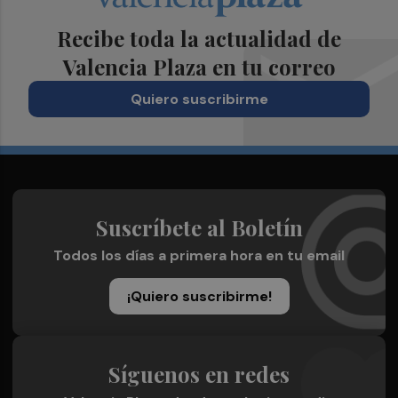
Recibe toda la actualidad de
Valencia Plaza en tu correo
Quiero suscribirme
Suscríbete al Boletín
Todos los días a primera hora en tu email
¡Quiero suscribirme!
Síguenos en redes