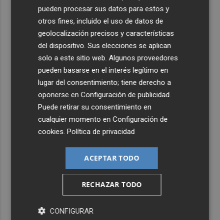
pueden procesar sus datos para estos y
otros fines, incluido el uso de datos de
geolocalización precisos y características
del dispositivo. Sus elecciones se aplican
solo a este sitio web. Algunos proveedores
pueden basarse en el interés legítimo en
lugar del consentimiento; tiene derecho a
oponerse en
Configuración de publicidad
.
Puede retirar su consentimiento en
cualquier momento en
Configuración de
cookies
.
Política de privacidad
ACEPTAR TODO
RECHAZAR TODO
CONFIGURAR