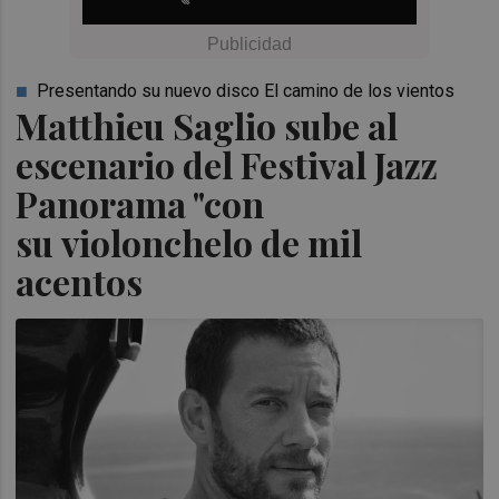
Presentando su nuevo disco El camino de los vientos
Matthieu Saglio sube al
escenario del Festival Jazz
Panorama "con
su violonchelo de mil
acentos