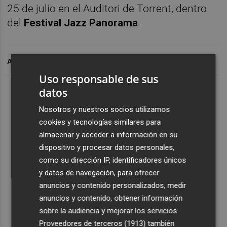
25 de julio en el Auditori de Torrent, dentro
del
Festival Jazz Panorama
.
ARCHIVADO EN
Uso responsable de sus
datos
Nosotros y nuestros socios utilizamos
cookies y tecnologías similares para
almacenar y acceder a información en su
dispositivo y procesar datos personales,
como su dirección IP, identificadores únicos
y datos de navegación, para ofrecer
anuncios y contenido personalizados, medir
anuncios y contenido, obtener información
sobre la audiencia y mejorar los servicios.
Proveedores de terceros (1913)
también