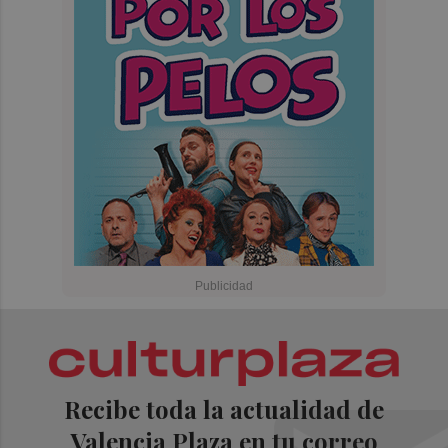
Recibe toda la actualidad de
Valencia Plaza en tu correo