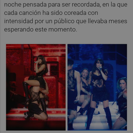
noche pensada para ser recordada, en la que
cada canción ha sido coreada con
intensidad por un público que llevaba meses
esperando este momento.