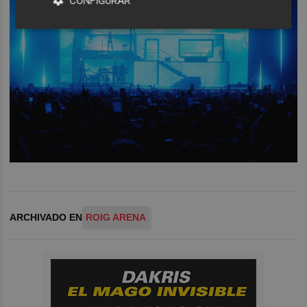
CONFIGURAR
ARCHIVADO EN
ROIG ARENA