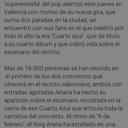
‘superestrella’ del pop aterrizó este jueves en
València con motivo de su nueva gira, que
suma dos paradas en la ciudad, un
encuentro con sus fans en el que celebró por
todo lo alto la era ‘Cuarto azul’, que da título
a su cuarto álbum y que cobró vida sobre el
escenario del recinto.
Más de 16.000 personas se han reunido en
el primero de los dos conciertos que
ofrecerá en el recinto valenciano, ambos con
entradas agotadas.Aitana ha hecho su
aparición sobre el escenario recostada en la
cama de ese Cuarto Azul que articula toda la
narrativa del concierto. Al ritmo de “6 de
febrero”, el Roig Arena ha estallado en una