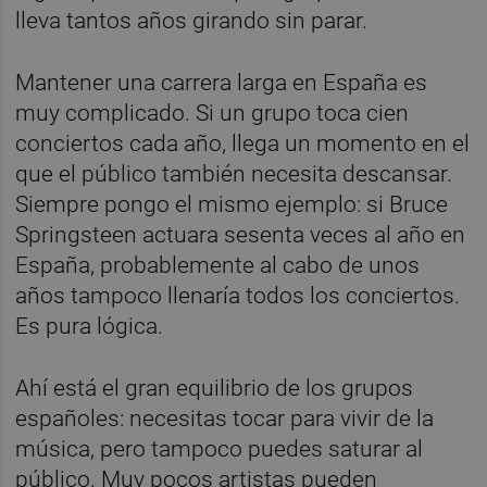
lleva tantos años girando sin parar.
Mantener una carrera larga en España es
muy complicado. Si un grupo toca cien
conciertos cada año, llega un momento en el
que el público también necesita descansar.
Siempre pongo el mismo ejemplo: si Bruce
Springsteen actuara sesenta veces al año en
España, probablemente al cabo de unos
años tampoco llenaría todos los conciertos.
Es pura lógica.
Ahí está el gran equilibrio de los grupos
españoles: necesitas tocar para vivir de la
música, pero tampoco puedes saturar al
público. Muy pocos artistas pueden