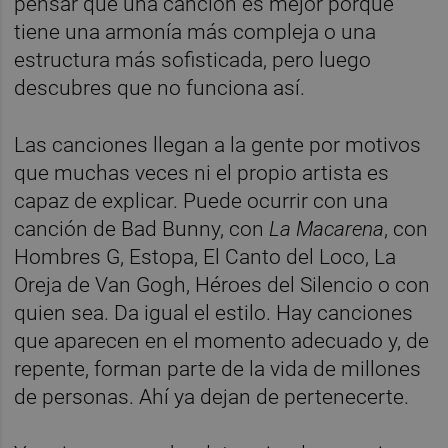
pensar que una canción es mejor porque
tiene una armonía más compleja o una
estructura más sofisticada, pero luego
descubres que no funciona así.
Las canciones llegan a la gente por motivos
que muchas veces ni el propio artista es
capaz de explicar. Puede ocurrir con una
canción de Bad Bunny, con
La Macarena
, con
Hombres G, Estopa, El Canto del Loco, La
Oreja de Van Gogh, Héroes del Silencio o con
quien sea. Da igual el estilo. Hay canciones
que aparecen en el momento adecuado y, de
repente, forman parte de la vida de millones
de personas. Ahí ya dejan de pertenecerte.