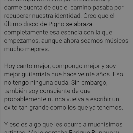
darme cuenta de que el camino pasaba por
recuperar nuestra identidad. Creo que el
último disco de Pignoise abraza
completamente esa esencia con la que
empezamos, aunque ahora seamos músicos
mucho mejores.
Hoy canto mejor, compongo mejor y soy
mejor guitarrista que hace veinte años. Eso
no tengo ninguna duda. Sin embargo,
también soy consciente de que
probablemente nunca vuelva a escribir un
éxito tan grande como los que ya tenemos.
Y eso es algo que les ocurre a muchísimos
artistas. Me lo contaba Enrique Bunbury y