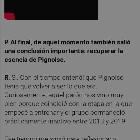
P. Al final, de aquel momento también salió
una conclusión importante: recuperar la
esencia de Pignoise.
R.
Sí. Con el tiempo entendí que Pignoise
tenía que volver a ser lo que era.
Curiosamente, aquel parón nos vino muy
bien porque coincidió con la etapa en la que
empecé a entrenar y el grupo permaneció
prácticamente inactivo entre 2013 y 2019.
Ese tiempo me sirvió para reflexionar y