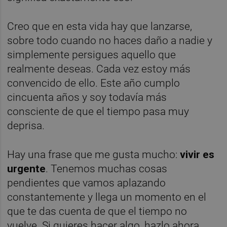
Creo que en esta vida hay que lanzarse,
sobre todo cuando no haces daño a nadie y
simplemente persigues aquello que
realmente deseas. Cada vez estoy más
convencido de ello. Este año cumplo
cincuenta años y soy todavía más
consciente de que el tiempo pasa muy
deprisa.
Hay una frase que me gusta mucho:
vivir es
urgente
. Tenemos muchas cosas
pendientes que vamos aplazando
constantemente y llega un momento en el
que te das cuenta de que el tiempo no
vuelve. Si quieres hacer algo, hazlo ahora.