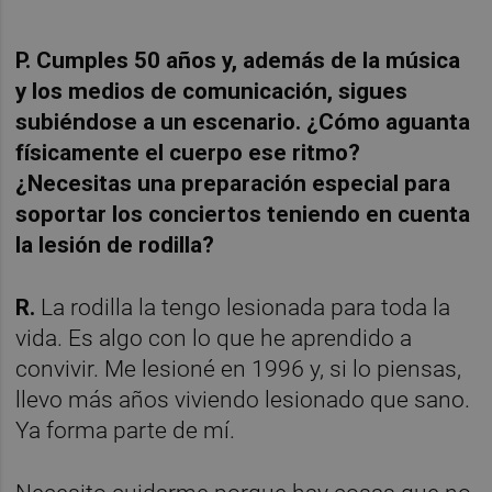
P. Cumples 50 años y, además de la música
y los medios de comunicación, sigues
subiéndose a un escenario. ¿Cómo aguanta
físicamente el cuerpo ese ritmo?
¿Necesitas una preparación especial para
soportar los conciertos teniendo en cuenta
la lesión de rodilla?
R.
La rodilla la tengo lesionada para toda la
vida. Es algo con lo que he aprendido a
convivir. Me lesioné en 1996 y, si lo piensas,
llevo más años viviendo lesionado que sano.
Ya forma parte de mí.