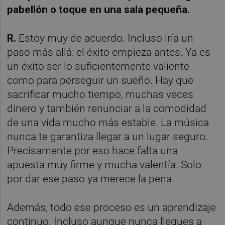
pabellón o toque en una sala pequeña.
R.
Estoy muy de acuerdo. Incluso iría un
paso más allá: el éxito empieza antes. Ya es
un éxito ser lo suficientemente valiente
como para perseguir un sueño. Hay que
sacrificar mucho tiempo, muchas veces
dinero y también renunciar a la comodidad
de una vida mucho más estable. La música
nunca te garantiza llegar a un lugar seguro.
Precisamente por eso hace falta una
apuesta muy firme y mucha valentía. Solo
por dar ese paso ya merece la pena.
Además, todo ese proceso es un aprendizaje
continuo. Incluso aunque nunca llegues a