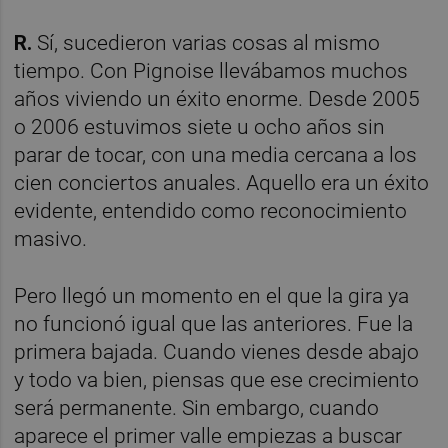
R.
Sí, sucedieron varias cosas al mismo
tiempo. Con Pignoise llevábamos muchos
años viviendo un éxito enorme. Desde 2005
o 2006 estuvimos siete u ocho años sin
parar de tocar, con una media cercana a los
cien conciertos anuales. Aquello era un éxito
evidente, entendido como reconocimiento
masivo.
Pero llegó un momento en el que la gira ya
no funcionó igual que las anteriores. Fue la
primera bajada. Cuando vienes desde abajo
y todo va bien, piensas que ese crecimiento
será permanente. Sin embargo, cuando
aparece el primer valle empiezas a buscar