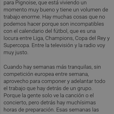
para Pignoise, que está viviendo un
momento muy bueno y tiene un volumen de
trabajo enorme. Hay muchas cosas que no
podemos hacer porque son incompatibles
con el calendario del fútbol, que es una
locura entre Liga, Champions, Copa del Rey y
Supercopa. Entre la televisión y la radio voy
muy justo.
Cuando hay semanas más tranquilas, sin
competición europea entre semana,
aprovecho para componer y adelantar todo
el trabajo que hay detrás de un grupo.
Porque la gente solo ve la canción o el
concierto, pero detrás hay muchísimas
horas de preparación. Esas semanas las