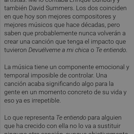
también David Summers. Los dos coinciden
en que hoy son mejores compositores y
mejores músicos que hace décadas, pero
saben que probablemente nunca volverán a
crear una canción que tenga el impacto que
tuvieron
Devuélveme a mi chica
o
Te entiendo
.
La música tiene un componente emocional y
temporal imposible de controlar. Una
canción acaba significando algo para la
gente en un momento concreto de su vida y
eso ya es irrepetible.
Lo que representa
Te entiendo
para alguien
que ha crecido con ella no lo va a sustituir