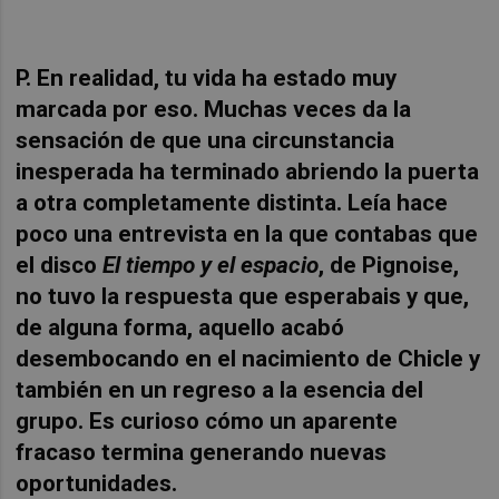
P. En realidad, tu vida ha estado muy
marcada por eso. Muchas veces da la
sensación de que una circunstancia
inesperada ha terminado abriendo la puerta
a otra completamente distinta. Leía hace
poco una entrevista en la que contabas que
el disco
El tiempo y el espacio
, de Pignoise,
no tuvo la respuesta que esperabais y que,
de alguna forma, aquello acabó
desembocando en el nacimiento de Chicle y
también en un regreso a la esencia del
grupo. Es curioso cómo un aparente
fracaso termina generando nuevas
oportunidades.