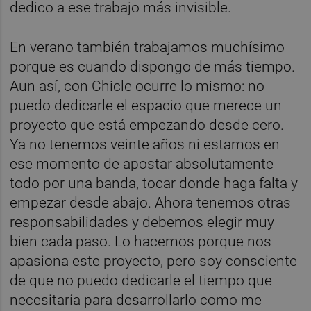
dedico a ese trabajo más invisible.
En verano también trabajamos muchísimo
porque es cuando dispongo de más tiempo.
Aun así, con Chicle ocurre lo mismo: no
puedo dedicarle el espacio que merece un
proyecto que está empezando desde cero.
Ya no tenemos veinte años ni estamos en
ese momento de apostar absolutamente
todo por una banda, tocar donde haga falta y
empezar desde abajo. Ahora tenemos otras
responsabilidades y debemos elegir muy
bien cada paso. Lo hacemos porque nos
apasiona este proyecto, pero soy consciente
de que no puedo dedicarle el tiempo que
necesitaría para desarrollarlo como me