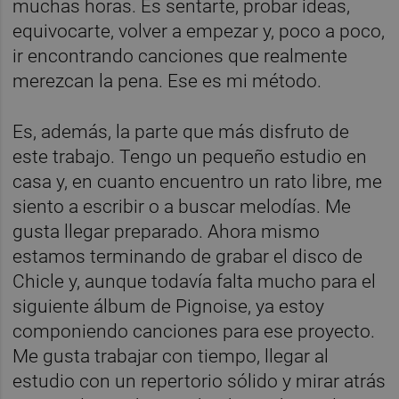
muchas horas. Es sentarte, probar ideas,
equivocarte, volver a empezar y, poco a poco,
ir encontrando canciones que realmente
merezcan la pena. Ese es mi método.
Es, además, la parte que más disfruto de
este trabajo. Tengo un pequeño estudio en
casa y, en cuanto encuentro un rato libre, me
siento a escribir o a buscar melodías. Me
gusta llegar preparado. Ahora mismo
estamos terminando de grabar el disco de
Chicle y, aunque todavía falta mucho para el
siguiente álbum de Pignoise, ya estoy
componiendo canciones para ese proyecto.
Me gusta trabajar con tiempo, llegar al
estudio con un repertorio sólido y mirar atrás