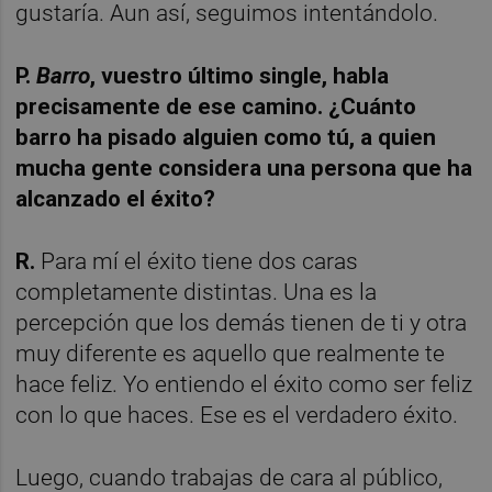
gustaría. Aun así, seguimos intentándolo.
P.
Barro
, vuestro último single, habla
precisamente de ese camino. ¿Cuánto
barro ha pisado alguien como tú, a quien
mucha gente considera una persona que ha
alcanzado el éxito?
R.
Para mí el éxito tiene dos caras
completamente distintas. Una es la
percepción que los demás tienen de ti y otra
muy diferente es aquello que realmente te
hace feliz. Yo entiendo el éxito como ser feliz
con lo que haces. Ese es el verdadero éxito.
Luego, cuando trabajas de cara al público,