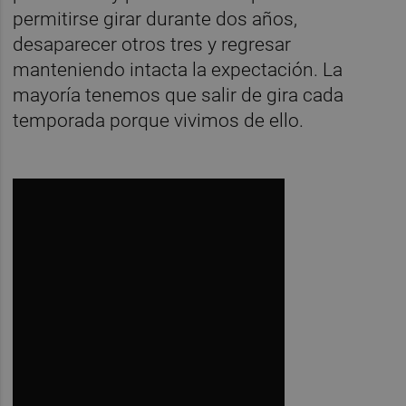
permitirse girar durante dos años,
desaparecer otros tres y regresar
manteniendo intacta la expectación. La
mayoría tenemos que salir de gira cada
temporada porque vivimos de ello.