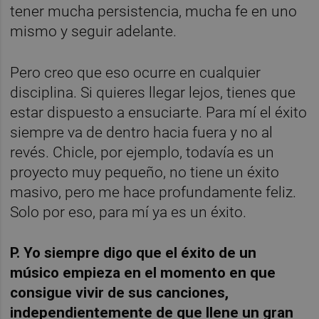
tener mucha persistencia, mucha fe en uno
mismo y seguir adelante.
Pero creo que eso ocurre en cualquier
disciplina. Si quieres llegar lejos, tienes que
estar dispuesto a ensuciarte. Para mí el éxito
siempre va de dentro hacia fuera y no al
revés. Chicle, por ejemplo, todavía es un
proyecto muy pequeño, no tiene un éxito
masivo, pero me hace profundamente feliz.
Solo por eso, para mí ya es un éxito.
P. Yo siempre digo que el éxito de un
músico empieza en el momento en que
consigue vivir de sus canciones,
independientemente de que llene un gran