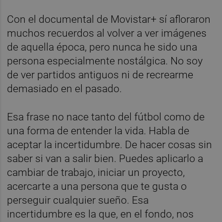
Con el documental de Movistar+ sí afloraron
muchos recuerdos al volver a ver imágenes
de aquella época, pero nunca he sido una
persona especialmente nostálgica. No soy
de ver partidos antiguos ni de recrearme
demasiado en el pasado.
Esa frase no nace tanto del fútbol como de
una forma de entender la vida. Habla de
aceptar la incertidumbre. De hacer cosas sin
saber si van a salir bien. Puedes aplicarlo a
cambiar de trabajo, iniciar un proyecto,
acercarte a una persona que te gusta o
perseguir cualquier sueño. Esa
incertidumbre es la que, en el fondo, nos