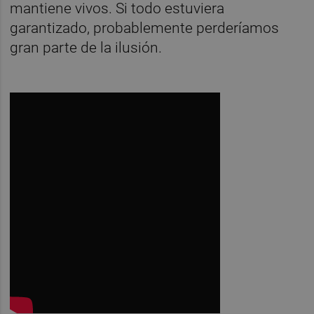
mantiene vivos. Si todo estuviera
garantizado, probablemente perderíamos
gran parte de la ilusión.