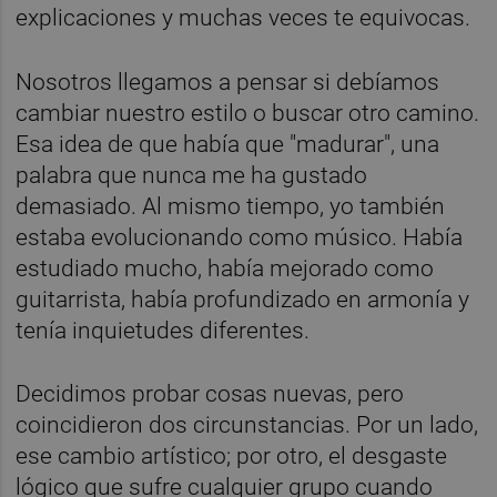
explicaciones y muchas veces te equivocas.
Nosotros llegamos a pensar si debíamos
cambiar nuestro estilo o buscar otro camino.
Esa idea de que había que "madurar", una
palabra que nunca me ha gustado
demasiado. Al mismo tiempo, yo también
estaba evolucionando como músico. Había
estudiado mucho, había mejorado como
guitarrista, había profundizado en armonía y
tenía inquietudes diferentes.
Decidimos probar cosas nuevas, pero
coincidieron dos circunstancias. Por un lado,
ese cambio artístico; por otro, el desgaste
lógico que sufre cualquier grupo cuando