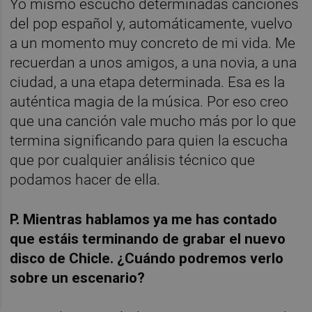
Yo mismo escucho determinadas canciones
del pop español y, automáticamente, vuelvo
a un momento muy concreto de mi vida. Me
recuerdan a unos amigos, a una novia, a una
ciudad, a una etapa determinada. Esa es la
auténtica magia de la música. Por eso creo
que una canción vale mucho más por lo que
termina significando para quien la escucha
que por cualquier análisis técnico que
podamos hacer de ella.
P. Mientras hablamos ya me has contado
que estáis terminando de grabar el nuevo
disco de Chicle. ¿Cuándo podremos verlo
sobre un escenario?