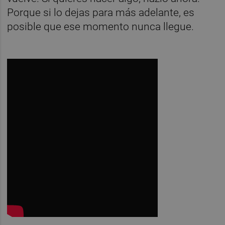
Porque si lo dejas para más adelante, es
posible que ese momento nunca llegue.