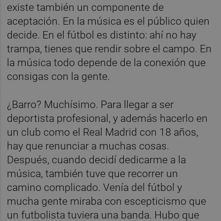
existe también un componente de
aceptación. En la música es el público quien
decide. En el fútbol es distinto: ahí no hay
trampa, tienes que rendir sobre el campo. En
la música todo depende de la conexión que
consigas con la gente.
¿Barro? Muchísimo. Para llegar a ser
deportista profesional, y además hacerlo en
un club como el Real Madrid con 18 años,
hay que renunciar a muchas cosas.
Después, cuando decidí dedicarme a la
música, también tuve que recorrer un
camino complicado. Venía del fútbol y
mucha gente miraba con escepticismo que
un futbolista tuviera una banda. Hubo que