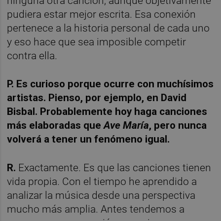
ninguna otra canción, aunque objetivamente
pudiera estar mejor escrita. Esa conexión
pertenece a la historia personal de cada uno
y eso hace que sea imposible competir
contra ella.
P. Es curioso porque ocurre con muchísimos
artistas. Pienso, por ejemplo, en David
Bisbal. Probablemente hoy haga canciones
más elaboradas que
Ave María
, pero nunca
volverá a tener un fenómeno igual.
R.
Exactamente. Es que las canciones tienen
vida propia. Con el tiempo he aprendido a
analizar la música desde una perspectiva
mucho más amplia. Antes tendemos a