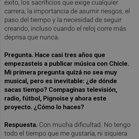
éxito, los sacrificios que exige cualquier
carrera, la importancia de asumir riesgos, el
paso del tiempo y la necesidad de seguir
creando, incluso cuando el reloj corre más
deprisa que nunca.
Pregunta. Hace casi tres años que
empezasteis a publicar música con Chicle.
Mi primera pregunta quizá no sea muy
musical, pero es inevitable: ¿de dónde
sacas tiempo? Compaginas televisión,
radio, fútbol, Pignoise y ahora este
proyecto. ¿Cómo lo haces?
Respuesta.
Con mucha dificultad. No tengo
todo el tiempo que me gustaría, ni siquiera