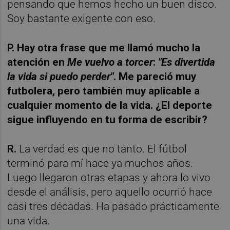
pensando que hemos hecho un buen disco.
Soy bastante exigente con eso.
P. Hay otra frase que me llamó mucho la
atención en
Me vuelvo a torcer
:
"Es divertida
la vida si puedo perder"
. Me pareció muy
futbolera, pero también muy aplicable a
cualquier momento de la vida. ¿El deporte
sigue influyendo en tu forma de escribir?
R.
La verdad es que no tanto. El fútbol
terminó para mí hace ya muchos años.
Luego llegaron otras etapas y ahora lo vivo
desde el análisis, pero aquello ocurrió hace
casi tres décadas. Ha pasado prácticamente
una vida.