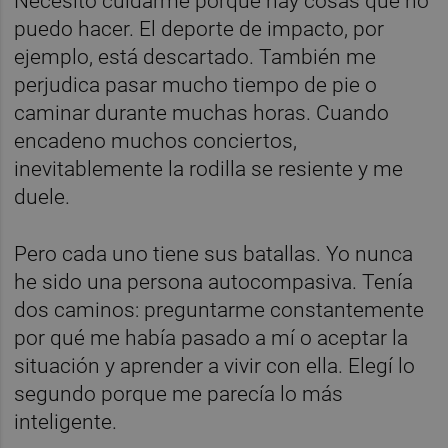
Necesito cuidarme porque hay cosas que no
puedo hacer. El deporte de impacto, por
ejemplo, está descartado. También me
perjudica pasar mucho tiempo de pie o
caminar durante muchas horas. Cuando
encadeno muchos conciertos,
inevitablemente la rodilla se resiente y me
duele.
Pero cada uno tiene sus batallas. Yo nunca
he sido una persona autocompasiva. Tenía
dos caminos: preguntarme constantemente
por qué me había pasado a mí o aceptar la
situación y aprender a vivir con ella. Elegí lo
segundo porque me parecía lo más
inteligente.