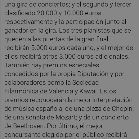
una gira de conciertos; y el segundo y tercer
clasificado 20.000 y 10.000 euros
respectivamente y la participación junto al
ganador en la gira. Los tres pianistas que se
queden a las puertas de la gran final
recibirán 5.000 euros cada uno, y el mejor de
ellos recibirá otros 3.000 euros adicionales.
También hay premios especiales
concedidos por la propia Diputación y por
colaboradores como la Sociedad
Filarmónica de Valencia y Kawai. Estos
premios reconocerán la mejor interpretación
de música española; de una pieza de Chopin;
de una sonata de Mozart; y de un concierto
de Beethoven. Por último, el mejor
concursante elegido por el público recibirá