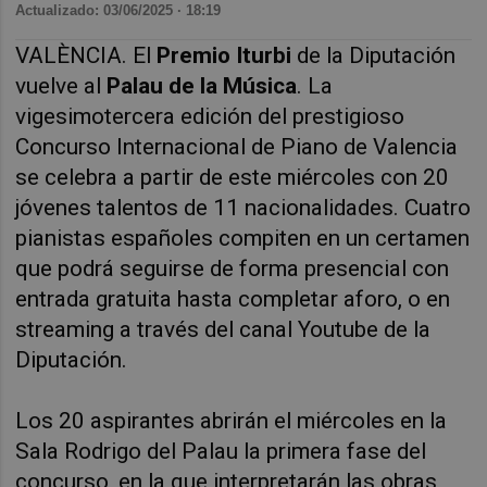
Actualizado: 03/06/2025 · 18:19
VALÈNCIA. El
Premio Iturbi
de la Diputación
vuelve al
Palau de la Música
. La
vigesimotercera edición del prestigioso
Concurso Internacional de Piano de Valencia
se celebra a partir de este miércoles con 20
jóvenes talentos de 11 nacionalidades. Cuatro
pianistas españoles compiten en un certamen
que podrá seguirse de forma presencial con
entrada gratuita hasta completar aforo, o en
streaming a través del canal Youtube de la
Diputación.
Los 20 aspirantes abrirán el miércoles en la
Sala Rodrigo del Palau la primera fase del
concurso, en la que interpretarán las obras