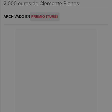
2.000 euros de Clemente Pianos.
ARCHIVADO EN
PREMIO ITURBI