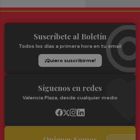
Suscríbete al Boletín
Todos los días a primera hora en tu email
¡Quiero suscribirme!
Síguenos en redes
Valencia Plaza, desde cualquier medio
Quienes Somos