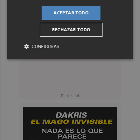
ACEPTAR TODO
RECHAZAR TODO
CONFIGURAR