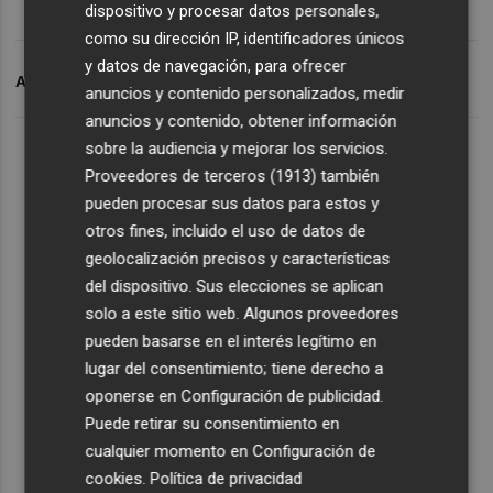
dispositivo y procesar datos personales,
como su dirección IP, identificadores únicos
y datos de navegación, para ofrecer
ARCHIVADO EN
POP
anuncios y contenido personalizados, medir
anuncios y contenido, obtener información
sobre la audiencia y mejorar los servicios.
Proveedores de terceros (1913)
también
pueden procesar sus datos para estos y
otros fines, incluido el uso de datos de
geolocalización precisos y características
del dispositivo. Sus elecciones se aplican
solo a este sitio web. Algunos proveedores
pueden basarse en el interés legítimo en
lugar del consentimiento; tiene derecho a
oponerse en
Configuración de publicidad
.
Puede retirar su consentimiento en
cualquier momento en
Configuración de
cookies
.
Política de privacidad