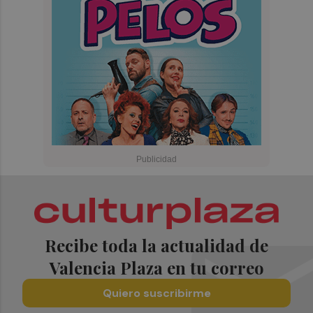
Recibe toda la actualidad de
Valencia Plaza en tu correo
Quiero suscribirme