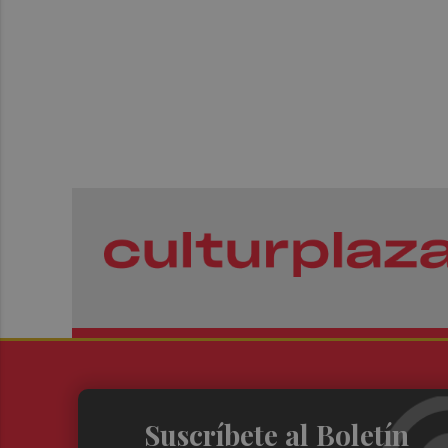
Suscríbete al Boletín