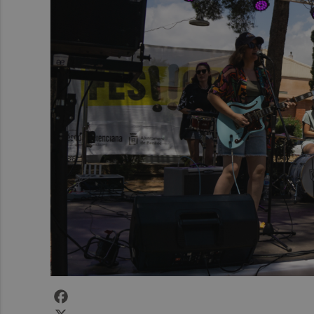
Facebook
X