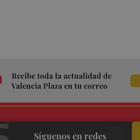
Recibe toda la actualidad de
Valencia Plaza en tu correo
Síguenos en redes