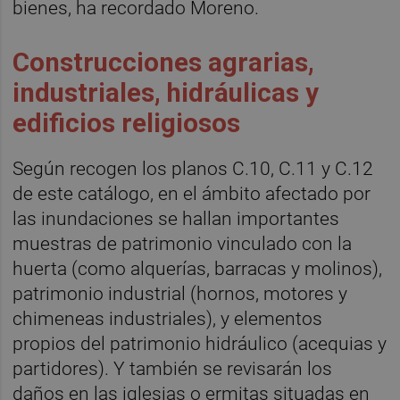
bienes, ha recordado Moreno.
Construcciones agrarias,
industriales, hidráulicas y
edificios religiosos
Según recogen los planos C.10, C.11 y C.12
de este catálogo, en el ámbito afectado por
las inundaciones se hallan importantes
muestras de patrimonio vinculado con la
huerta (como alquerías, barracas y molinos),
patrimonio industrial (hornos, motores y
chimeneas industriales), y elementos
propios del patrimonio hidráulico (acequias y
partidores). Y también se revisarán los
daños en las iglesias o ermitas situadas en