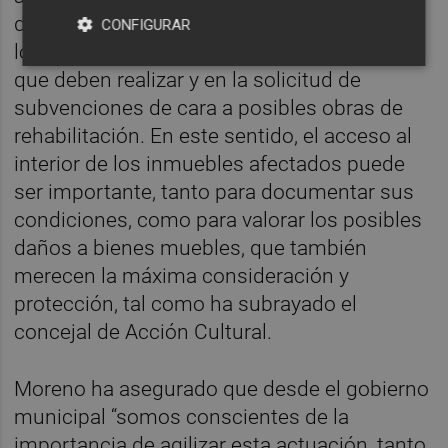
de propiedad municipal, como para asistir a
CONFIGURAR
los propietarios privados en las actuaciones
que deben realizar y en la solicitud de
subvenciones de cara a posibles obras de
rehabilitación. En este sentido, el acceso al
interior de los inmuebles afectados puede
ser importante, tanto para documentar sus
condiciones, como para valorar los posibles
daños a bienes muebles, que también
merecen la máxima consideración y
protección, tal como ha subrayado el
concejal de Acción Cultural.
Moreno ha asegurado que desde el gobierno
municipal “somos conscientes de la
importancia de agilizar esta actuación, tanto