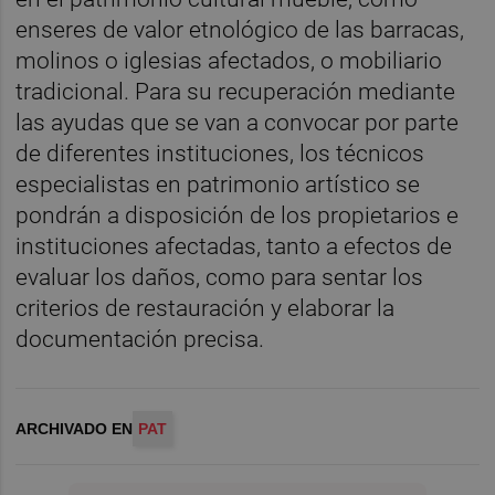
enseres de valor etnológico de las barracas,
molinos o iglesias afectados, o mobiliario
tradicional. Para su recuperación mediante
las ayudas que se van a convocar por parte
de diferentes instituciones, los técnicos
especialistas en patrimonio artístico se
pondrán a disposición de los propietarios e
instituciones afectadas, tanto a efectos de
evaluar los daños, como para sentar los
criterios de restauración y elaborar la
documentación precisa.
ARCHIVADO EN
PAT