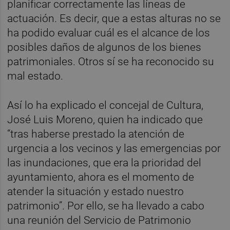
planificar correctamente las líneas de
actuación. Es decir, que a estas alturas no se
ha podido evaluar cuál es el alcance de los
posibles daños de algunos de los bienes
patrimoniales. Otros sí se ha reconocido su
mal estado.
Así lo ha explicado el concejal de Cultura,
José Luis Moreno, quien ha indicado que
“tras haberse prestado la atención de
urgencia a los vecinos y las emergencias por
las inundaciones, que era la prioridad del
ayuntamiento, ahora es el momento de
atender la situación y estado nuestro
patrimonio”. Por ello, se ha llevado a cabo
una reunión del Servicio de Patrimonio