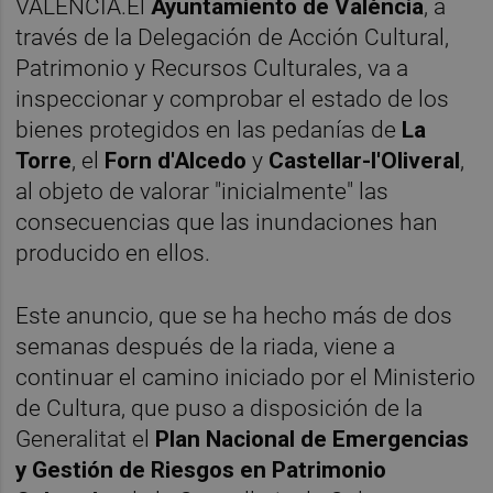
VALÈNCIA.El
Ayuntamiento de València
, a
través de la Delegación de Acción Cultural,
Patrimonio y Recursos Culturales, va a
inspeccionar y comprobar el estado de los
bienes protegidos en las pedanías de
La
Torre
, el
Forn d'Alcedo
y
Castellar-l'Oliveral
,
al objeto de valorar "inicialmente" las
consecuencias que las inundaciones han
producido en ellos.
Este anuncio, que se ha hecho más de dos
semanas después de la riada, viene a
continuar el camino iniciado por el Ministerio
de Cultura, que puso a disposición de la
Generalitat el
Plan Nacional de Emergencias
y Gestión de Riesgos en Patrimonio