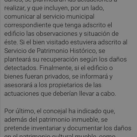
realizar, y que incluyen, por un lado,
comunicar al servicio municipal
correspondiente que tenga adscrito el
edificio las observaciones y situación de
éste. Si el bien visitado estuviera adscrito al
Servicio de Patrimonio Histórico, se
planteará su recuperación según los daños
detectados. Finalmente, si el edificio o
bienes fueran privados, se informará y
asesorará a los propietarios de las
actuaciones que deberían llevar a cabo.
Por último, el concejal ha indicado que,
además del patrimonio inmueble, se
pretende inventariar y documentar los daños
en el patrimonio cultural mueble, como