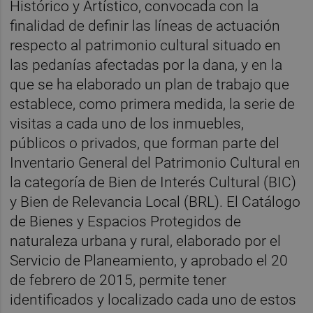
Histórico y Artístico, convocada con la
finalidad de definir las líneas de actuación
respecto al patrimonio cultural situado en
las pedanías afectadas por la dana, y en la
que se ha elaborado un plan de trabajo que
establece, como primera medida, la serie de
visitas a cada uno de los inmuebles,
públicos o privados, que forman parte del
Inventario General del Patrimonio Cultural en
la categoría de Bien de Interés Cultural (BIC)
y Bien de Relevancia Local (BRL). El Catálogo
de Bienes y Espacios Protegidos de
naturaleza urbana y rural, elaborado por el
Servicio de Planeamiento, y aprobado el 20
de febrero de 2015, permite tener
identificados y localizado cada uno de estos