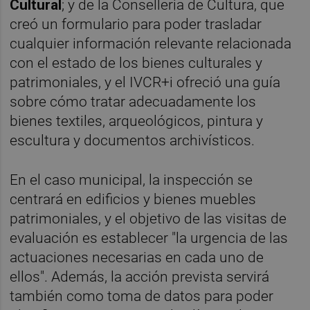
Cultural
; y de la Conselleria de Cultura, que
creó un formulario para poder trasladar
cualquier información relevante relacionada
con el estado de los bienes culturales y
patrimoniales, y el IVCR+i ofreció una guía
sobre cómo tratar adecuadamente los
bienes textiles, arqueológicos, pintura y
escultura y documentos archivísticos.
En el caso municipal, la inspección se
centrará en edificios y bienes muebles
patrimoniales, y el objetivo de las visitas de
evaluación es establecer "la urgencia de las
actuaciones necesarias en cada uno de
ellos". Además, la acción prevista servirá
también como toma de datos para poder