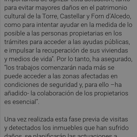
para evitar mayores daños en el patrimonio
cultural de la Torre, Castellar y Forn d’Alcedo,
como para intentar ayudar en la medida de lo
posible a las personas propietarias en los
trámites para acceder a las ayudas públicas,
e impulsar la recuperación de sus viviendas
y medios de vida”. Por lo tanto, ha asegurado,
“los trabajos comenzarán nada más se
puede acceder a las zonas afectadas en
condiciones de seguridad y, para ello –ha
añadido- la colaboración de los propietarios
es esencial”.
Una vez realizada esta fase previa de visitas
y detectados los inmuebles que han sufrido
daños, se planificarán las actuaciones a