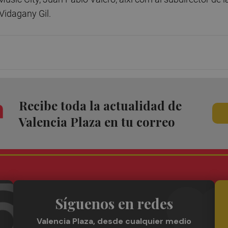
Vidagany Gil.
Recibe toda la actualidad de
Valencia Plaza en tu correo
Síguenos en redes
Valencia Plaza, desde cualquier medio