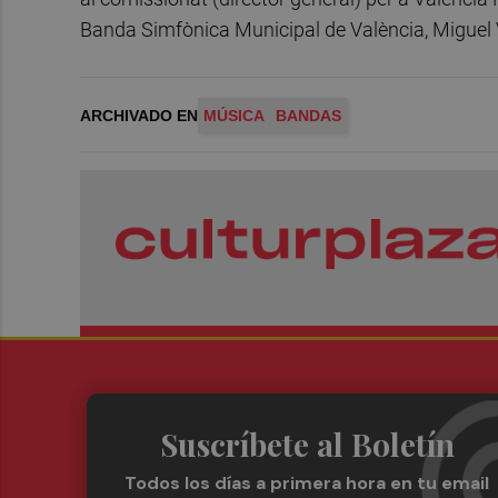
Banda Simfònica Municipal de València, Miguel 
ARCHIVADO EN
MÚSICA
BANDAS
Suscríbete al Boletín
Todos los días a primera hora en tu email