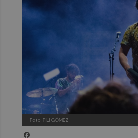
Foto: PILI GÓMEZ
Facebook