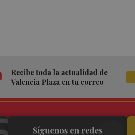
Recibe toda la actualidad de
Valencia Plaza en tu correo
Síguenos en redes