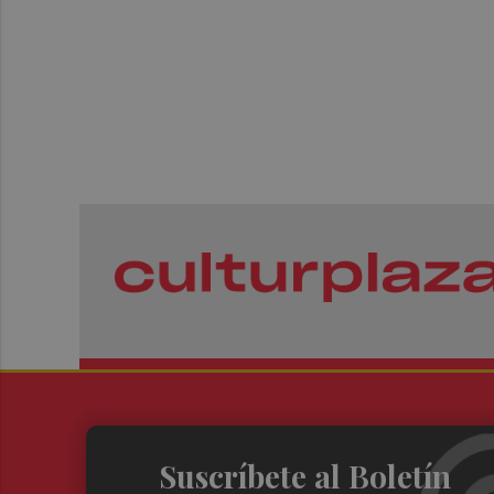
Suscríbete al Boletín