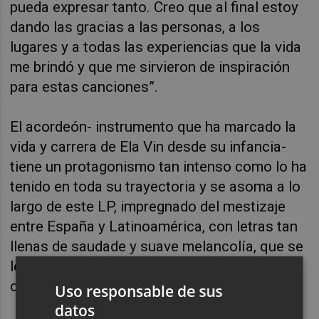
pueda expresar tanto. Creo que al final estoy
dando las gracias a las personas, a los
lugares y a todas las experiencias que la vida
me brindó y que me sirvieron de inspiración
para estas canciones”.
El acordeón- instrumento que ha marcado la
vida y carrera de Ela Vin desde su infancia-
tiene un protagonismo tan intenso como lo ha
tenido en toda su trayectoria y se asoma a lo
largo de este LP, impregnado del mestizaje
entre España y Latinoamérica, con letras tan
llenas de saudade y suave melancolía, que se
leen como una carta de despedida que cruza
océanos.
Uso responsable de sus
datos