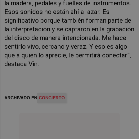
la madera, pedales y fuelles de instrumentos.
Esos sonidos no están ahí al azar. Es
significativo porque también forman parte de
la interpretación y se captaron en la grabación
del disco de manera intencionada. Me hace
sentirlo vivo, cercano y veraz. Y eso es algo
que a quien lo aprecie, le permitirá conectar”,
destaca Vin.
ARCHIVADO EN
CONCIERTO