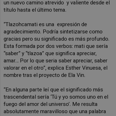
un nuevo camino atrevido y valiente desde el
título hasta el último tema.
“Tlazohcamati es una expresión de
agradecimiento. Podría sintetizarse como
gracias pero su significado es más profundo.
Esta formada por dos verbos: mati que sería
“saber” y “tlazoa” que significa apreciar,
amar… Por lo que seria saber apreciar, saber
valorar en el otro”, explica Esther Vinuesa, el
nombre tras el proyecto de Ela Vin.
“En alguna parte leí que el significado más
trascendental sería ‘Tú y yo somos uno en el
fuego del amor del universo’. Me resulta
absolutamente maravilloso que una palabra