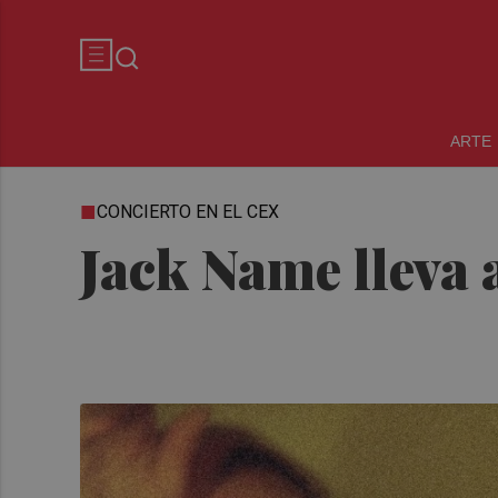
ARTE
CONCIERTO EN EL CEX
Jack Name lleva 