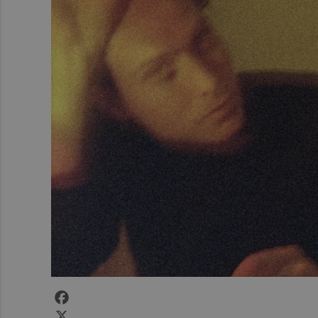
Facebook
X