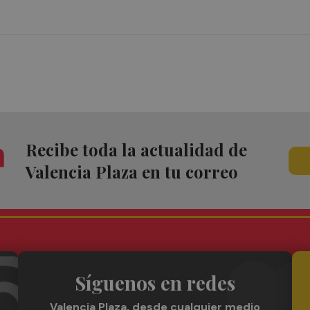
Recibe toda la actualidad de
Valencia Plaza en tu correo
Síguenos en redes
Valencia Plaza, desde cualquier medio