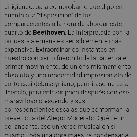
dirigiendo, para comprobar lo que digo en
cuanto a la “disposición” de los
comparecientes a la hora de abordar este
cuarto de
Beethoven
. La interpretada con la
orquesta alemana es sensiblemente más
expansiva. Extraordinarios instantes en
nuestro concierto fueron toda la cadenza el
primer movimiento, de un ensimismamiento
absoluto y una modernidad impresionista de
corte casi debussyniano, permítaseme esta
licencia, para enlazar poco después con ese
maravilloso crescendo y sus
correspondientes escalas que conforman la
breve coda del Alegro Moderato. Qué decir
del andante, ese universo musical en sí
mismo, toda una obra maestra condensada