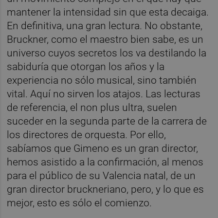
mantener la intensidad sin que esta decaiga.
En definitiva, una gran lectura. No obstante,
Bruckner, como el maestro bien sabe, es un
universo cuyos secretos los va destilando la
sabiduría que otorgan los años y la
experiencia no sólo musical, sino también
vital. Aquí no sirven los atajos. Las lecturas
de referencia, el non plus ultra, suelen
suceder en la segunda parte de la carrera de
los directores de orquesta. Por ello,
sabíamos que Gimeno es un gran director,
hemos asistido a la confirmación, al menos
para el público de su Valencia natal, de un
gran director bruckneriano, pero, y lo que es
mejor, esto es sólo el comienzo.