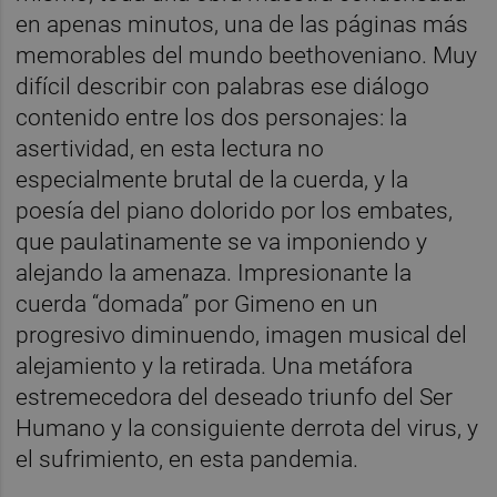
en apenas minutos, una de las páginas más
memorables del mundo beethoveniano. Muy
difícil describir con palabras ese diálogo
contenido entre los dos personajes: la
asertividad, en esta lectura no
especialmente brutal de la cuerda, y la
poesía del piano dolorido por los embates,
que paulatinamente se va imponiendo y
alejando la amenaza. Impresionante la
cuerda “domada” por Gimeno en un
progresivo diminuendo, imagen musical del
alejamiento y la retirada. Una metáfora
estremecedora del deseado triunfo del Ser
Humano y la consiguiente derrota del virus, y
el sufrimiento, en esta pandemia.