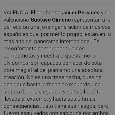
VALÈNCIA. El onubense
Javier Perianes
y el
valenciano
Gustavo Gimeno
representan a la
perfección una joven generación de músicos
españoles que, por mérito propio, están en lo
más alto del panorama internacional. Es
reconfortante comprobar que dos
compatriotas y nuestra orquesta, no lo
olvidemos, son capaces de hacer de esta
obra magistral del pianismo una absoluta
creación. No es una frase hecha, pues he
decir que hasta la fecha no recuerdo una
lectura de una elegancia y sensibilidad tal,
llevada al extremo, y hasta sus últimas
consecuencias. Esto tiene sus riesgos, pero
fueron esquivados con sabiduría por ambos.