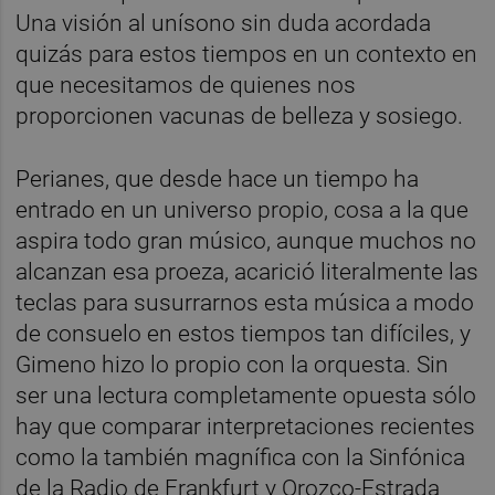
Una visión al unísono sin duda acordada
quizás para estos tiempos en un contexto en
que necesitamos de quienes nos
proporcionen vacunas de belleza y sosiego.
Perianes, que desde hace un tiempo ha
entrado en un universo propio, cosa a la que
aspira todo gran músico, aunque muchos no
alcanzan esa proeza, acarició literalmente las
teclas para susurrarnos esta música a modo
de consuelo en estos tiempos tan difíciles, y
Gimeno hizo lo propio con la orquesta. Sin
ser una lectura completamente opuesta sólo
hay que comparar interpretaciones recientes
como la también magnífica con la Sinfónica
de la Radio de Frankfurt y Orozco-Estrada