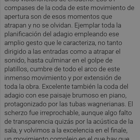
compases de la coda de este movimiento de
apertura son de esos momentos que
atrapan y no se olvidan. Ejemplar toda la
planificación del adagio empleando ese
amplio gesto que le caracteriza, no tanto
dirigido a las entradas como a atrapar el
sonido, hasta culminar en el golpe de
platillos, cumbre de todo el arco de este
inmenso movimiento y por extensión de
toda la obra. Excelente también la coda del
adagio con ese paisaje brumoso en piano,
protagonizado por las tubas wagnerianas. El
scherzo fue irreprochable, aunque algo falto
de transparencia quizás por la acústica de la
sala, y volvimos a la excelencia en el finale,
un movimiento complejo en el que hay que