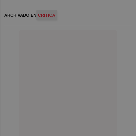
ARCHIVADO EN
CRÍTICA