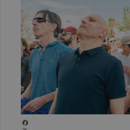
Facebook
X