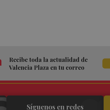
Recibe toda la actualidad de
Valencia Plaza en tu correo
Síguenos en redes