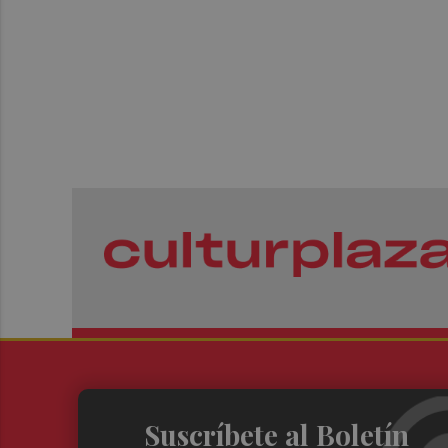
Suscríbete al Boletín