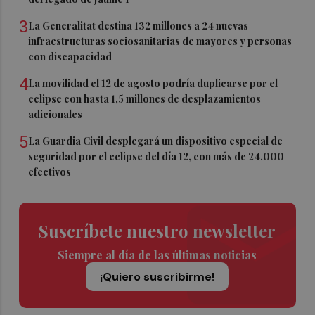
3
La Generalitat destina 132 millones a 24 nuevas
infraestructuras sociosanitarias de mayores y personas
con discapacidad
4
La movilidad el 12 de agosto podría duplicarse por el
eclipse con hasta 1,5 millones de desplazamientos
adicionales
5
La Guardia Civil desplegará un dispositivo especial de
seguridad por el eclipse del día 12, con más de 24.000
efectivos
Suscríbete nuestro newsletter
Siempre al día de las últimas noticias
¡Quiero suscribirme!