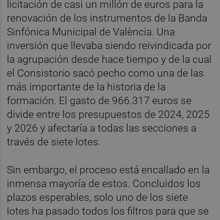
licitación de casi un millón de euros para la
renovación de los instrumentos de la Banda
Sinfónica Municipal de València. Una
inversión que llevaba siendo reivindicada por
la agrupación desde hace tiempo y de la cual
el Consistorio sacó pecho como una de las
más importante de la historia de la
formación. El gasto de 966.317 euros se
divide entre los presupuestos de 2024, 2025
y 2026 y afectaría a todas las secciones a
través de siete lotes.
Sin embargo, el proceso está encallado en la
inmensa mayoría de estos. Concluidos los
plazos esperables, solo uno de los siete
lotes ha pasado todos los filtros para que se