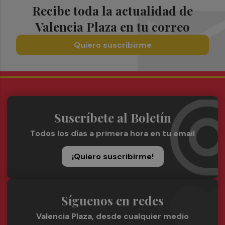
Recibe toda la actualidad de
Valencia Plaza en tu correo
Quiero suscribirme
Suscríbete al Boletín
Todos los días a primera hora en tu email
¡Quiero suscribirme!
Síguenos en redes
Valencia Plaza, desde cualquier medio