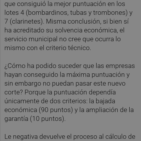
que consiguió la mejor puntuación en los
lotes 4 (bombardinos, tubas y trombones) y
7 (clarinetes). Misma conclusión, si bien sí
ha acreditado su solvencia económica, el
servicio municipal no cree que ocurra lo
mismo con el criterio técnico.
¿Cómo ha podido suceder que las empresas
hayan conseguido la máxima puntuación y
sin embargo no puedan pasar este nuevo
corte? Porque la puntuación dependía
únicamente de dos criterios: la bajada
económica (90 puntos) y la ampliación de la
garantía (10 puntos).
Le negativa devuelve el proceso al cálculo de