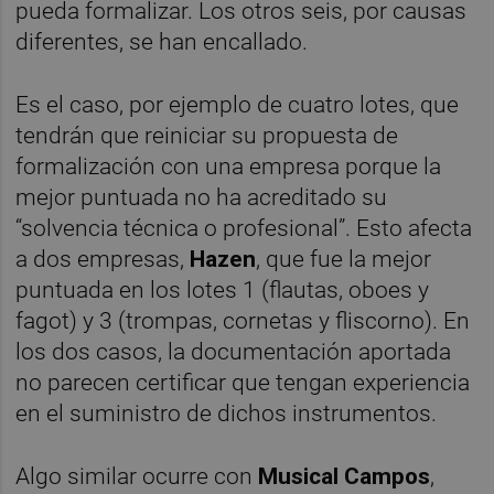
pueda formalizar. Los otros seis, por causas
diferentes, se han encallado.
Es el caso, por ejemplo de cuatro lotes, que
tendrán que reiniciar su propuesta de
formalización con una empresa porque la
mejor puntuada no ha acreditado su
“solvencia técnica o profesional”. Esto afecta
a dos empresas,
Hazen
, que fue la mejor
puntuada en los lotes 1 (flautas, oboes y
fagot) y 3 (trompas, cornetas y fliscorno). En
los dos casos, la documentación aportada
no parecen certificar que tengan experiencia
en el suministro de dichos instrumentos.
Algo similar ocurre con
Musical Campos
,