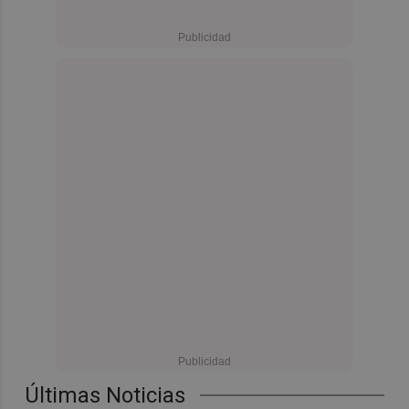
Últimas Noticias