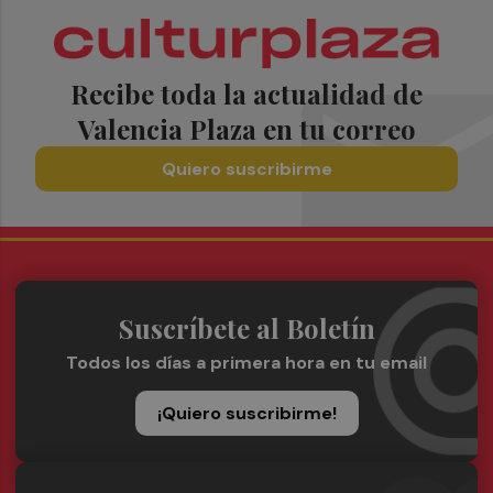
Recibe toda la actualidad de
Valencia Plaza en tu correo
Quiero suscribirme
Suscríbete al Boletín
Todos los días a primera hora en tu email
¡Quiero suscribirme!