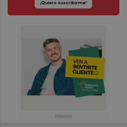
¡Quiero suscribirme!