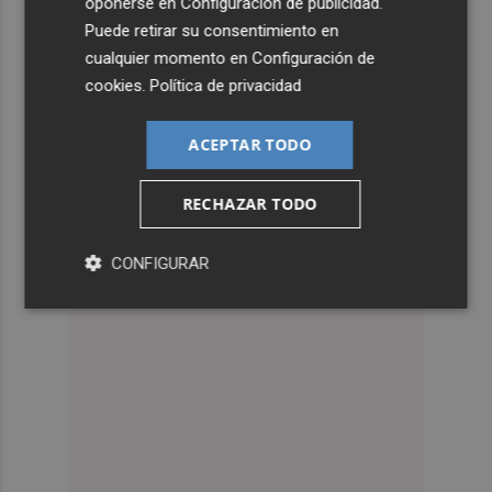
oponerse en
Configuración de publicidad
.
Puede retirar su consentimiento en
cualquier momento en
Configuración de
cookies
.
Política de privacidad
ACEPTAR TODO
RECHAZAR TODO
CONFIGURAR