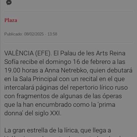
Messenger
Plaza
Publicado: 08/02/2025 ·
13:58
VALÈNCIA (EFE). El Palau de les Arts Reina
Sofía recibe el domingo 16 de febrero a las
19.00 horas a Anna Netrebko, quien debutará
en la Sala Principal con un recital en el que
intercalará páginas del repertorio lírico ruso
con fragmentos de algunas de las óperas
que la han encumbrado como la ‘prima
donna’ del siglo XXI.
La gran estrella de la lírica, que llega a