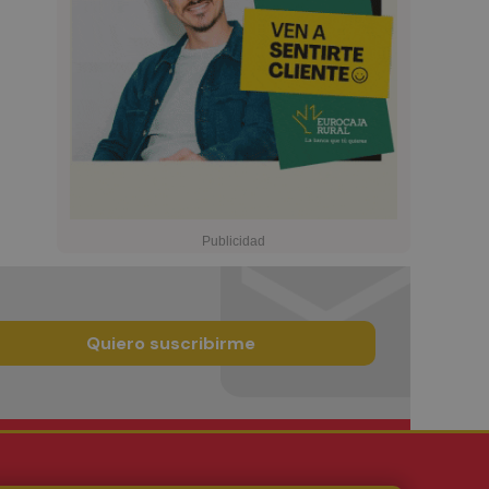
Quiero suscribirme