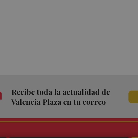
Recibe toda la actualidad de
Valencia Plaza en tu correo