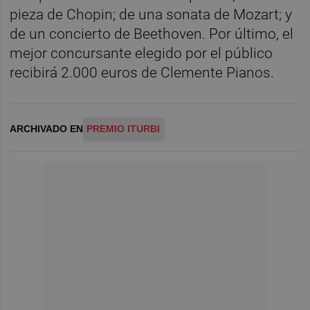
pieza de Chopin; de una sonata de Mozart; y
de un concierto de Beethoven. Por último, el
mejor concursante elegido por el público
recibirá 2.000 euros de Clemente Pianos.
ARCHIVADO EN
PREMIO ITURBI