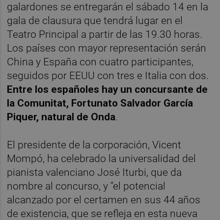
galardones se entregarán el sábado 14 en la
gala de clausura que tendrá lugar en el
Teatro Principal a partir de las 19.30 horas.
Los países con mayor representación serán
China y España con cuatro participantes,
seguidos por EEUU con tres e Italia con dos.
Entre los españoles hay un concursante de
la Comunitat, Fortunato Salvador García
Piquer, natural de Onda
.
El presidente de la corporación, Vicent
Mompó, ha celebrado la universalidad del
pianista valenciano José Iturbi, que da
nombre al concurso, y “el potencial
alcanzado por el certamen en sus 44 años
de existencia, que se refleja en esta nueva