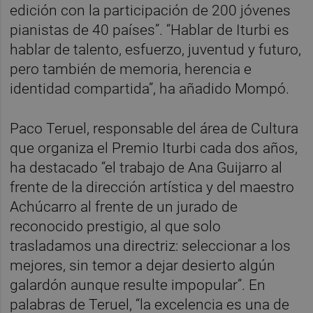
edición con la participación de 200 jóvenes
pianistas de 40 países”. “Hablar de Iturbi es
hablar de talento, esfuerzo, juventud y futuro,
pero también de memoria, herencia e
identidad compartida”, ha añadido Mompó.
Paco Teruel, responsable del área de Cultura
que organiza el Premio Iturbi cada dos años,
ha destacado “el trabajo de Ana Guijarro al
frente de la dirección artística y del maestro
Achúcarro al frente de un jurado de
reconocido prestigio, al que solo
trasladamos una directriz: seleccionar a los
mejores, sin temor a dejar desierto algún
galardón aunque resulte impopular”. En
palabras de Teruel, “la excelencia es una de