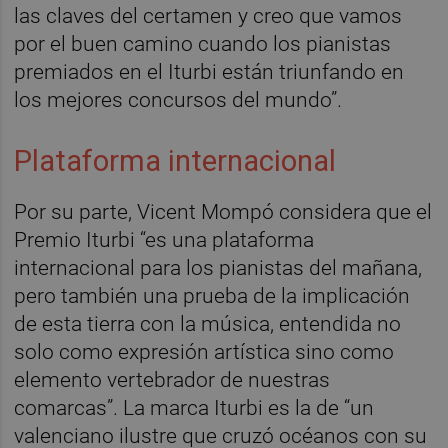
las claves del certamen y creo que vamos
por el buen camino cuando los pianistas
premiados en el Iturbi están triunfando en
los mejores concursos del mundo”.
Plataforma internacional
Por su parte, Vicent Mompó considera que el
Premio Iturbi “es una plataforma
internacional para los pianistas del mañana,
pero también una prueba de la implicación
de esta tierra con la música, entendida no
solo como expresión artística sino como
elemento vertebrador de nuestras
comarcas”. La marca Iturbi es la de “un
valenciano ilustre que cruzó océanos con su