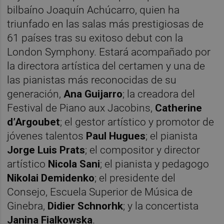
bilbaíno Joaquín Achúcarro, quien ha
triunfado en las salas más prestigiosas de
61 países tras su exitoso debut con la
London Symphony. Estará acompañado por
la directora artística del certamen y una de
las pianistas más reconocidas de su
generación,
Ana Guijarro
; la creadora del
Festival de Piano aux Jacobins,
Catherine
d’Argoubet
; el gestor artístico y promotor de
jóvenes talentos
Paul Hugues
; el pianista
Jorge Luis Prats
; el compositor y director
artístico
Nicola Sani
; el pianista y pedagogo
Nikolai Demidenko
; el presidente del
Consejo, Escuela Superior de Música de
Ginebra,
Didier Schnorhk
; y la concertista
Janina Fialkowska
.