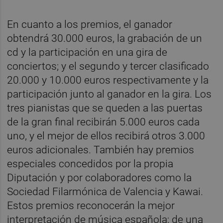
En cuanto a los premios, el ganador
obtendrá 30.000 euros, la grabación de un
cd y la participación en una gira de
conciertos; y el segundo y tercer clasificado
20.000 y 10.000 euros respectivamente y la
participación junto al ganador en la gira. Los
tres pianistas que se queden a las puertas
de la gran final recibirán 5.000 euros cada
uno, y el mejor de ellos recibirá otros 3.000
euros adicionales. También hay premios
especiales concedidos por la propia
Diputación y por colaboradores como la
Sociedad Filarmónica de Valencia y Kawai.
Estos premios reconocerán la mejor
interpretación de música española; de una