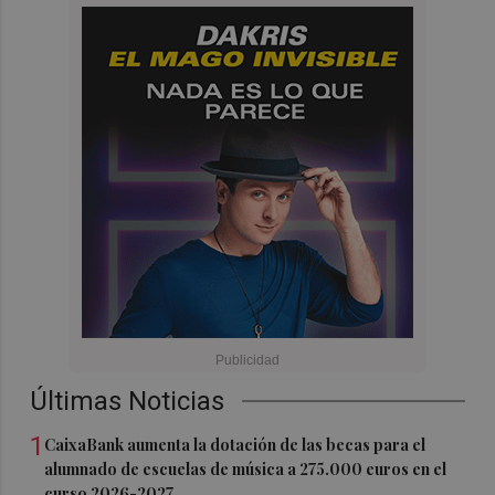
Últimas Noticias
1
CaixaBank aumenta la dotación de las becas para el
alumnado de escuelas de música a 275.000 euros en el
curso 2026-2027