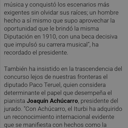
música y conquistó los escenarios más
exigentes sin olvidar sus raíces; un hombre
hecho a sí mismo que supo aprovechar la
oportunidad que le brindó la misma
Diputación en 1910, con una beca decisiva
que impulsó su carrera musical”, ha
recordado el presidente.
También ha insistido en la trascendencia del
concurso lejos de nuestras fronteras el
diputado Paco Teruel, quien considera
determinante el papel que desempeña el
pianista
Joaquín Achúcarro
, presidente del
jurado. “Con Achúcarro, el Iturbi ha adquirido
un reconocimiento internacional evidente
que se manifiesta con hechos como la