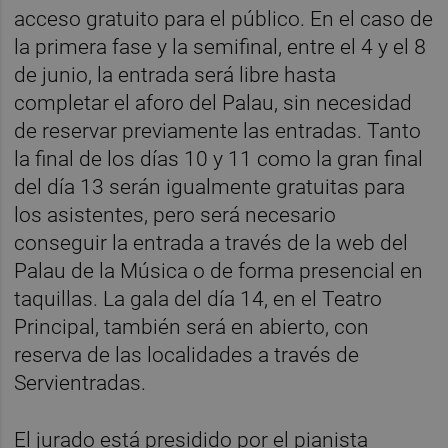
acceso gratuito para el público. En el caso de
la primera fase y la semifinal, entre el 4 y el 8
de junio, la entrada será libre hasta
completar el aforo del Palau, sin necesidad
de reservar previamente las entradas. Tanto
la final de los días 10 y 11 como la gran final
del día 13 serán igualmente gratuitas para
los asistentes, pero será necesario
conseguir la entrada a través de la web del
Palau de la Música o de forma presencial en
taquillas. La gala del día 14, en el Teatro
Principal, también será en abierto, con
reserva de las localidades a través de
Servientradas.
El jurado está presidido por el pianista