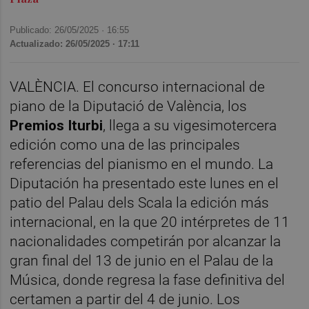
Publicado: 26/05/2025 ·
16:55
Actualizado: 26/05/2025 · 17:11
VALÈNCIA. El concurso internacional de
piano de la Diputació de València, los
Premios Iturbi
, llega a su vigesimotercera
edición como una de las principales
referencias del pianismo en el mundo. La
Diputación ha presentado este lunes en el
patio del Palau dels Scala la edición más
internacional, en la que 20 intérpretes de 11
nacionalidades competirán por alcanzar la
gran final del 13 de junio en el Palau de la
Música, donde regresa la fase definitiva del
certamen a partir del 4 de junio. Los