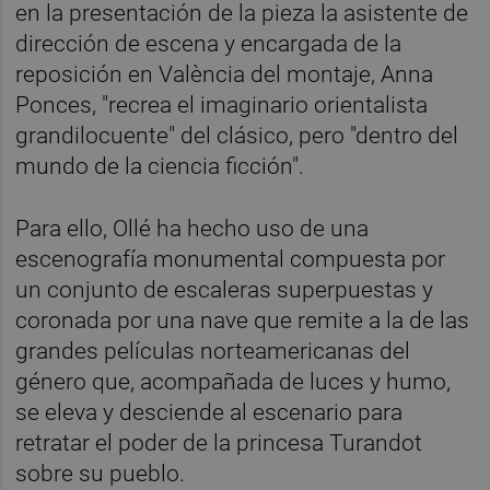
en la presentación de la pieza la asistente de
dirección de escena y encargada de la
reposición en València del montaje, Anna
Ponces, "recrea el imaginario orientalista
grandilocuente" del clásico, pero "dentro del
mundo de la ciencia ficción".
Para ello, Ollé ha hecho uso de una
escenografía monumental compuesta por
un conjunto de escaleras superpuestas y
coronada por una nave que remite a la de las
grandes películas norteamericanas del
género que, acompañada de luces y humo,
se eleva y desciende al escenario para
retratar el poder de la princesa Turandot
sobre su pueblo.