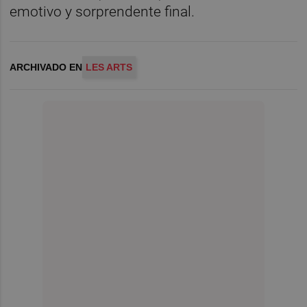
emotivo y sorprendente final.
ARCHIVADO EN
LES ARTS