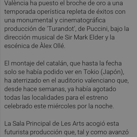
València ha puesto el broche de oro a una
temporada operística repleta de éxitos con
una monumental y cinematográfica
producción de 'Turandot', de Puccini, bajo la
dirección musical de Sir Mark Elder y la
escénica de Àlex Ollé.
El montaje del catalán, que hasta la fecha
solo se había podido ver en Tokio (Japón),
ha aterrizado en el auditorio valenciano que,
desde hace semanas, ya había agotado
todas las localidades para el estreno
celebrado este miércoles por la noche.
La Sala Principal de Les Arts acogió esta
futurista producción que, tal y como avanzó