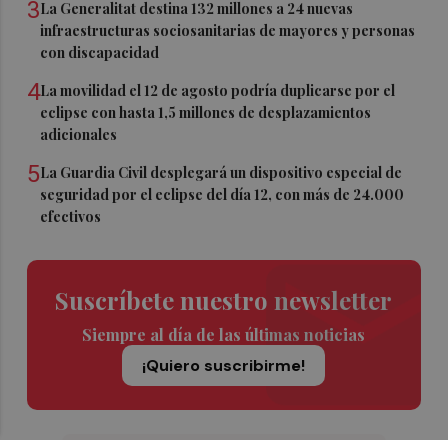
3
La Generalitat destina 132 millones a 24 nuevas
infraestructuras sociosanitarias de mayores y personas
con discapacidad
4
La movilidad el 12 de agosto podría duplicarse por el
eclipse con hasta 1,5 millones de desplazamientos
adicionales
5
La Guardia Civil desplegará un dispositivo especial de
seguridad por el eclipse del día 12, con más de 24.000
efectivos
Suscríbete nuestro newsletter
Siempre al día de las últimas noticias
¡Quiero suscribirme!