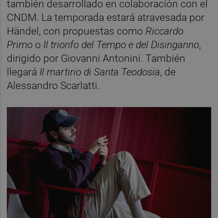
también desarrollado en colaboración con el
CNDM. La temporada estará atravesada por
Händel, con propuestas como
Riccardo
Primo
o
Il trionfo del Tempo e del Disinganno
,
dirigido por Giovanni Antonini. También
llegará
Il martirio di Santa Teodosia
, de
Alessandro Scarlatti.