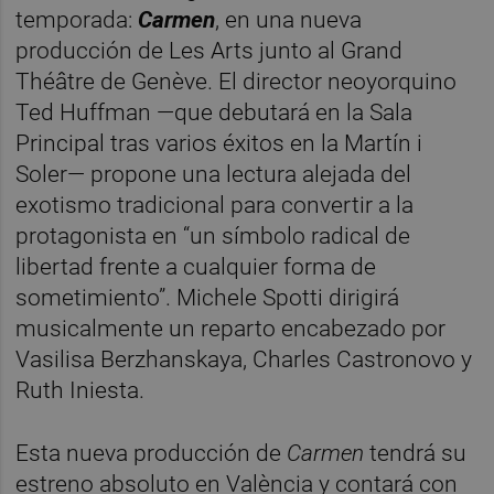
temporada:
Carmen
, en una nueva
producción de Les Arts junto al Grand
Théâtre de Genève. El director neoyorquino
Ted Huffman —que debutará en la Sala
Principal tras varios éxitos en la Martín i
Soler— propone una lectura alejada del
exotismo tradicional para convertir a la
protagonista en “un símbolo radical de
libertad frente a cualquier forma de
sometimiento”. Michele Spotti dirigirá
musicalmente un reparto encabezado por
Vasilisa Berzhanskaya, Charles Castronovo y
Ruth Iniesta.
Esta nueva producción de
Carmen
tendrá su
estreno absoluto en València y contará con