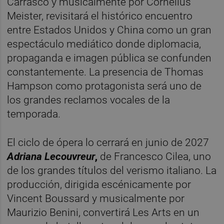
Carrasco y musicalmente por Cornelius
Meister, revisitará el histórico encuentro
entre Estados Unidos y China como un gran
espectáculo mediático donde diplomacia,
propaganda e imagen pública se confunden
constantemente. La presencia de Thomas
Hampson como protagonista será uno de
los grandes reclamos vocales de la
temporada.
El ciclo de ópera lo cerrará en junio de 2027
Adriana Lecouvreur
,
de Francesco Cilea, uno
de los grandes títulos del verismo italiano. La
producción, dirigida escénicamente por
Vincent Boussard y musicalmente por
Maurizio Benini, convertirá Les Arts en un