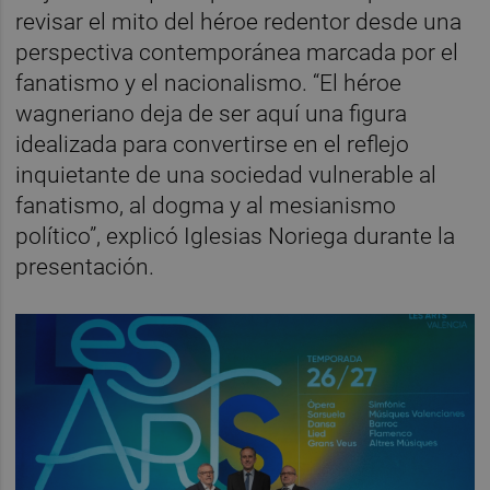
revisar el mito del héroe redentor desde una
perspectiva contemporánea marcada por el
fanatismo y el nacionalismo. “El héroe
wagneriano deja de ser aquí una figura
idealizada para convertirse en el reflejo
inquietante de una sociedad vulnerable al
fanatismo, al dogma y al mesianismo
político”, explicó Iglesias Noriega durante la
presentación.