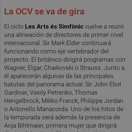
La OCV se va de gira
El ciclo
Les Arts és Simfònic
vuelve a reunir
una alineación de directores de primer nivel
internacional. Sir Mark Elder continuará
funcionando como eje vertebrador del
proyecto. El británico dirigirá programas con
Wagner, Elgar, Chaikovski o Strauss. Junto a
él aparecerán algunas de las principales
batutas del panorama actual: Sir John Eliot
Gardiner, Vasily Petrenko, Thomas
Hengelbrock, Mikko Franck, Philippe Jordan
o Antonello Manacorda. Uno de los hitos de
la temporada será además la presencia de
Anja Bihlmaier, primera mujer que dirigirá