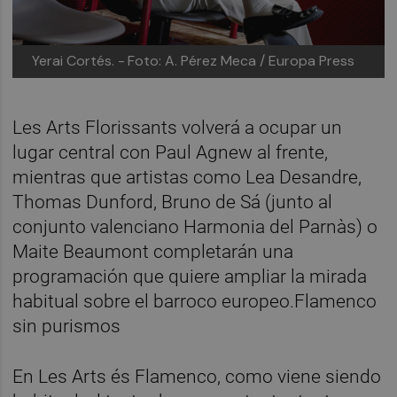
Yerai Cortés. -
Foto: A. Pérez Meca / Europa Press
Les Arts Florissants volverá a ocupar un
lugar central con Paul Agnew al frente,
mientras que artistas como Lea Desandre,
Thomas Dunford, Bruno de Sá (junto al
conjunto valenciano Harmonia del Parnàs) o
Maite Beaumont completarán una
programación que quiere ampliar la mirada
habitual sobre el barroco europeo.Flamenco
sin purismos
En Les Arts és Flamenco, como viene siendo