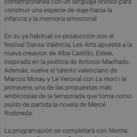
contemporánea con un lenguaje onírico para
construir una especie de viaje hacia la
infancia y la memoria emocional.
En su ya habitual co-producción con el
festival Dansa València, Les Arts apuesta a la
nueva creación de Alba Castillo,
Estela
,
inspirada en la poética de Antonio Machado.
Además, vuelve el talento valenciano de
Marcos Morau y La Veronal con
La mort i la
primavera
, una de las propuestas más
ambiciosas de la temporada que toma como
punto de partida la novela de Mercé
Rodoreda.
La programación se completará con
Norma
,