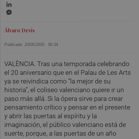
LinkedIn
Messenger
Álvaro Devís
Publicado: 20/05/2026 ·
06:34
VALÈNCIA. Tras una temporada celebrando
el 20 aniversario que en el Palau de Les Arts
ya se reivindica como “la mejor de su
historia”, el coliseo valenciano quiere ir un
paso más allá. Si la ópera sirve para crear
pensamiento crítico y pensar en el presente
y abrir las puertas al espíritu y la
imaginación, el público valenciano está de
suerte, porque, a las puertas de un año