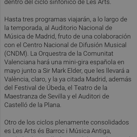
dentro del ciclo sinfónico de Les Arts.
Hasta tres programas viajarán, a lo largo de
la temporada, al Auditorio Nacional de
Música de Madrid, fruto de una colaboración
con el Centro Nacional de Difusión Musical
(CNDM). La Orquestra de la Comunitat
Valenciana hará una mini-gira española en
mayo junto a Sir Mark Elder, que les llevará a
València, claro, y la ya citada Madrid, además
del Festival de Úbeda, el Teatro de la
Maestranza de Sevilla y el Auditori de
Castelló de la Plana.
Otro de los ciclos plenamente consolidados
es Les Arts és Barroc i Música Antiga,