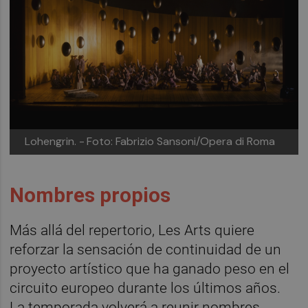
Lohengrin. -
Foto: Fabrizio Sansoni/Opera di Roma
Nombres propios
Más allá del repertorio, Les Arts quiere
reforzar la sensación de continuidad de un
proyecto artístico que ha ganado peso en el
circuito europeo durante los últimos años.
La temporada volverá a reunir nombres