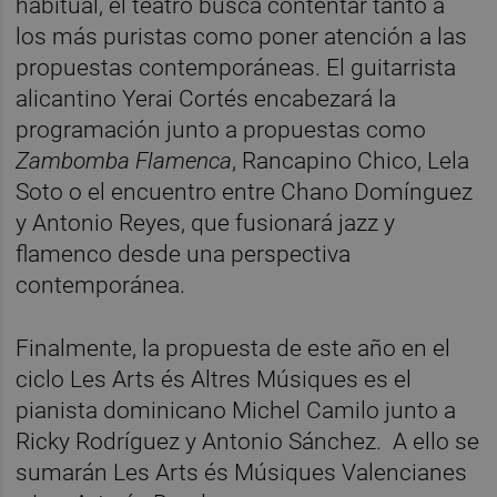
habitual, el teatro busca contentar tanto a
los más puristas como poner atención a las
propuestas contemporáneas. El guitarrista
alicantino Yerai Cortés encabezará la
programación junto a propuestas como
Zambomba Flamenca
, Rancapino Chico, Lela
Soto o el encuentro entre Chano Domínguez
y Antonio Reyes, que fusionará jazz y
flamenco desde una perspectiva
contemporánea.
Finalmente, la propuesta de este año en el
ciclo Les Arts és Altres Músiques es el
pianista dominicano Michel Camilo junto a
Ricky Rodríguez y Antonio Sánchez. A ello se
sumarán Les Arts és Músiques Valencianes