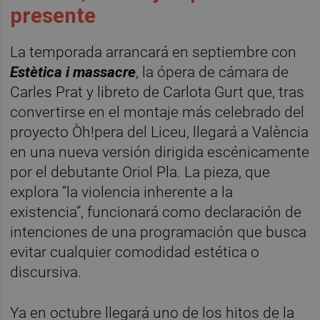
presente
La temporada arrancará en septiembre con
Estètica i massacre
, la ópera de cámara de
Carles Prat y libreto de Carlota Gurt que, tras
convertirse en el montaje más celebrado del
proyecto Òh!pera del Liceu, llegará a València
en una nueva versión dirigida escénicamente
por el debutante Oriol Pla. La pieza, que
explora “la violencia inherente a la
existencia”, funcionará como declaración de
intenciones de una programación que busca
evitar cualquier comodidad estética o
discursiva.
Ya en octubre llegará uno de los hitos de la