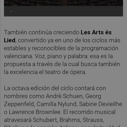
-
También continúa creciendo
Les Arts és
Lied
, convertido ya en uno de los ciclos más
estables y reconocibles de la programación
valenciana. Voz, piano y palabra: esa es la
propuesta a través de la cual busca también
la excelencia el teatro de ópera.
La octava edición del ciclo contará con
nombres como Andrè Schuen, Georg
Zeppenfeld, Camilla Nylund, Sabine Devieilhe
o Lawrence Brownlee. El recorrido musical
atravesará Schubert, Brahms, Strauss,