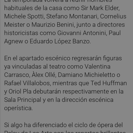
habituales de la casa como Sir Mark Elder,
Michele Spotti, Stefano Montanari, Cornelius
Meister o Maurizio Benini, junto a directores
historicistas como Giovanni Antonini, Paul
Agnew o Eduardo López Banzo.
En el apartado escénico regresarán figuras
ya vinculadas al teatro como Valentina
Carrasco, Àlex Ollé, Damiano Michieletto o
Rafael Villalobos, mientras que Ted Huffman
y Oriol Pla debutarán respectivamente en la
Sala Principal y en la dirección escénica
operística.
Si algo ha diferenciado el ciclo de ópera del