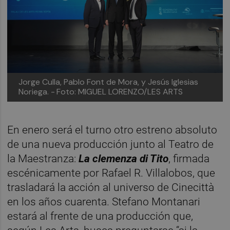
Jorge Culla, Pablo Font de Mora, y Jesús Iglesias
Noriega. -
Foto: MIGUEL LORENZO/LES ARTS
En enero será el turno otro estreno absoluto
de una nueva producción junto al Teatro de
la Maestranza:
La clemenza di Tito
, firmada
escénicamente por Rafael R. Villalobos, que
trasladará la acción al universo de Cinecittà
en los años cuarenta. Stefano Montanari
estará al frente de una producción que,