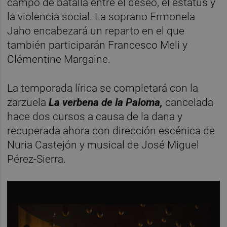
campo de batalla entre el deseo, el estatus y
la violencia social. La soprano Ermonela
Jaho encabezará un reparto en el que
también participarán Francesco Meli y
Clémentine Margaine.
La temporada lírica se completará con la
zarzuela
La verbena de la Paloma,
cancelada
hace dos cursos a causa de la dana y
recuperada ahora con dirección escénica de
Nuria Castejón y musical de José Miguel
Pérez-Sierra.