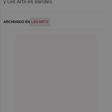
y Les Arts és Bandes.
ARCHIVADO EN
LES ARTS