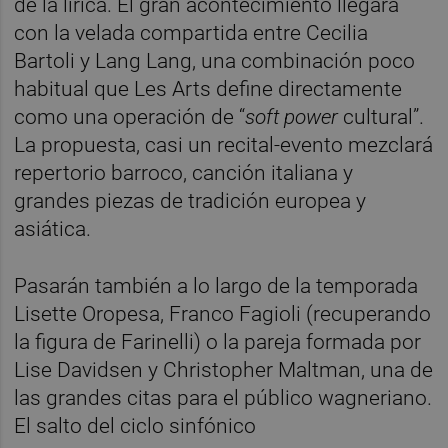
de la lírica. El gran acontecimiento llegará
con la velada compartida entre Cecilia
Bartoli y Lang Lang, una combinación poco
habitual que Les Arts define directamente
como una operación de “
soft power
cultural”.
La propuesta, casi un recital-evento mezclará
repertorio barroco, canción italiana y
grandes piezas de tradición europea y
asiática.
Pasarán también a lo largo de la temporada
Lisette Oropesa, Franco Fagioli (recuperando
la figura de Farinelli) o la pareja formada por
Lise Davidsen y Christopher Maltman, una de
las grandes citas para el público wagneriano.
El salto del ciclo sinfónico