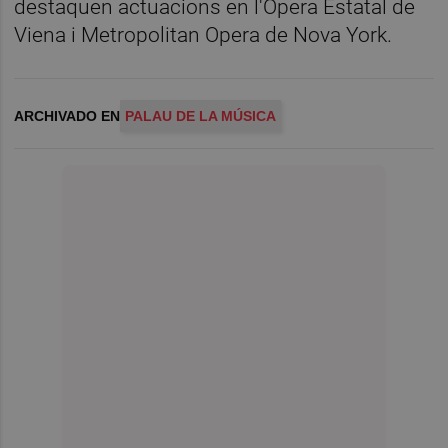
destaquen actuacions en l'Òpera Estatal de
Viena i Metropolitan Opera de Nova York.
ARCHIVADO EN
PALAU DE LA MÚSICA