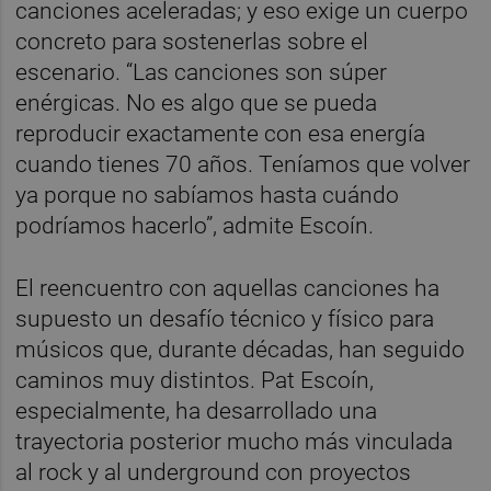
canciones aceleradas; y eso exige un cuerpo
concreto para sostenerlas sobre el
escenario. “Las canciones son súper
enérgicas. No es algo que se pueda
reproducir exactamente con esa energía
cuando tienes 70 años. Teníamos que volver
ya porque no sabíamos hasta cuándo
podríamos hacerlo”, admite Escoín.
El reencuentro con aquellas canciones ha
supuesto un desafío técnico y físico para
músicos que, durante décadas, han seguido
caminos muy distintos. Pat Escoín,
especialmente, ha desarrollado una
trayectoria posterior mucho más vinculada
al rock y al underground con proyectos