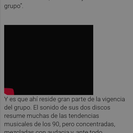
grupo”.
Y es que ahí reside gran parte de la vigencia
del grupo. El sonido de sus dos discos
resume muchas de las tendencias
musicales de los 90, pero concentradas,
mezcladas con audacia y, ante todo,