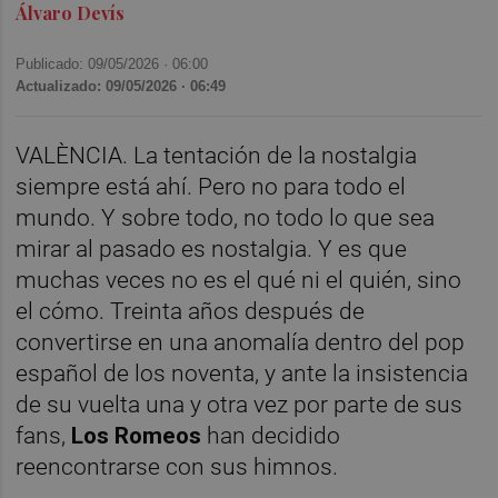
Álvaro Devís
Publicado: 09/05/2026 ·
06:00
Actualizado: 09/05/2026 · 06:49
VALÈNCIA. La tentación de la nostalgia
siempre está ahí. Pero no para todo el
mundo. Y sobre todo, no todo lo que sea
mirar al pasado es nostalgia. Y es que
muchas veces no es el qué ni el quién, sino
el cómo. Treinta años después de
convertirse en una anomalía dentro del pop
español de los noventa, y ante la insistencia
de su vuelta una y otra vez por parte de sus
fans,
Los Romeos
han decidido
reencontrarse con sus himnos.