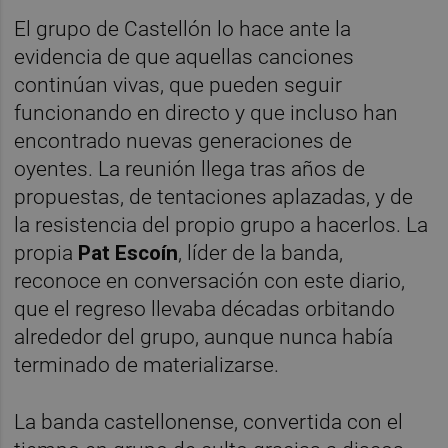
El grupo de Castellón lo hace ante la
evidencia de que aquellas canciones
continúan vivas, que pueden seguir
funcionando en directo y que incluso han
encontrado nuevas generaciones de
oyentes. La reunión llega tras años de
propuestas, de tentaciones aplazadas, y de
la resistencia del propio grupo a hacerlos. La
propia
Pat Escoín
, líder de la banda,
reconoce en conversación con este diario,
que el regreso llevaba décadas orbitando
alrededor del grupo, aunque nunca había
terminado de materializarse.
La banda castellonense, convertida con el