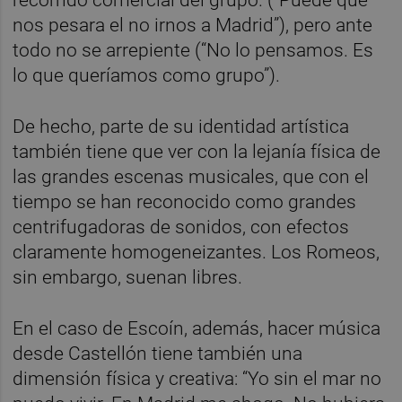
recorrido comercial del grupo. (“Puede que
nos pesara el no irnos a Madrid”), pero ante
todo no se arrepiente (“No lo pensamos. Es
lo que queríamos como grupo”).
De hecho, parte de su identidad artística
también tiene que ver con la lejanía física de
las grandes escenas musicales, que con el
tiempo se han reconocido como grandes
centrifugadoras de sonidos, con efectos
claramente homogeneizantes. Los Romeos,
sin embargo, suenan libres.
En el caso de Escoín, además, hacer música
desde Castellón tiene también una
dimensión física y creativa: “Yo sin el mar no