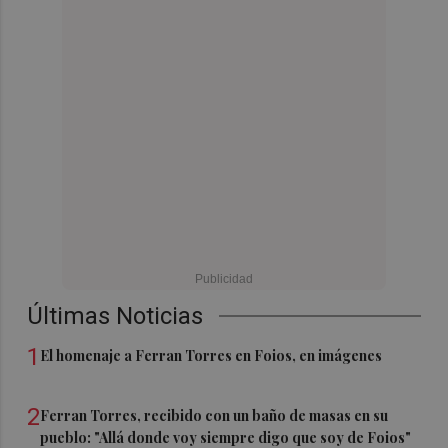
Últimas Noticias
1
El homenaje a Ferran Torres en Foios, en imágenes
2
Ferran Torres, recibido con un baño de masas en su
pueblo: "Allá donde voy siempre digo que soy de Foios"