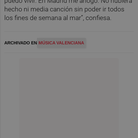
puedo vivir. En Madrid me ahogo. No hubiera
hecho ni media canción sin poder ir todos
los fines de semana al mar”, confiesa.
ARCHIVADO EN
MÚSICA VALENCIANA