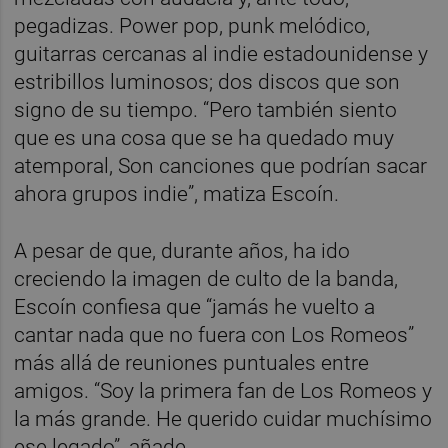
pegadizas. Power pop, punk melódico,
guitarras cercanas al indie estadounidense y
estribillos luminosos; dos discos que son
signo de su tiempo. “Pero también siento
que es una cosa que se ha quedado muy
atemporal, Son canciones que podrían sacar
ahora grupos indie”, matiza Escoín.
A pesar de que, durante años, ha ido
creciendo la imagen de culto de la banda,
Escoín confiesa que “jamás he vuelto a
cantar nada que no fuera con Los Romeos”
más allá de reuniones puntuales entre
amigos. “Soy la primera fan de Los Romeos y
la más grande. He querido cuidar muchísimo
ese legado”, añade.