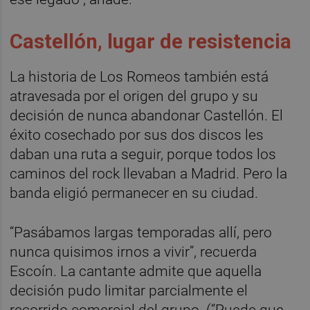
Castellón, lugar de resistencia
La historia de Los Romeos también está
atravesada por el origen del grupo y su
decisión de nunca abandonar Castellón. El
éxito cosechado por sus dos discos les
daban una ruta a seguir, porque todos los
caminos del rock llevaban a Madrid. Pero la
banda eligió permanecer en su ciudad.
“Pasábamos largas temporadas allí, pero
nunca quisimos irnos a vivir”, recuerda
Escoín. La cantante admite que aquella
decisión pudo limitar parcialmente el