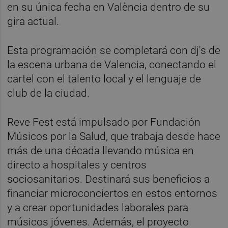
en su única fecha en València dentro de su
gira actual.
Esta programación se completará con dj's de
la escena urbana de Valencia, conectando el
cartel con el talento local y el lenguaje de
club de la ciudad.
Reve Fest está impulsado por Fundación
Músicos por la Salud, que trabaja desde hace
más de una década llevando música en
directo a hospitales y centros
sociosanitarios. Destinará sus beneficios a
financiar microconciertos en estos entornos
y a crear oportunidades laborales para
músicos jóvenes. Además, el proyecto