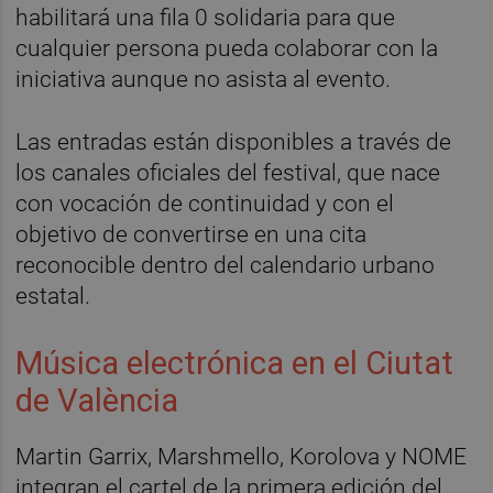
habilitará una fila 0 solidaria para que
cualquier persona pueda colaborar con la
iniciativa aunque no asista al evento.
Las entradas están disponibles a través de
los canales oficiales del festival, que nace
con vocación de continuidad y con el
objetivo de convertirse en una cita
reconocible dentro del calendario urbano
estatal.
Música electrónica en el Ciutat
de València
Martin Garrix, Marshmello, Korolova y NOME
integran el cartel de la primera edición del