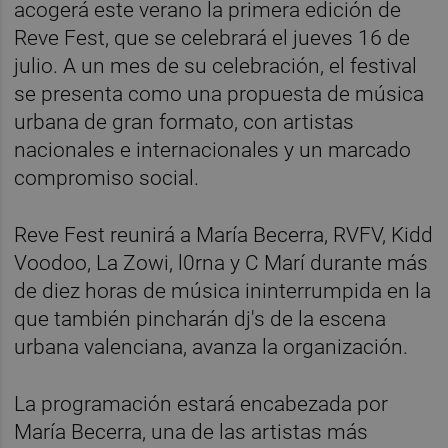
acogerá este verano la primera edición de
Reve Fest, que se celebrará el jueves 16 de
julio. A un mes de su celebración, el festival
se presenta como una propuesta de música
urbana de gran formato, con artistas
nacionales e internacionales y un marcado
compromiso social.
Reve Fest reunirá a María Becerra, RVFV, Kidd
Voodoo, La Zowi, l0rna y C Marí durante más
de diez horas de música ininterrumpida en la
que también pincharán dj's de la escena
urbana valenciana, avanza la organización.
La programación estará encabezada por
María Becerra, una de las artistas más