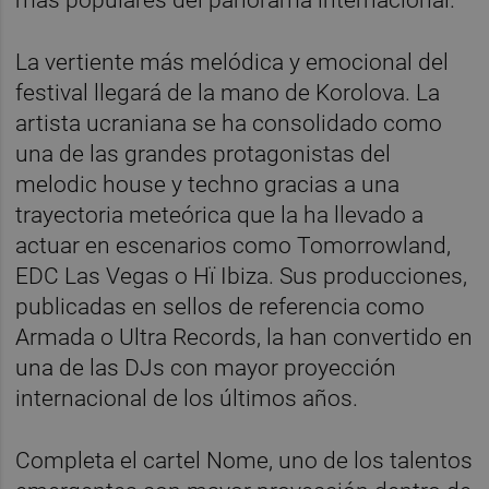
La vertiente más melódica y emocional del
festival llegará de la mano de Korolova. La
artista ucraniana se ha consolidado como
una de las grandes protagonistas del
melodic house y techno gracias a una
trayectoria meteórica que la ha llevado a
actuar en escenarios como Tomorrowland,
EDC Las Vegas o Hï Ibiza. Sus producciones,
publicadas en sellos de referencia como
Armada o Ultra Records, la han convertido en
una de las DJs con mayor proyección
internacional de los últimos años.
Completa el cartel Nome, uno de los talentos