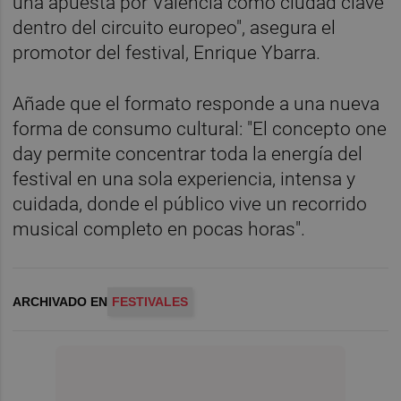
una apuesta por València como ciudad clave
dentro del circuito europeo", asegura el
promotor del festival, Enrique Ybarra.
Añade que el formato responde a una nueva
forma de consumo cultural: "El concepto one
day permite concentrar toda la energía del
festival en una sola experiencia, intensa y
cuidada, donde el público vive un recorrido
musical completo en pocas horas".
ARCHIVADO EN
FESTIVALES