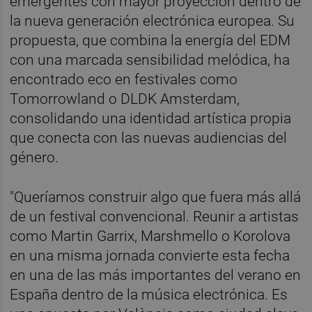
emergentes con mayor proyección dentro de
la nueva generación electrónica europea. Su
propuesta, que combina la energía del EDM
con una marcada sensibilidad melódica, ha
encontrado eco en festivales como
Tomorrowland o DLDK Amsterdam,
consolidando una identidad artística propia
que conecta con las nuevas audiencias del
género.
"Queríamos construir algo que fuera más allá
de un festival convencional. Reunir a artistas
como Martin Garrix, Marshmello o Korolova
en una misma jornada convierte esta fecha
en una de las más importantes del verano en
España dentro de la música electrónica. Es