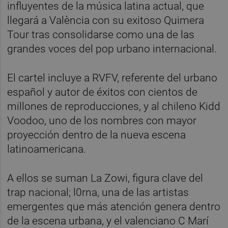
influyentes de la música latina actual, que
llegará a València con su exitoso Quimera
Tour tras consolidarse como una de las
grandes voces del pop urbano internacional.
El cartel incluye a RVFV, referente del urbano
español y autor de éxitos con cientos de
millones de reproducciones, y al chileno Kidd
Voodoo, uno de los nombres con mayor
proyección dentro de la nueva escena
latinoamericana.
A ellos se suman La Zowi, figura clave del
trap nacional; l0rna, una de las artistas
emergentes que más atención genera dentro
de la escena urbana, y el valenciano C Marí