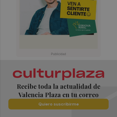
Recibe toda la actualidad de
Valencia Plaza en tu correo
Quiero suscribirme