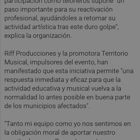
participación como teloneros supone "un
paso importante para su reactivación
profesional, ayudándoles a retomar su
actividad artística tras este duro golpe",
explica la organización.
Riff Producciones y la promotora Territorio
Musical, impulsores del evento, han
manifestado que esta iniciativa permite "una
respuesta inmediata y eficaz para que la
actividad educativa y musical vuelva a la
normalidad lo antes posible en buena parte
de los municipios afectados".
"Tanto mi equipo como yo nos sentimos en
la obligación moral de aportar nuestro