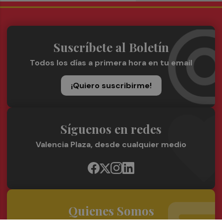
Suscríbete al Boletín
Todos los días a primera hora en tu email
¡Quiero suscribirme!
Síguenos en redes
Valencia Plaza, desde cualquier medio
Quienes Somos