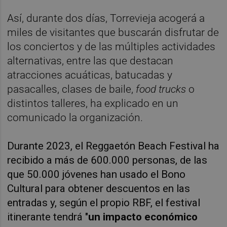
Así, durante dos días, Torrevieja acogerá a
miles de visitantes que buscarán disfrutar de
los conciertos y de las múltiples actividades
alternativas, entre las que destacan
atracciones acuáticas, batucadas y
pasacalles, clases de baile,
food trucks
o
distintos talleres, ha explicado en un
comunicado la organización.
Durante 2023, el Reggaetón Beach Festival ha
recibido a más de 600.000 personas, de las
que 50.000 jóvenes han usado el Bono
Cultural para obtener descuentos en las
entradas y, según el propio RBF, el festival
itinerante tendrá "
un impacto económico