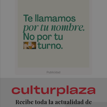
Recibe toda la actualidad de