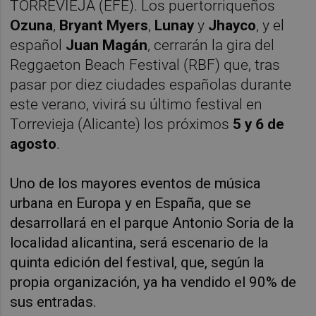
TORREVIEJA (EFE). Los puertorriqueños
Ozuna
,
Bryant Myers
,
Lunay
y
Jhayco
, y el
español
Juan Magán
, cerrarán la gira del
Reggaeton Beach Festival (RBF) que, tras
pasar por diez ciudades españolas durante
este verano, vivirá su último festival en
Torrevieja (Alicante) los próximos
5 y 6 de
agosto
.
Uno de los mayores eventos de música
urbana en Europa y en España, que se
desarrollará en el parque Antonio Soria de la
localidad alicantina, será escenario de la
quinta edición del festival, que, según la
propia organización, ya ha vendido el 90% de
sus entradas.