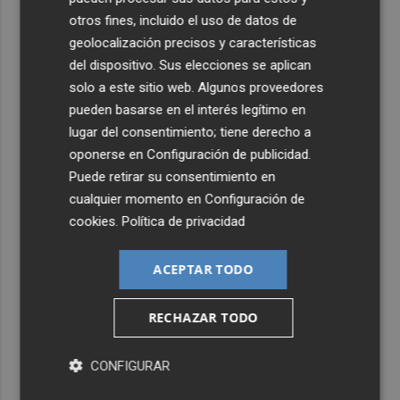
otros fines, incluido el uso de datos de
geolocalización precisos y características
del dispositivo. Sus elecciones se aplican
solo a este sitio web. Algunos proveedores
pueden basarse en el interés legítimo en
lugar del consentimiento; tiene derecho a
oponerse en
Configuración de publicidad
.
Puede retirar su consentimiento en
cualquier momento en
Configuración de
cookies
.
Política de privacidad
ACEPTAR TODO
RECHAZAR TODO
CONFIGURAR