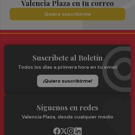
Valencia Plaza en tu correo
Quiero suscribirme
Suscríbete al Boletín
Todos los días a primera hora en tu email
¡Quiero suscribirme!
Síguenos en redes
Valencia Plaza, desde cualquier medio