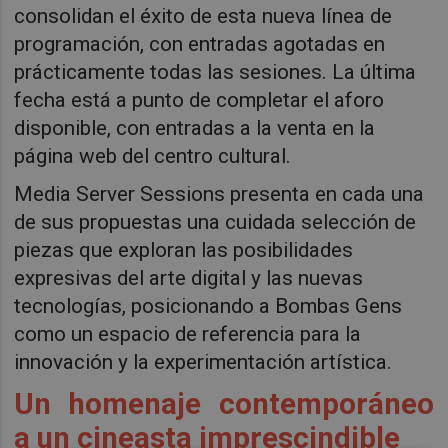
consolidan el éxito de esta nueva línea de
programación, con entradas agotadas en
prácticamente todas las sesiones. La última
fecha está a punto de completar el aforo
disponible, con entradas a la venta en la
página web del centro cultural.
Media Server Sessions presenta en cada una
de sus propuestas una cuidada selección de
piezas que exploran las posibilidades
expresivas del arte digital y las nuevas
tecnologías, posicionando a Bombas Gens
como un espacio de referencia para la
innovación y la experimentación artística.
Un homenaje contemporáneo
a un cineasta imprescindible