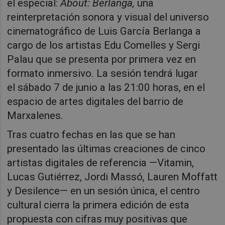
el especial:
About: Berlanga,
una
reinterpretación sonora y visual del universo
cinematográfico de Luis García Berlanga a
cargo de los artistas
Edu Comelles
y
Sergi
Palau
que se presenta por primera vez en
formato inmersivo. La sesión tendrá lugar
el
sábado 7 de junio a las 21:00 horas
, en el
espacio de artes digitales del barrio de
Marxalenes.
Tras cuatro fechas en las que se han
presentado las últimas creaciones de cinco
artistas digitales de referencia —
Vitamin,
Lucas Gutiérrez, Jordi Massó, Lauren Moffatt
y Desilence
— en un sesión única, el centro
cultural cierra la primera edición de esta
propuesta con cifras muy positivas que