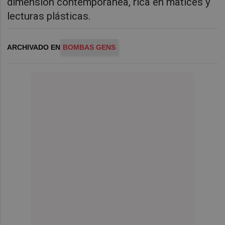
dimensión contemporánea, rica en matices y
lecturas plásticas.
ARCHIVADO EN
BOMBAS GENS