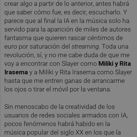
crear algo a partir de lo anterior, antes habrá
que saber cómo fue, es decir, escucharlo. Y
parece que al final la IA en la música solo ha
servido para la aparición de miles de autores
fantasma que quieren rascar céntimos de
euro por saturación del
streaming
. Toda una
revolución, sí, y no me cabe duda de que me
voy a encontrar con Slayer como
Miliki y Rita
Irasema
y a Miliki y Rita Irasema como Slayer
hasta que me entren ganas de arrancarme
los ojos o tirar el móvil por la ventana.
Sin menoscabo de la creatividad de los
usuarios de redes sociales armados con IA,
pocos fenómenos habrá habido en la
música popular del siglo XX en los que la