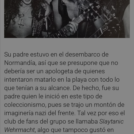
Su padre estuvo en el desembarco de
Normandía, así que se presupone que no
debería ser un apologeta de quienes
intentaron matarlo en la playa con todo lo
que tenían a su alcance. De hecho, fue su
padre quien le inició en este tipo de
coleccionismo, pues se trajo un montón de
imaginería nazi del frente. Tal vez por eso el
club de fans del grupo se llamaba
Slaytanic
Wehrmacht
, algo que tampoco gustó en