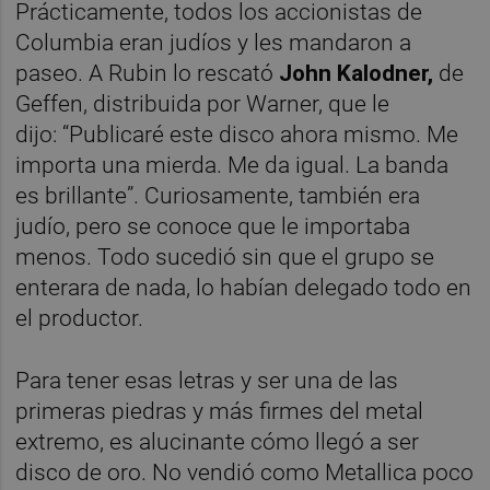
Prácticamente, todos los accionistas de
Columbia eran judíos y les mandaron a
paseo. A Rubin lo rescató
John Kalodner,
de
Geffen, distribuida por Warner, que le
dijo: “Publicaré este disco ahora mismo. Me
importa una mierda. Me da igual. La banda
es brillante”. Curiosamente, también era
judío, pero se conoce que le importaba
menos. Todo sucedió sin que el grupo se
enterara de nada, lo habían delegado todo en
el productor.
Para tener esas letras y ser una de las
primeras piedras y más firmes del metal
extremo, es alucinante cómo llegó a ser
disco de oro. No vendió como Metallica poco