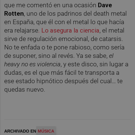
que me comentó en una ocasión
Dave
Rotten
, uno de los padrinos del death metal
en España, que él con el metal lo que hacía
era relajarse
. Lo asegura la ciencia
, el metal
sirve de regulación emocional, de catarsis.
No te enfada o te pone rabioso, como sería
de suponer, sino al revés. Ya se sabe,
el
heavy no es violencia
, y este disco, sin lugar a
dudas, es el que más fácil te transporta a
ese estado hipnótico después del cual… te
quedas nuevo.
ARCHIVADO EN
MÚSICA