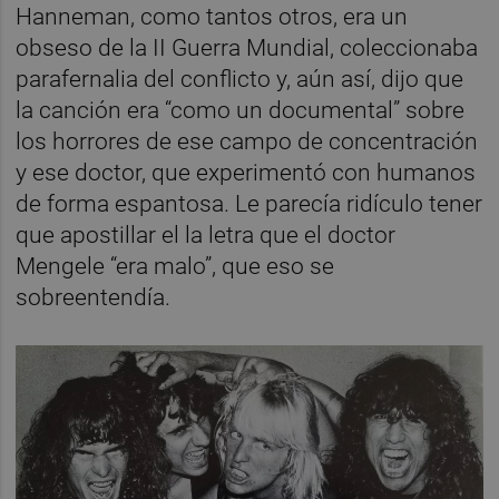
Hanneman, como tantos otros, era un
obseso de la II Guerra Mundial, coleccionaba
parafernalia del conflicto y, aún así, dijo que
la canción era “como un documental” sobre
los horrores de ese campo de concentración
y ese doctor, que experimentó con humanos
de forma espantosa. Le parecía ridículo tener
que apostillar el la letra que el doctor
Mengele “era malo”, que eso se
sobreentendía.