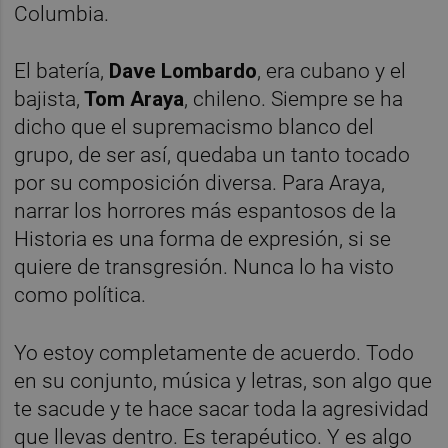
Columbia.
El batería,
Dave Lombardo
, era cubano y el
bajista,
Tom Araya
, chileno. Siempre se ha
dicho que el supremacismo blanco del
grupo, de ser así, quedaba un tanto tocado
por su composición diversa. Para Araya,
narrar los horrores más espantosos de la
Historia es una forma de expresión, si se
quiere de transgresión. Nunca lo ha visto
como política.
Yo estoy completamente de acuerdo. Todo
en su conjunto, música y letras, son algo que
te sacude y te hace sacar toda la agresividad
que llevas dentro. Es terapéutico. Y es algo