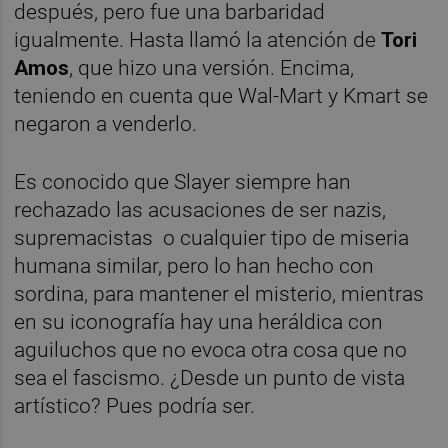
después, pero fue una barbaridad
igualmente. Hasta llamó la atención de
Tori
Amos
, que hizo una versión. Encima,
teniendo en cuenta que Wal-Mart y Kmart se
negaron a venderlo.
Es conocido que Slayer siempre han
rechazado las acusaciones de ser nazis,
supremacistas o cualquier tipo de miseria
humana similar, pero lo han hecho con
sordina, para mantener el misterio, mientras
en su iconografía hay una heráldica con
aguiluchos que no evoca otra cosa que no
sea el fascismo. ¿Desde un punto de vista
artístico? Pues podría ser.