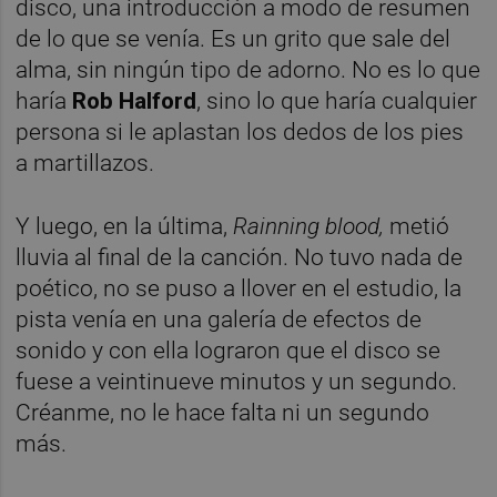
disco, una introducción a modo de resumen
de lo que se venía. Es un grito que sale del
alma, sin ningún tipo de adorno. No es lo que
haría
Rob Halford
, sino lo que haría cualquier
persona si le aplastan los dedos de los pies
a martillazos.
Y luego, en la última,
Rainning blood,
metió
lluvia al final de la canción. No tuvo nada de
poético, no se puso a llover en el estudio, la
pista venía en una galería de efectos de
sonido y con ella lograron que el disco se
fuese a veintinueve minutos y un segundo.
Créanme, no le hace falta ni un segundo
más.