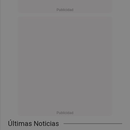
Últimas Noticias