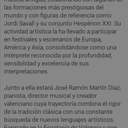
las formaciones más prestigiosas del
mundo y con figuras de referencia como
Jordi Savall y su conjunto Hespèrion XXI. Su
actividad artística la ha llevado a participar
en festivales y escenarios de Europa,
América y Asia, consolidándose como una
intérprete reconocida por la profundidad,
sensibilidad y excelencia de sus
interpretaciones.
Junto a ella estará José Ramón Martín Díaz,
pianista, director musical y creador
valenciano cuya trayectoria combina el rigor
de la tradición clásica con una constante
búsqueda de nuevos lenguajes artísticos.
Formado en la Escolanía de Valencia y con