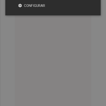
CONFIGURAR