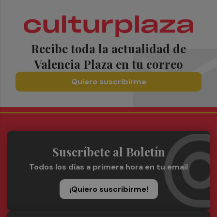
Recibe toda la actualidad de
Valencia Plaza en tu correo
Quiero suscribirme
Suscríbete al Boletín
Todos los días a primera hora en tu email
¡Quiero suscribirme!