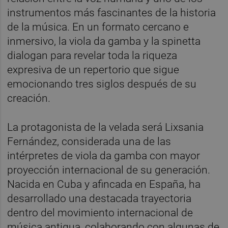
instrumentos más fascinantes de la historia
de la música. En un formato cercano e
inmersivo, la viola da gamba y la spinetta
dialogan para revelar toda la riqueza
expresiva de un repertorio que sigue
emocionando tres siglos después de su
creación.
La protagonista de la velada será Lixsania
Fernández, considerada una de las
intérpretes de viola da gamba con mayor
proyección internacional de su generación.
Nacida en Cuba y afincada en España, ha
desarrollado una destacada trayectoria
dentro del movimiento internacional de
música antigua, colaborando con algunas de