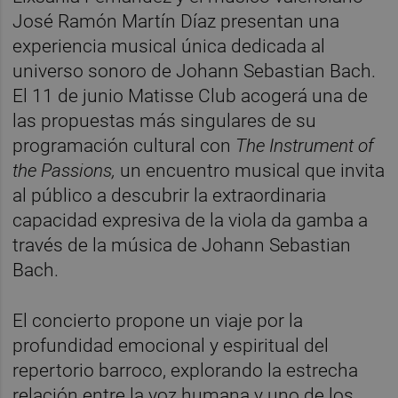
José Ramón Martín Díaz presentan una
experiencia musical única dedicada al
universo sonoro de Johann Sebastian Bach.
El 11 de junio Matisse Club acogerá una de
las propuestas más singulares de su
programación cultural con
The Instrument of
the Passions,
un encuentro musical que invita
al público a descubrir la extraordinaria
capacidad expresiva de la viola da gamba a
través de la música de Johann Sebastian
Bach.
El concierto propone un viaje por la
profundidad emocional y espiritual del
repertorio barroco, explorando la estrecha
relación entre la voz humana y uno de los