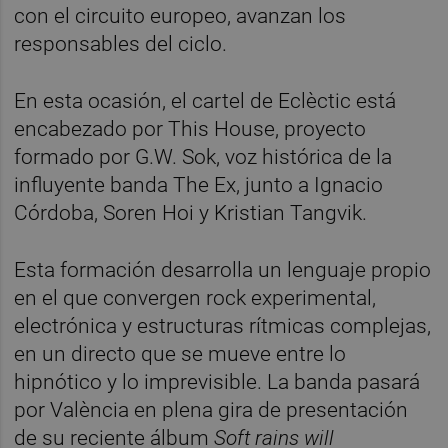
con el circuito europeo, avanzan los
responsables del ciclo.
En esta ocasión, el cartel de Eclèctic está
encabezado por This House, proyecto
formado por G.W. Sok, voz histórica de la
influyente banda The Ex, junto a Ignacio
Córdoba, Soren Hoi y Kristian Tangvik.
Esta formación desarrolla un lenguaje propio
en el que convergen rock experimental,
electrónica y estructuras rítmicas complejas,
en un directo que se mueve entre lo
hipnótico y lo imprevisible. La banda pasará
por València en plena gira de presentación
de su reciente álbum
Soft rains will