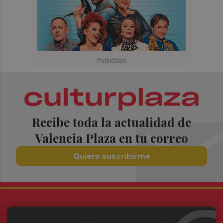
Recibe toda la actualidad de
Valencia Plaza en tu correo
Quiero suscribirme