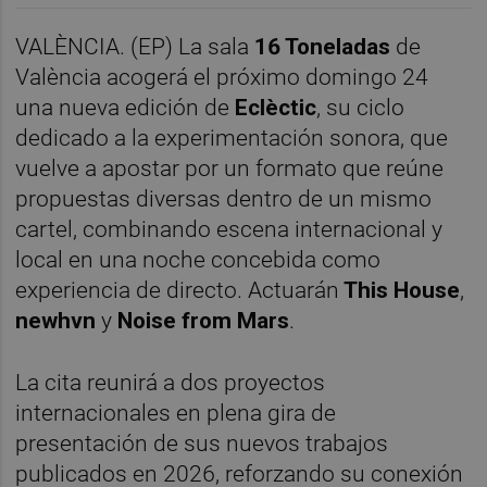
VALÈNCIA. (EP) La sala
16 Toneladas
de
València acogerá el próximo domingo 24
una nueva edición de
Eclèctic
, su ciclo
dedicado a la experimentación sonora, que
vuelve a apostar por un formato que reúne
propuestas diversas dentro de un mismo
cartel, combinando escena internacional y
local en una noche concebida como
experiencia de directo. Actuarán
This House
,
newhvn
y
Noise from Mars
.
La cita reunirá a dos proyectos
internacionales en plena gira de
presentación de sus nuevos trabajos
publicados en 2026, reforzando su conexión