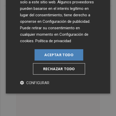
solo a este sitio web. Algunos proveedores
pueden basarse en el interés legítimo en
lugar del consentimiento; tiene derecho a
oponerse en
Configuración de publicidad
.
Puede retirar su consentimiento en
cualquier momento en
Configuración de
cookies
.
Política de privacidad
ACEPTAR TODO
RECHAZAR TODO
CONFIGURAR