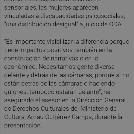
sensoriales, las mujeres aparecen
vinculadas a discapacidades psicosociales,
"una distribución desigual" a juicio de ODA.
"Es importante visibilizar la diferencia porque
tiene impactos positivos también en la
construcción de narrativas o en lo
económico. Necesitamos gente diversa
delante y detrás de las cámaras, porque si no
están detrás de las cámaras o haciendo
guiones, tampoco estarán delante", ha
asegurado el asesor en la Dirección General
de Derechos Culturales del Ministerio de
Cultura, Arnau Gutiérrez Camps, durante la
presentación.