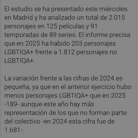
El estudio se ha presentado este miércoles
en Madrid y ha analizado un total de 2.015
personajes en 125 películas y 91
temporadas de 89 series. El informe precisa
que en 2025 ha habido 203 personajes
LGBTIQA+ frente a 1.812 personajes no
LGBTIQA+.
La variación frente a las cifras de 2024 es
pequeña, ya que en el anterior ejercicio hubo
menos personajes LGBTIQA+ que en 2025
-189- aunque este año hay más
representación de los que no forman parte
del colectivo -en 2024 esta cifra fue de
1.681-.