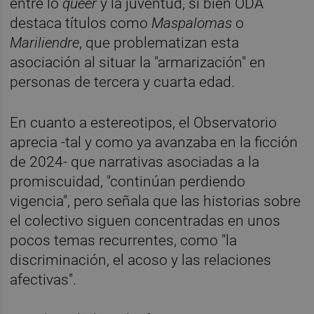
entre lo
queer
y la juventud, si bien ODA
destaca títulos como
Maspalomas
o
Mariliendre
, que problematizan esta
asociación al situar la "armarización" en
personas de tercera y cuarta edad.
En cuanto a estereotipos, el Observatorio
aprecia -tal y como ya avanzaba en la ficción
de 2024- que narrativas asociadas a la
promiscuidad, "continúan perdiendo
vigencia", pero señala que las historias sobre
el colectivo siguen concentradas en unos
pocos temas recurrentes, como "la
discriminación, el acoso y las relaciones
afectivas".