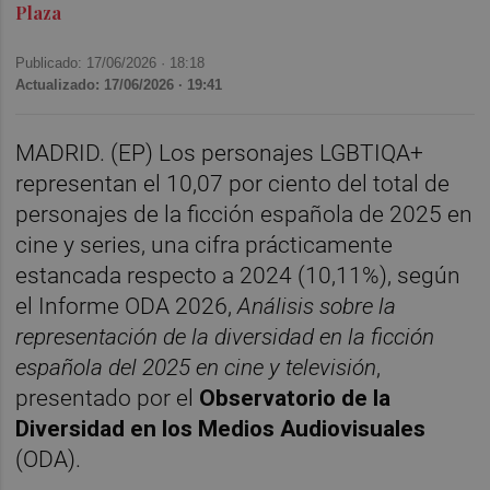
Plaza
Publicado: 17/06/2026 ·
18:18
Actualizado: 17/06/2026 · 19:41
MADRID. (EP) Los personajes LGBTIQA+
representan el 10,07 por ciento del total de
personajes de la ficción española de 2025 en
cine y series, una cifra prácticamente
estancada respecto a 2024 (10,11%), según
el Informe ODA 2026,
Análisis sobre la
representación de la diversidad en la ficción
española del 2025 en cine y televisión
,
presentado por el
Observatorio de la
Diversidad en los Medios Audiovisuales
(ODA).