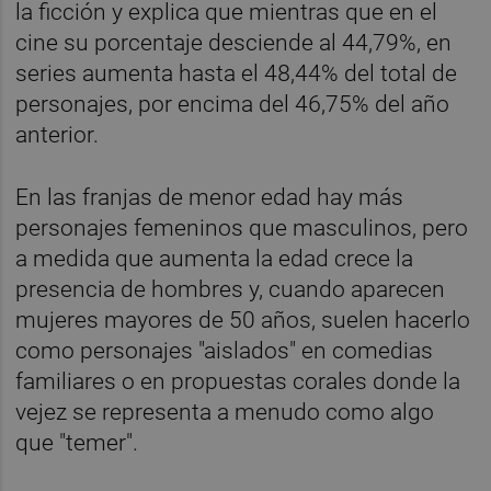
la ficción y explica que mientras que en el
cine su porcentaje desciende al 44,79%, en
series aumenta hasta el 48,44% del total de
personajes, por encima del 46,75% del año
anterior.
En las franjas de menor edad hay más
personajes femeninos que masculinos, pero
a medida que aumenta la edad crece la
presencia de hombres y, cuando aparecen
mujeres mayores de 50 años, suelen hacerlo
como personajes "aislados" en comedias
familiares o en propuestas corales donde la
vejez se representa a menudo como algo
que "temer".