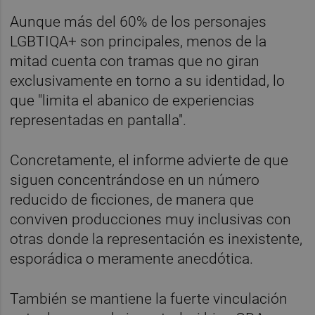
Aunque más del 60% de los personajes
LGBTIQA+ son principales, menos de la
mitad cuenta con tramas que no giran
exclusivamente en torno a su identidad, lo
que "limita el abanico de experiencias
representadas en pantalla".
Concretamente, el informe advierte de que
siguen concentrándose en un número
reducido de ficciones, de manera que
conviven producciones muy inclusivas con
otras donde la representación es inexistente,
esporádica o meramente anecdótica.
También se mantiene la fuerte vinculación