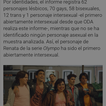
Por identidades, el informe registra 62
personajes lésbicos, 70 gays, 58 bisexuales,
12 trans y 1 personaje intersexual -el primero
abiertamente intersexual desde que ODA
realiza este informe-, mientras que no se ha
identificado ningún personaje asexual en la
muestra analizada. Así, el personaje de
Renata de la serie
Olympo
ha sido el primero
abiertamente intersexual.