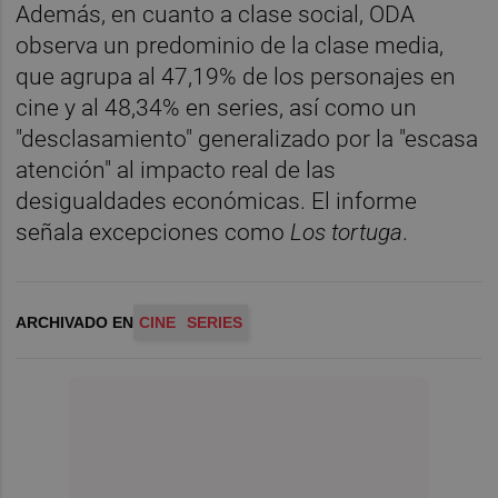
Además, en cuanto a clase social, ODA
observa un predominio de la clase media,
que agrupa al 47,19% de los personajes en
cine y al 48,34% en series, así como un
"desclasamiento" generalizado por la "escasa
atención" al impacto real de las
desigualdades económicas. El informe
señala excepciones como
Los tortuga
.
ARCHIVADO EN
CINE
SERIES