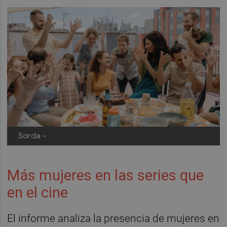
Sorda -
Más mujeres en las series que
en el cine
El informe analiza la presencia de mujeres en