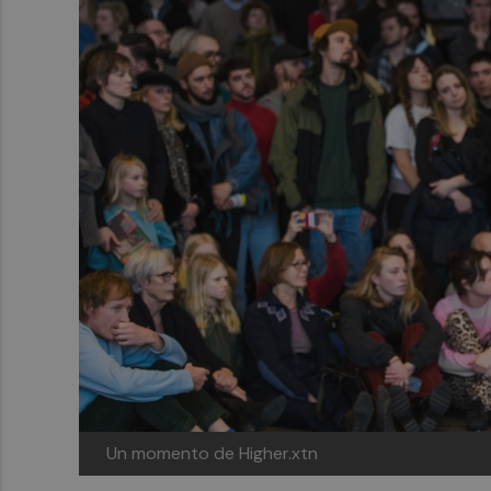
Un momento de Higher.xtn