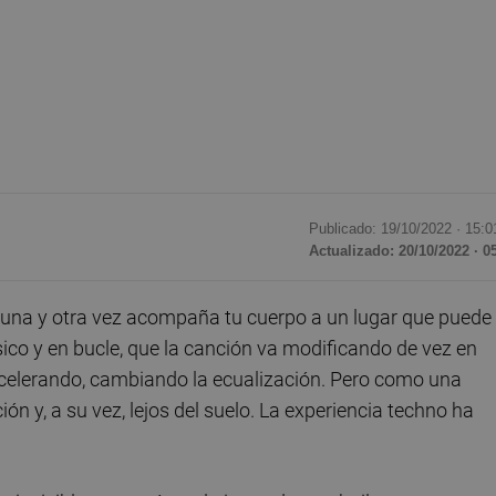
Publicado: 19/10/2022 ·
15:0
Actualizado: 20/10/2022 · 0
 una y otra vez acompaña tu cuerpo a un lugar que puede
ico y en bucle, que la canción va modificando de vez en
celerando, cambiando la ecualización. Pero como una
ón y, a su vez, lejos del suelo. La experiencia techno ha