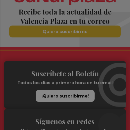
Recibe toda la actualidad de
Valencia Plaza en tu correo
Quiero suscribirme
Suscríbete al Boletín
Todos los días a primera hora en tu email
¡Quiero suscribirme!
Síguenos en redes