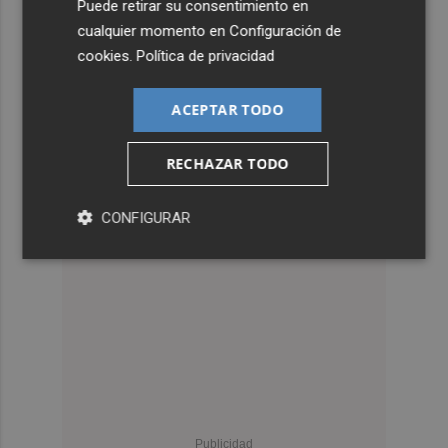
Puede retirar su consentimiento en
cualquier momento en
Configuración de
cookies
.
Política de privacidad
ACEPTAR TODO
RECHAZAR TODO
CONFIGURAR