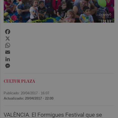
Facebook
X
WhatsApp
Email
LinkedIn
Messenger
CULTUR PLAZA
Publicado: 20/04/2017 ·
16:07
Actualizado: 20/04/2017 · 22:00
VALÈNCIA. El Formigues Festival que se