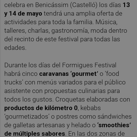
celebra en Benicássim (Castelló) los días
13
y 14 de mayo
tendrá una amplia oferta de
actividades para toda la familia. Música,
talleres, charlas, gastronomía, moda dentro
del recinto de este festival para todas las
edades.
Durante los días del Formigues Festival
habrá cinco
caravanas ‘gourmet’
o ‘food
trucks’ con menús variados para el público
asistente con propuestas culinarias para
todos los gustos. Croquetas elaboradas con
productos de kilómetro 0
, kebabs
‘gourmetizados’ o postres como sándwiches
de galletas artesanas y helado o
‘smoothies’
de múltiples sabores
. En las dos zonas de