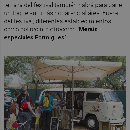
terraza del festival también habrá para darle
un toque aún más hogareño al área. Fuera
del festival, diferentes establecimientos
cerca del recinto ofrecerán
‘Menús
especiales Formigues’
.