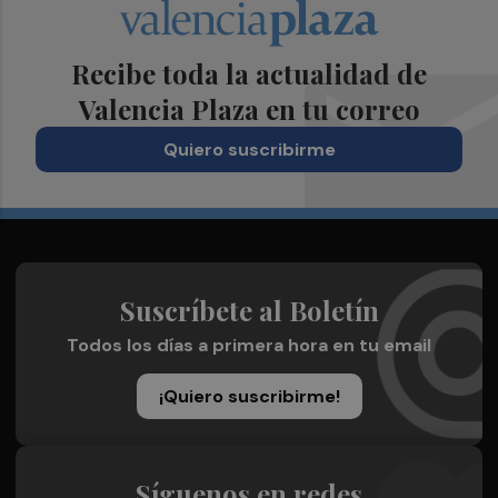
Recibe toda la actualidad de
Valencia Plaza en tu correo
Quiero suscribirme
Suscríbete al Boletín
Todos los días a primera hora en tu email
¡Quiero suscribirme!
Síguenos en redes