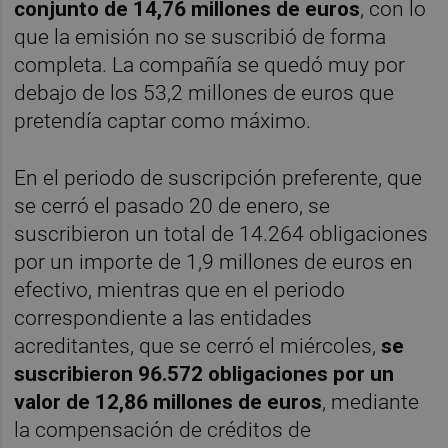
conjunto de 14,76 millones de euros
, con lo
que la emisión no se suscribió de forma
completa. La compañía se quedó muy por
debajo de los 53,2 millones de euros que
pretendía captar como máximo.
En el periodo de suscripción preferente, que
se cerró el pasado 20 de enero, se
suscribieron un total de 14.264 obligaciones
por un importe de 1,9 millones de euros en
efectivo, mientras que en el periodo
correspondiente a las entidades
acreditantes, que se cerró el miércoles,
se
suscribieron 96.572 obligaciones por un
valor de 12,86 millones de euros
, mediante
la compensación de créditos de