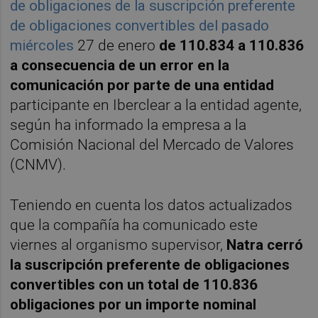
de obligaciones de la suscripción preferente
de obligaciones convertibles del pasado
miércoles
27 de enero
de 110.834 a 110.836
a consecuencia de un error en la
comunicación por parte de una entidad
participante en Iberclear a la entidad agente,
según ha informado la empresa a la
Comisión Nacional del Mercado de Valores
(CNMV).
Teniendo en cuenta los datos actualizados
que la compañía ha comunicado este
viernes al organismo supervisor,
Natra cerró
la suscripción preferente de obligaciones
convertibles con un total de 110.836
obligaciones por un importe nominal