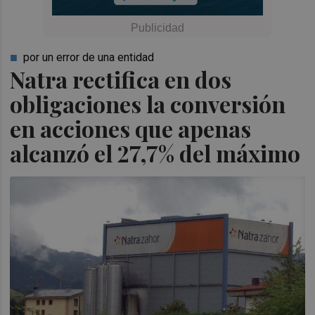
por un error de una entidad
Natra rectifica en dos
obligaciones la conversión
en acciones que apenas
alcanzó el 27,7% del máximo