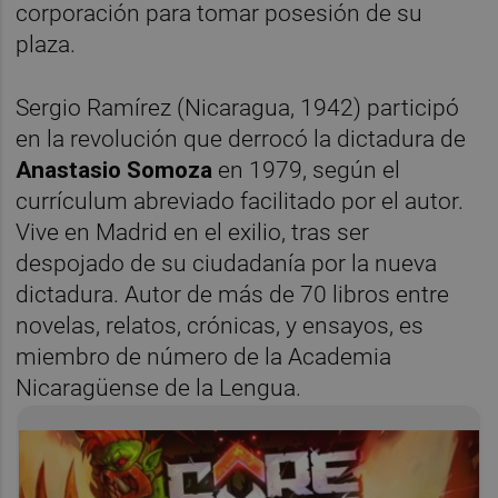
corporación para tomar posesión de su
plaza.
Sergio Ramírez (Nicaragua, 1942) participó
en la revolución que derrocó la dictadura de
Anastasio Somoza
en 1979, según el
currículum abreviado facilitado por el autor.
Vive en Madrid en el exilio, tras ser
despojado de su ciudadanía por la nueva
dictadura. Autor de más de 70 libros entre
novelas, relatos, crónicas, y ensayos, es
miembro de número de la Academia
Nicaragüense de la Lengua.