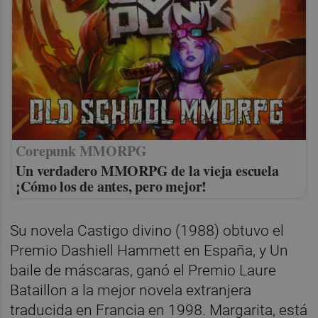
Corepunk MMORPG
Un verdadero MMORPG de la vieja escuela
¡Cómo los de antes, pero mejor!
Su novela Castigo divino (1988) obtuvo el
Premio Dashiell Hammett en España, y Un
baile de máscaras, ganó el Premio Laure
Bataillon a la mejor novela extranjera
traducida en Francia en 1998. Margarita, está