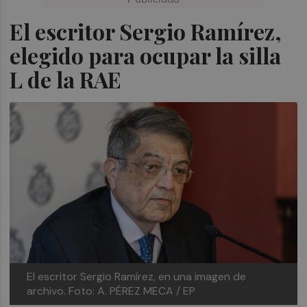
El escritor Sergio Ramírez,
elegido para ocupar la silla
L de la RAE
El escritor Sergio Ramírez, en una imagen de
archivo.
Foto: A. PÉREZ MECA / EP