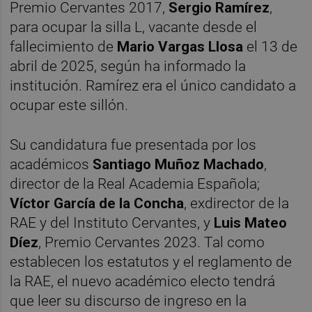
Premio Cervantes 2017,
Sergio Ramírez
,
para ocupar la silla L, vacante desde el
fallecimiento de
Mario Vargas Llosa
el 13 de
abril de 2025, según ha informado la
institución. Ramírez era el único candidato a
ocupar este sillón.
Su candidatura fue presentada por los
académicos
Santiago Muñoz Machado
,
director de la Real Academia Española;
Víctor García de la Concha
, exdirector de la
RAE y del Instituto Cervantes, y
Luis Mateo
Díez
, Premio Cervantes 2023. Tal como
establecen los estatutos y el reglamento de
la RAE, el nuevo académico electo tendrá
que leer su discurso de ingreso en la