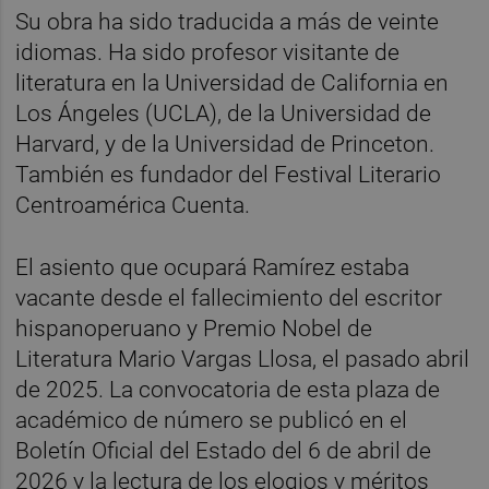
Su obra ha sido traducida a más de veinte
idiomas. Ha sido profesor visitante de
literatura en la Universidad de California en
Los Ángeles (UCLA), de la Universidad de
Harvard, y de la Universidad de Princeton.
También es fundador del Festival Literario
Centroamérica Cuenta.
El asiento que ocupará Ramírez estaba
vacante desde el fallecimiento del escritor
hispanoperuano y Premio Nobel de
Literatura Mario Vargas Llosa, el pasado abril
de 2025. La convocatoria de esta plaza de
académico de número se publicó en el
Boletín Oficial del Estado del 6 de abril de
2026 y la lectura de los elogios y méritos