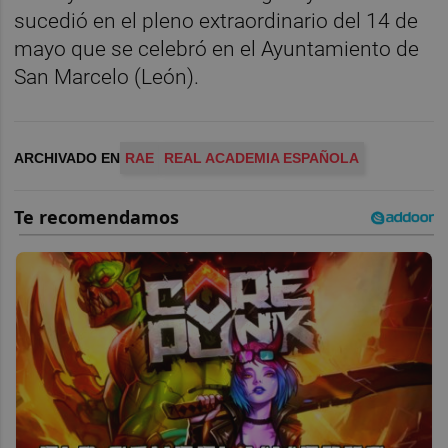
sucedió en el pleno extraordinario del 14 de
mayo que se celebró en el Ayuntamiento de
San Marcelo (León).
ARCHIVADO EN
RAE
REAL ACADEMIA ESPAÑOLA