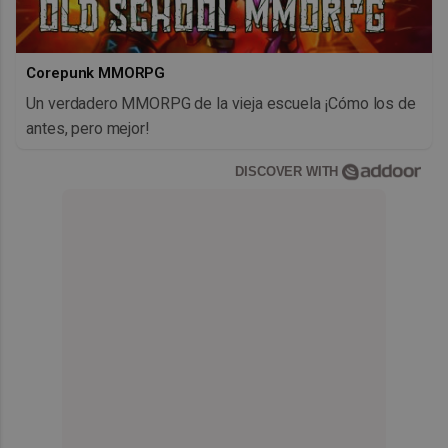
Corepunk MMORPG
Un verdadero MMORPG de la vieja escuela ¡Cómo los de
antes, pero mejor!
DISCOVER WITH