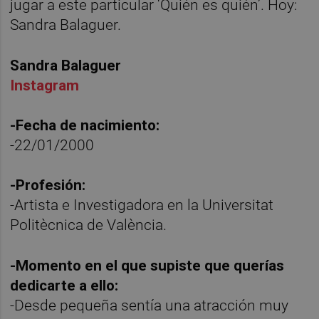
jugar a este particular ‘Quién es quién’. Hoy:
Sandra Balaguer.
Sandra Balaguer
Instagram
-Fecha de nacimiento:
-22/01/2000
-Profesión:
-Artista e Investigadora en la Universitat
Politècnica de València.
-Momento en el que supiste que querías
dedicarte a ello:
-Desde pequeña sentía una atracción muy