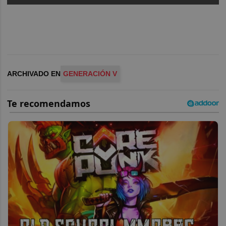
ARCHIVADO EN
GENERACIÓN V