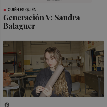
QUIÉN ES QUIÉN
Generación V: Sandra
Balaguer
Facebook