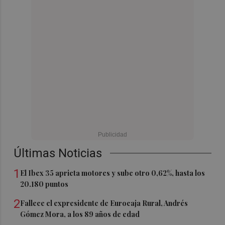
Últimas Noticias
1
El Ibex 35 aprieta motores y sube otro 0,62%, hasta los
20.180 puntos
2
Fallece el expresidente de Eurocaja Rural, Andrés
Gómez Mora, a los 89 años de edad