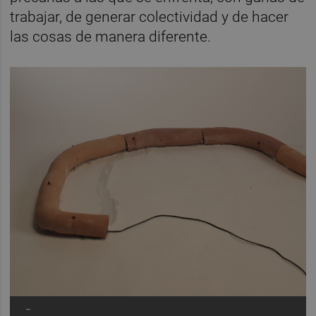
trabajar, de generar colectividad y de hacer
las cosas de manera diferente.
-