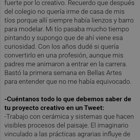
fuerte por lo creativo. Recuerdo que después
del colegio no quería irme de casa de mis
tíos porque allí siempre había lienzos y barro
para modelar. Mi tío pasaba mucho tiempo
pintando y supongo que de ahí viene esa
curiosidad. Con los años dudé si quería
convertirlo en una profesión, aunque mis
padres me animaron a entrar en la carrera.
Bastó la primera semana en Bellas Artes
para entender que no me había equivocado.
-Cuéntanos todo lo que debemos saber de
tu proyecto creativo en un Tweet:
-Trabajo con cerámica y sistemas que hacen
visibles procesos del paisaje. El imaginario
vinculado a las prácticas agrarias influye de