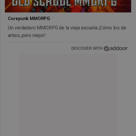
Corepunk MMORPG
Un verdadero MMORPG de la vieja escuela ¡Cómo los de
antes, pero mejor!
DISCOVER WITH