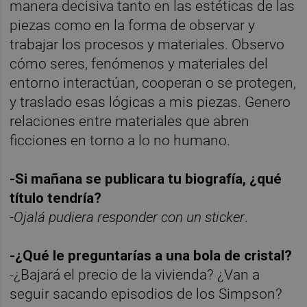
manera decisiva tanto en las estéticas de las
piezas como en la forma de observar y
trabajar los procesos y materiales. Observo
cómo seres, fenómenos y materiales del
entorno interactúan, cooperan o se protegen,
y traslado esas lógicas a mis piezas. Genero
relaciones entre materiales que abren
ficciones en torno a lo no humano.
-Si mañana se publicara tu biografía, ¿qué
título tendría?
-Ojalá pudiera responder con un sticker
.
-¿Qué le preguntarías a una bola de cristal?
-¿Bajará el precio de la vivienda? ¿Van a
seguir sacando episodios de los Simpson?