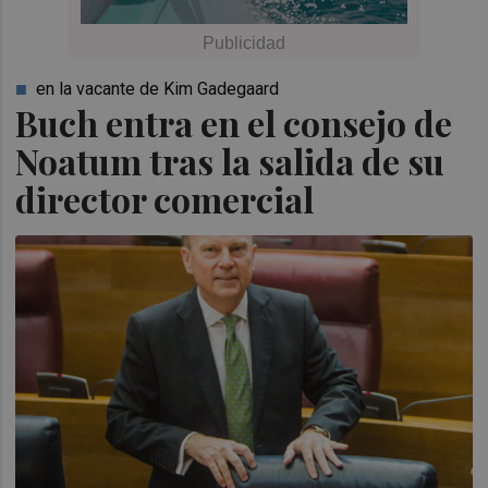
en la vacante de Kim Gadegaard
Buch entra en el consejo de
Noatum tras la salida de su
director comercial