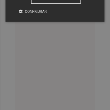
CONFIGURAR