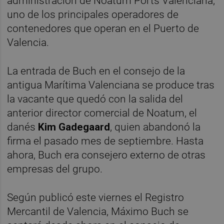
administración de Noatum Ports Valenciana,
uno de los principales operadores de
contenedores que operan en el Puerto de
Valencia.
La entrada de Buch en el consejo de la
antigua Marítima Valenciana se produce tras
la vacante que quedó con la salida del
anterior director comercial de Noatum, el
danés
Kim Gadegaard
, quien abandonó la
firma el pasado mes de septiembre. Hasta
ahora, Buch era consejero externo de otras
empresas del grupo.
Según publicó este viernes el Registro
Mercantil de Valencia, Máximo Buch se