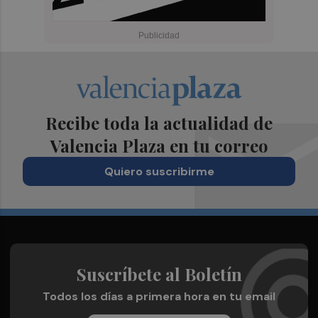
Recibe toda la actualidad de
Valencia Plaza en tu correo
Quiero suscribirme
Suscríbete al Boletín
Todos los días a primera hora en tu email