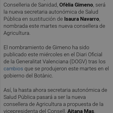
Conselleria de Sanidad,
Ofèlia Gimeno
, será
la nueva secretaria autonómica de Salud
Pública en sustitución de
Isaura Navarro
,
nombrada este martes nueva consellera de
Agricultura.
El nombramiento de Gimeno ha sido
publicado este miércoles en el Diari Oficial
de la Generalitat Valenciana (DOGV) tras los
cambios
que se produjeron este martes en el
gobierno del Botànic.
Así, la hasta ahora secretaria autonómica de
Salud Pública pasará a ser la nueva
consellera de Agricultura a propuesta de la
vicepresidenta del Consell,
Aitana Mas
,