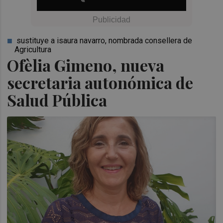
sustituye a isaura navarro, nombrada consellera de
Agricultura
Ofèlia Gimeno, nueva
secretaria autonómica de
Salud Pública