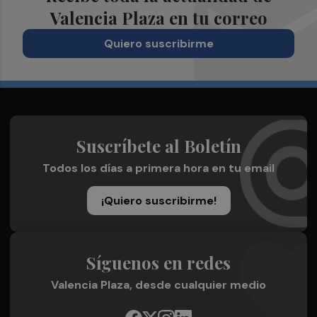
Valencia Plaza en tu correo
Quiero suscribirme
Suscríbete al Boletín
Todos los días a primera hora en tu email
¡Quiero suscribirme!
Síguenos en redes
Valencia Plaza, desde cualquier medio