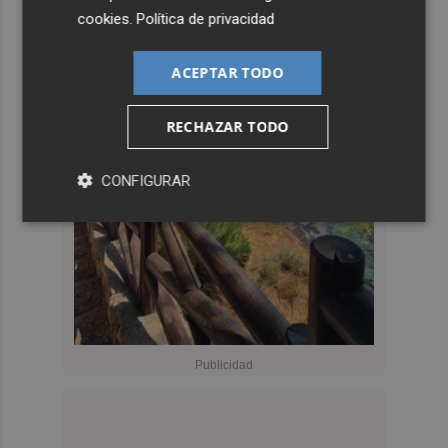
cookies
.
Política de privacidad
ACEPTAR TODO
RECHAZAR TODO
CONFIGURAR