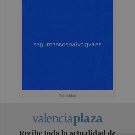
Recibe toda la actualidad de