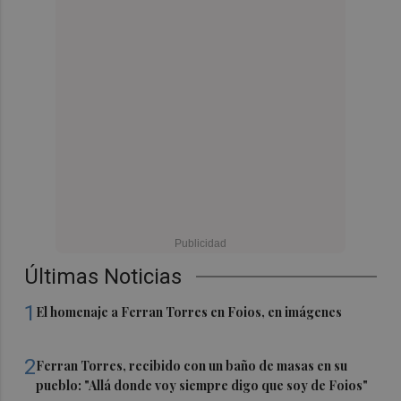
Últimas Noticias
1
El homenaje a Ferran Torres en Foios, en imágenes
2
Ferran Torres, recibido con un baño de masas en su
pueblo: "Allá donde voy siempre digo que soy de Foios"