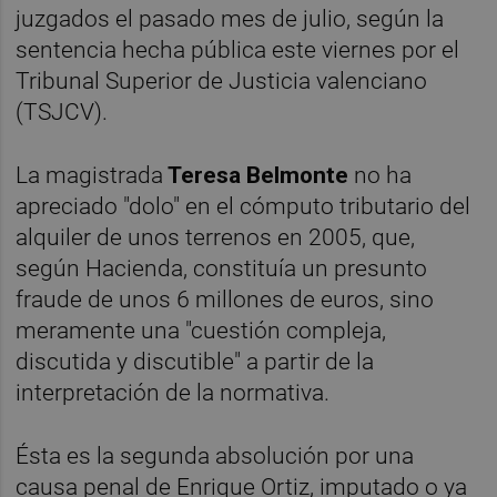
juzgados el pasado mes de julio, según la
sentencia hecha pública este viernes por el
Tribunal Superior de Justicia valenciano
(TSJCV).
La magistrada
Teresa Belmonte
no ha
apreciado "dolo" en el cómputo tributario del
alquiler de unos terrenos en 2005, que,
según Hacienda, constituía un presunto
fraude de unos 6 millones de euros, sino
meramente una "cuestión compleja,
discutida y discutible" a partir de la
interpretación de la normativa.
Ésta es la segunda absolución por una
causa penal de Enrique Ortiz, imputado o ya