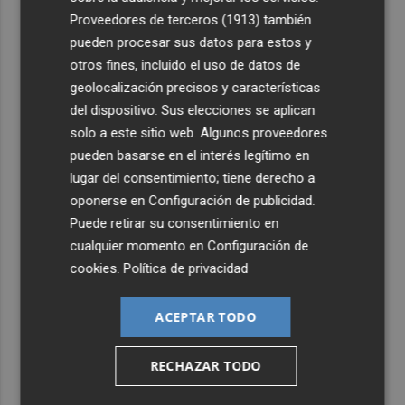
Proveedores de terceros (1913)
también
pueden procesar sus datos para estos y
otros fines, incluido el uso de datos de
geolocalización precisos y características
del dispositivo. Sus elecciones se aplican
solo a este sitio web. Algunos proveedores
pueden basarse en el interés legítimo en
lugar del consentimiento; tiene derecho a
oponerse en
Configuración de publicidad
.
Puede retirar su consentimiento en
cualquier momento en
Configuración de
cookies
.
Política de privacidad
ACEPTAR TODO
RECHAZAR TODO