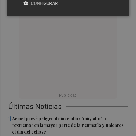
CONFIGURAR
Últimas Noticias
1
Aemet prevé peligro de incendios "muy alto" o
"extremo" en la mayor parte de la Península y Baleares
el día del eclipse