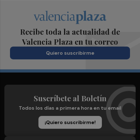
Recibe toda la actualidad de
Valencia Plaza en tu correo
Quiero suscribirme
Suscríbete al Boletín
Todos los días a primera hora en tu email
¡Quiero suscribirme!