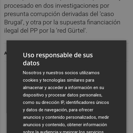
procesado en dos investigaciones por
presunta corrupción derivadas del 'caso
Brugal', y otra por la supuesta financiación
ilegal del PP por la 'red Gürtel'.
Uso responsable de sus
ARCHIVADO EN
datos
Nosotros y nuestros socios utilizamos
cookies y tecnologías similares para
almacenar y acceder a información en su
dispositivo y procesar datos personales,
como su dirección IP, identificadores únicos
y datos de navegación, para ofrecer
anuncios y contenido personalizados, medir
anuncios y contenido, obtener información
sobre la audiencia y mejorar los servicios.