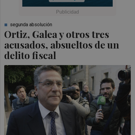
segunda absolución
Ortiz, Galea y otros tres
acusados, absueltos de un
delito fiscal